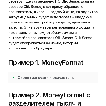
сервера, где установлено ПО
Qlik Sense
. Если на
сервере
Qlik Sense
, к которому обращается
пользователь, выбран шведский язык, то редактор
загрузки данных будет использовать шведские
региональные настройки для даты, времени и
валюты. Эти параметры регионального формата
не связаны с языком, отображаемым в
интерфейсе пользователя
Qlik Sense
.
Qlik Sense
будет отображаться на языке, который
используется в браузере.
Пример 1. MoneyFormat
Скрипт загрузки и результаты
Пример 2. MoneyFormat с
разделителем тысяч и