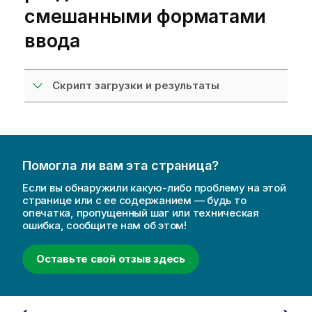
смешанными форматами
ввода
Скрипт загрузки и результаты
Помогла ли вам эта страница?
Если вы обнаружили какую-либо проблему на этой
странице или с ее содержанием — будь то
опечатка, пропущенный шаг или техническая
ошибка, сообщите нам об этом!
Оставьте свой отзыв здесь