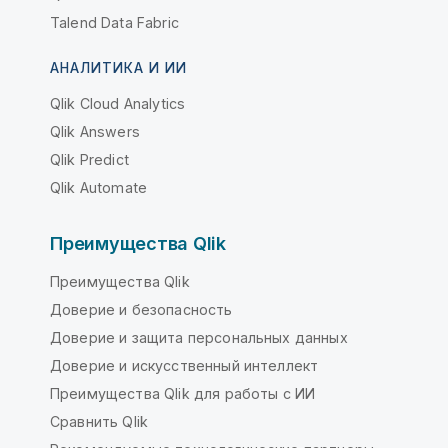
Talend Data Fabric
АНАЛИТИКА И ИИ
Qlik Cloud Analytics
Qlik Answers
Qlik Predict
Qlik Automate
Преимущества Qlik
Преимущества Qlik
Доверие и безопасность
Доверие и защита персональных данных
Доверие и искусственный интеллект
Преимущества Qlik для работы с ИИ
Сравнить Qlik