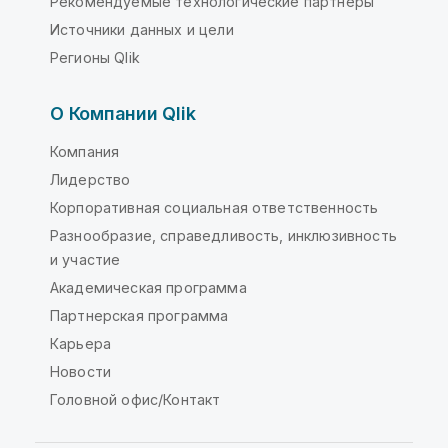
Рекомендуемые технологические партнеры
Источники данных и цели
Регионы Qlik
О Компании Qlik
Компания
Лидерство
Корпоративная социальная ответственность
Разнообразие, справедливость, инклюзивность
и участие
Академическая программа
Партнерская программа
Карьера
Новости
Головной офис/Контакт