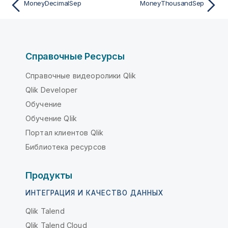
MoneyDecimalSep
MoneyThousandSep
Справочные Ресурсы
Справочные видеоролики Qlik
Qlik Developer
Обучение
Обучение Qlik
Портал клиентов Qlik
Библиотека ресурсов
Продукты
ИНТЕГРАЦИЯ И КАЧЕСТВО ДАННЫХ
Qlik Talend
Qlik Talend Cloud