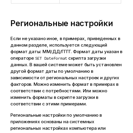
Региональные настройки
Если не указано иное, в примерах, приведенных в
данном разделе, используется следующий
формат даты: ММ/ДД/ГГГГ. Формат даты указан в
операторе
скрипта загрузки
SET DateFormat
данных. В вашей системе может быть установлен
другой формат даты по умолчанию в
зависимости от региональных настроек и других
факторов. Можно изменить формат в примерах в
соответствии с потребностями. Или можно
изменить форматы в скрипте загрузки в
соответствии с этими примерами.
Региональные настройки по умолчанию в
приложениях основаны на системных
региональных настройках компьютера или