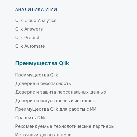
АНАЛИТИКА И ИИ
Qlik Cloud Analytics
Qlik Answers
Qlik Predict
Qlik Automate
Преимущества Qlik
Преимущества Qlik
Доверие и безопасность
Доверие и защита персональных данных
Доверие и искусственный интеллект
Преимущества Qlik для работы с ИИ
Сравнить Qlik
Рекомендуемые технологические партнеры
Источники данных и цели