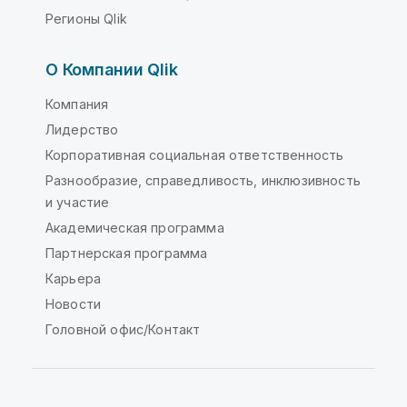
Регионы Qlik
О Компании Qlik
Компания
Лидерство
Корпоративная социальная ответственность
Разнообразие, справедливость, инклюзивность
и участие
Академическая программа
Партнерская программа
Карьера
Новости
Головной офис/Контакт