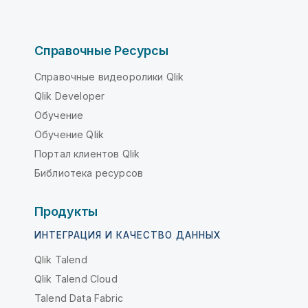
Справочные Ресурсы
Справочные видеоролики Qlik
Qlik Developer
Обучение
Обучение Qlik
Портал клиентов Qlik
Библиотека ресурсов
Продукты
ИНТЕГРАЦИЯ И КАЧЕСТВО ДАННЫХ
Qlik Talend
Qlik Talend Cloud
Talend Data Fabric