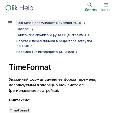
Search
Меню
Qlik Sense для Windows November 2025
Создать
Синтаксис скрипта и функции диаграммы
Работа с переменными в редакторе загрузки
данных
Переменные интерпретации числа
TimeFormat
Указанный формат заменяет формат времени,
используемый в операционной системе
(региональные настройки).
Синтаксис:
TimeFormat