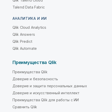
Qlik Talend Cloud
Talend Data Fabric
АНАЛИТИКА И ИИ
Qlik Cloud Analytics
Qlik Answers
Qlik Predict
Qlik Automate
Преимущества Qlik
Преимущества Qlik
Доверие и безопасность
Доверие и защита персональных данных
Доверие и искусственный интеллект
Преимущества Qlik для работы с ИИ
Сравнить Qlik