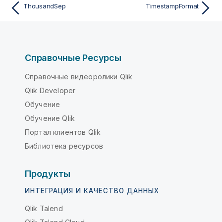
ThousandSep
TimestampFormat
Справочные Ресурсы
Справочные видеоролики Qlik
Qlik Developer
Обучение
Обучение Qlik
Портал клиентов Qlik
Библиотека ресурсов
Продукты
ИНТЕГРАЦИЯ И КАЧЕСТВО ДАННЫХ
Qlik Talend