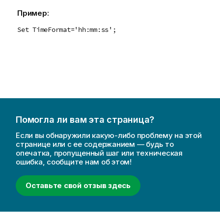
Пример:
Set TimeFormat='hh:mm:ss';
Помогла ли вам эта страница?
Если вы обнаружили какую-либо проблему на этой
странице или с ее содержанием — будь то
опечатка, пропущенный шаг или техническая
ошибка, сообщите нам об этом!
Оставьте свой отзыв здесь