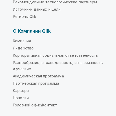
Рекомендуемые технологические партнеры
Источники данных и цели
Регионы Qlik
О Компании Qlik
Компания
Лидерство
Корпоративная социальная ответственность
Разнообразие, справедливость, инклюзивность
и участие
Академическая программа
Партнерская программа
Карьера
Новости
Головной офис/Контакт