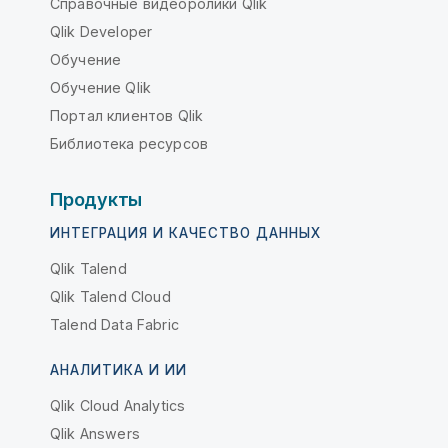
Справочные видеоролики Qlik
Qlik Developer
Обучение
Обучение Qlik
Портал клиентов Qlik
Библиотека ресурсов
Продукты
ИНТЕГРАЦИЯ И КАЧЕСТВО ДАННЫХ
Qlik Talend
Qlik Talend Cloud
Talend Data Fabric
АНАЛИТИКА И ИИ
Qlik Cloud Analytics
Qlik Answers