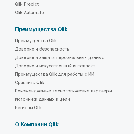
Qlik Predict
Qlik Automate
Преимущества Qlik
Преимущества Qlik
Доверие и безопасность
Доверие и защита персональных данных
Доверие и искусственный интеллект
Преимущества Qlik для работы с ИИ
Сравнить Qlik
Рекомендуемые технологические партнеры
Источники данных и цели
Регионы Qlik
О Компании Qlik