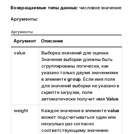
Возвращаемые типы данных:
числовое значение
Аргументы:
Аргументы
Аргумент
Описание
value
Выборка значений для оценки.
Значения выборки должны быть
сгруппированы логически, как
указано только двумя значениями
в элементе
group
. Если имя поля
для значений выборки не указано в
скрипте загрузки, поле
автоматически получит имя
Value
.
weight
Каждое значение в элементе
value
может подсчитываться один или
несколько раз согласно
соответствующему значению