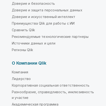
Доверие и безопасность
Доверие и защита персональных данных
Доверие и искусственный интеллект
Преимущества Qlik для работы с ИИ
Сравнить Qlik
Рекомендуемые технологические партнеры
Источники данных и цели
Регионы Qlik
О Компании Qlik
Компания
Лидерство
Корпоративная социальная ответственность
Разнообразие, справедливость, инклюзивность
и участие
Академическая программа