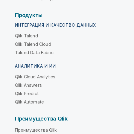
Продукты
ИНТЕГРАЦИЯ И КАЧЕСТВО ДАННЫХ
Qlik Talend
Qlik Talend Cloud
Talend Data Fabric
АНАЛИТИКА И ИИ
Qlik Cloud Analytics
Qlik Answers
Qlik Predict
Qlik Automate
Преимущества Qlik
Преимущества Qlik