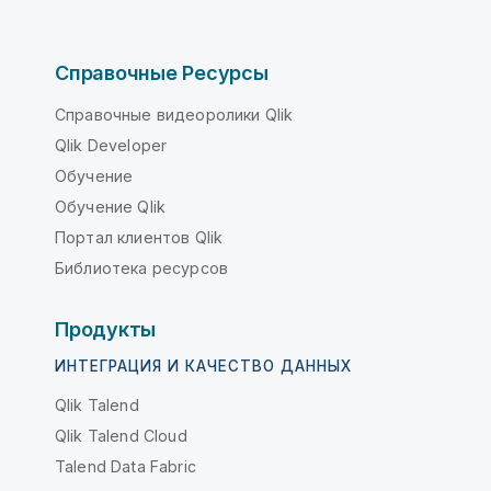
Справочные Ресурсы
Справочные видеоролики Qlik
Qlik Developer
Обучение
Обучение Qlik
Портал клиентов Qlik
Библиотека ресурсов
Продукты
ИНТЕГРАЦИЯ И КАЧЕСТВО ДАННЫХ
Qlik Talend
Qlik Talend Cloud
Talend Data Fabric