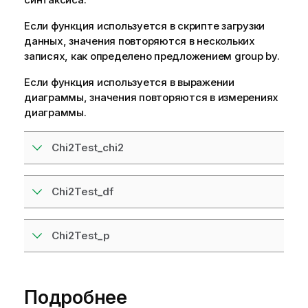
Если функция используется в скрипте загрузки
данных, значения повторяются в нескольких
записях, как определено предложением group by.
Если функция используется в выражении
диаграммы, значения повторяются в измерениях
диаграммы.
Chi2Test_chi2
Chi2Test_df
Chi2Test_p
Подробнее