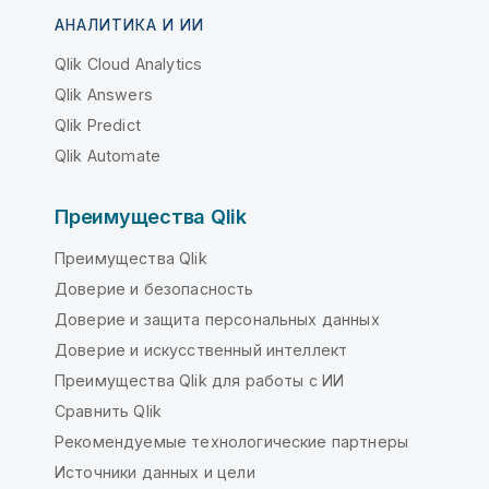
АНАЛИТИКА И ИИ
Qlik Cloud Analytics
Qlik Answers
Qlik Predict
Qlik Automate
Преимущества Qlik
Преимущества Qlik
Доверие и безопасность
Доверие и защита персональных данных
Доверие и искусственный интеллект
Преимущества Qlik для работы с ИИ
Сравнить Qlik
Рекомендуемые технологические партнеры
Источники данных и цели