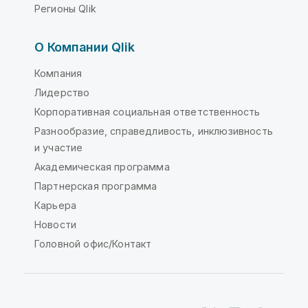
Регионы Qlik
О Компании Qlik
Компания
Лидерство
Корпоративная социальная ответственность
Разнообразие, справедливость, инклюзивность
и участие
Академическая программа
Партнерская программа
Карьера
Новости
Головной офис/Контакт