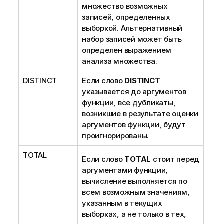
множество возможных
записей, определенных
выборкой. Альтернативный
набор записей может быть
определен выражением
анализа множества.
DISTINCT
Если слово
DISTINCT
указывается до аргументов
функции, все дубликаты,
возникшие в результате оценки
аргументов функции, будут
проигнорированы.
TOTAL
Если слово
TOTAL
стоит перед
аргументами функции,
вычисление выполняется по
всем возможным значениям,
указанным в текущих
выборках, а не только в тех,