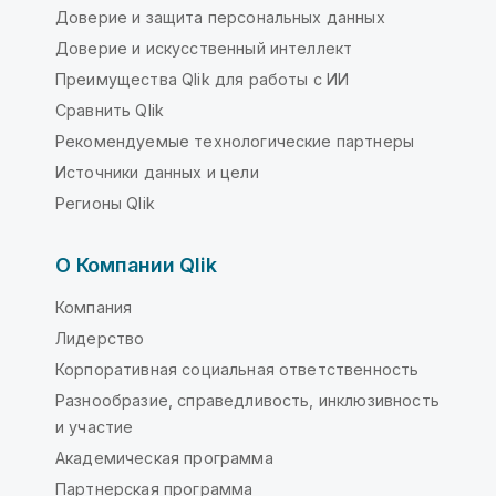
Доверие и защита персональных данных
Доверие и искусственный интеллект
Преимущества Qlik для работы с ИИ
Сравнить Qlik
Рекомендуемые технологические партнеры
Источники данных и цели
Регионы Qlik
О Компании Qlik
Компания
Лидерство
Корпоративная социальная ответственность
Разнообразие, справедливость, инклюзивность
и участие
Академическая программа
Партнерская программа