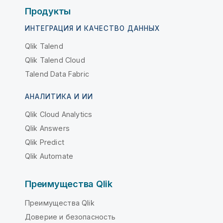
Продукты
ИНТЕГРАЦИЯ И КАЧЕСТВО ДАННЫХ
Qlik Talend
Qlik Talend Cloud
Talend Data Fabric
АНАЛИТИКА И ИИ
Qlik Cloud Analytics
Qlik Answers
Qlik Predict
Qlik Automate
Преимущества Qlik
Преимущества Qlik
Доверие и безопасность