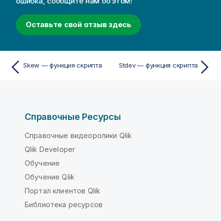
ошибка, сообщите нам об этом!
Оставьте свой отзыв здесь
Skew — функция скрипта
Stdev — функция скрипта
Справочные Ресурсы
Справочные видеоролики Qlik
Qlik Developer
Обучение
Обучение Qlik
Портал клиентов Qlik
Библиотека ресурсов