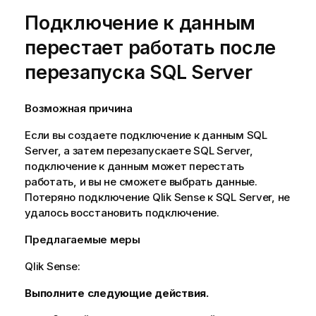
Подключение к данным
перестает работать после
перезапуска
SQL Server
Возможная причина
Если вы создаете подключение к данным
SQL
Server
, а затем перезапускаете
SQL Server
,
подключение к данным может перестать
работать, и вы не сможете выбрать данные.
Потеряно подключение
Qlik Sense
к
SQL Server
, не
удалось восстановить подключение.
Предлагаемые меры
Qlik Sense
:
Выполните следующие действия.