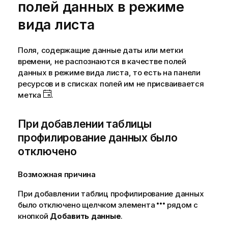
полей данных в режиме
вида листа
Поля, содержащие данные даты или метки
времени, не распознаются в качестве полей
данных в режиме вида листа, то есть на панели
ресурсов и в списках полей им не присваивается
метка
.
При добавлении таблицы
профилирование данных было
отключено
Возможная причина
При добавлении таблиц профилирование данных
было отключено щелчком элемента
рядом с
кнопкой
Добавить данные
.