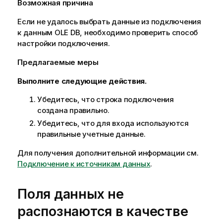
Возможная причина
Если не удалось выбрать данные из подключения
к данным
OLE DB
, необходимо проверить способ
настройки подключения.
Предлагаемые меры
Выполните следующие действия.
Убедитесь, что строка подключения
создана правильно.
Убедитесь, что для входа используются
правильные учетные данные.
Для получения дополнительной информации см.
Подключение к источникам данных
.
Поля данных не
распознаются в качестве