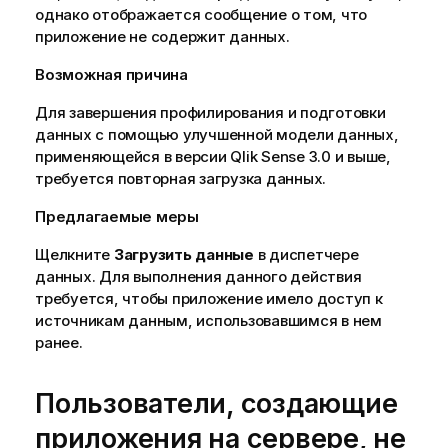
однако отображается сообщение о том, что
приложение не содержит данных.
Возможная причина
Для завершения профилирования и подготовки
данных с помощью улучшенной модели данных,
применяющейся в версии
Qlik Sense
3.0 и выше,
требуется повторная загрузка данных.
Предлагаемые меры
Щелкните
Загрузить данные
в диспетчере
данных. Для выполнения данного действия
требуется, чтобы приложение имело доступ к
источникам данным, использовавшимся в нем
ранее.
Пользователи, создающие
приложения на сервере, не