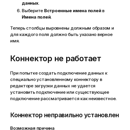
данных
.
Выберите
Встроенные имена полей
в
Имена полей
.
Теперь столбцы выровнены должным образом и
для каждого поля должно быть указано верное
имя.
Коннектор не работает
При попытке создать подключение данных к
специально установленному коннектору в
редакторе загрузки данных не удается
установить подключение или существующее
подключение рассматривается как неизвестное.
Коннектор неправильно установлен
Возможная причина