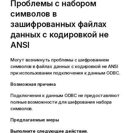
Проблемы с набором
символов в
зашифрованных файлах
данных с кодировкой не
ANSI
Могут возникнуть проблемы с шифрованием
символов в файлах данных с кодировкой не
ANSI
при использовании подключения к данным
ODBC
.
Возможная причина
Подключения к данным
ODBC
не предоставляют
полные возможности для шифрования набора
символов.
Предлагаемые меры
Выполните следующие действия.