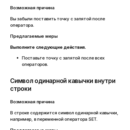
Возможная причина
Вы забыли поставить точку с запятой после
оператора.
Предлагаемые меры
Выполните следующие действия.
Поставьте точку с запятой после всех
операторов.
Символ одинарной кавычки внутри
строки
Возможная причина
В строке содержится символ одинарной кавычки,
например, в переменной оператора SET.