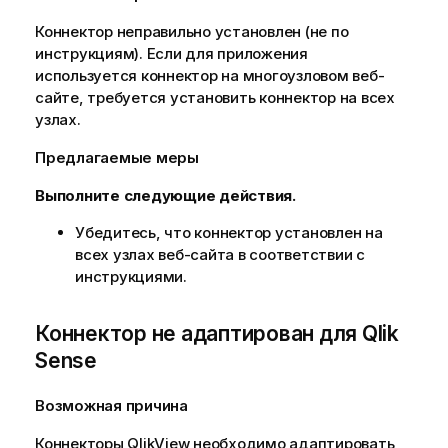
Коннектор неправильно установлен (не по
инструкциям). Если для приложения
используется коннектор на многоузловом веб-
сайте, требуется установить коннектор на всех
узлах.
Предлагаемые меры
Выполните следующие действия.
Убедитесь, что коннектор установлен на
всех узлах веб-сайта в соответствии с
инструкциями.
Коннектор не адаптирован для
Qlik
Sense
Возможная причина
Коннекторы
QlikView
необходимо адаптировать