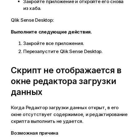
Закройте приложение и откройте его снова
из хаба.
Qlik Sense Desktop
:
Выполните следующие действия.
Закройте все приложения.
Перезапустите
Qlik Sense Desktop
.
Скрипт не отображается в
окне редактора загрузки
данных
Когда Редактор загрузки данных открыт, в его
окне отсутствует содержимое, и редактирование
скрипта выполнить не удается.
Возможная причина