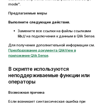
mode"
.
Предлагаемые меры
Выполните следующие действия.
Замените все ссылки на файлы ссылками
lib://
на подключения к данным в
Qlik Sense
.
Для получения дополнительной информации см.
Преобразование документа QlikView в
приложение Qlik Sense
.
В скрипте используются
неподдерживаемые функции или
операторы
Возможная причина
Если возникает синтаксическая ошибка при