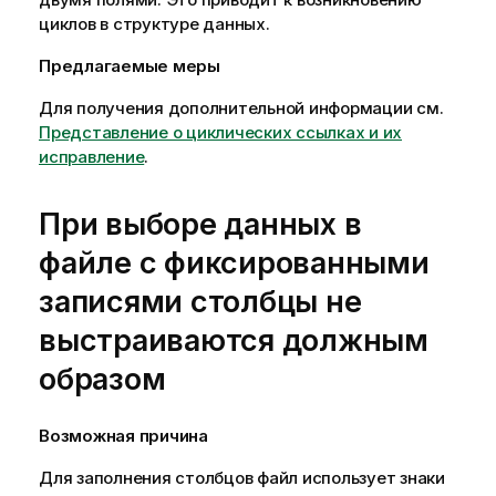
циклов в структуре данных.
Предлагаемые меры
Для получения дополнительной информации см.
Представление о циклических ссылках и их
исправление
.
При выборе данных в
файле с фиксированными
записями столбцы не
выстраиваются должным
образом
Возможная причина
Для заполнения столбцов файл использует знаки