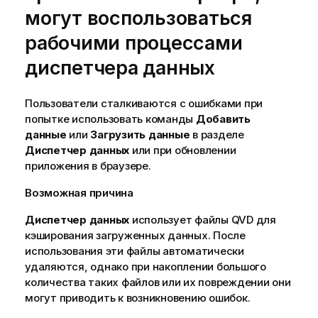
могут воспользоваться
рабочими процессами
диспетчера данных
Пользователи сталкиваются с ошибками при
попытке использовать команды
Добавить
данные
или
Загрузить данные
в разделе
Диспетчер данных
или при обновлении
приложения в браузере.
Возможная причина
Диспетчер данных
использует файлы
QVD
для
кэширования загруженных данных. После
использования эти файлы автоматически
удаляются, однако при накоплении большого
количества таких файлов или их повреждении они
могут приводить к возникновению ошибок.