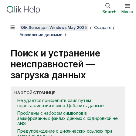
Search
Меню
Qlik Sense для Windows May 2025
Создать
Управление данными
Поиск и устранение
неисправностей —
загрузка данных
НА ЭТОЙ СТРАНИЦЕ
Не удается прикрепить файл путем
перетаскивания в окно Добавить данные
Проблемы с набором символов в
зашифрованных файлах данных с кодировкой не
ANSI
Предупреждение о циклических ссылках при