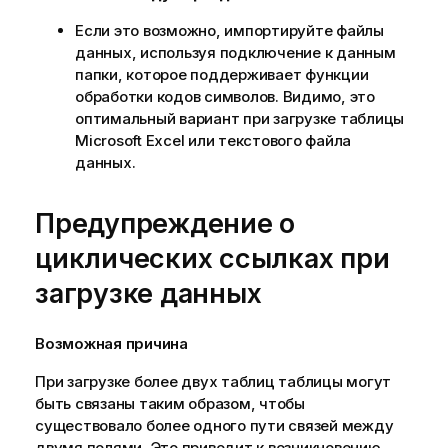
Если это возможно, импортируйте файлы
данных, используя подключение к данным
папки, которое поддерживает функции
обработки кодов символов. Видимо, это
оптимальный вариант при загрузке таблицы
Microsoft Excel
или текстового файла
данных.
Предупреждение о
циклических ссылках при
загрузке данных
Возможная причина
При загрузке более двух таблиц таблицы могут
быть связаны таким образом, чтобы
существовало более одного пути связей между
двумя полями. Это приводит к возникновению