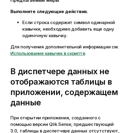
Предлагаемые меры
Выполните следующие действия.
Если строка содержит символ одинарной
кавычки, необходимо добавить еще одну
одиночную кавычку.
Для получения дополнительной информации см.
Использование кавычек в скрипте
.
В диспетчере данных не
отображаются таблицы в
приложении, содержащем
данные
При открытии приложения, созданного с
помощью версии
Qlik Sense
, предшествующей
3.0, таблицы в диспетчере данных отсутствуют,