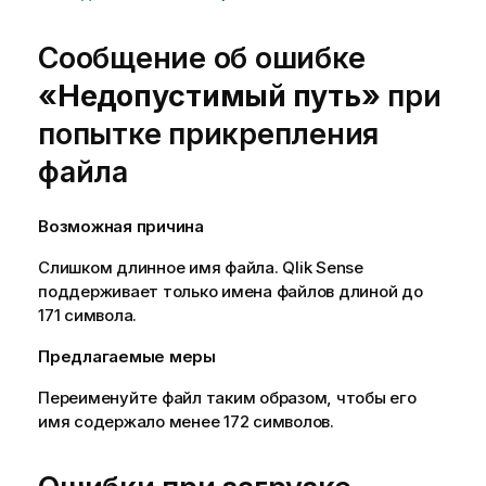
Сообщение об ошибке
«Недопустимый путь»
при
попытке прикрепления
файла
Возможная причина
Слишком длинное имя файла.
Qlik Sense
поддерживает только имена файлов длиной до
171 символа.
Предлагаемые меры
Переименуйте файл таким образом, чтобы его
имя содержало менее 172 символов.