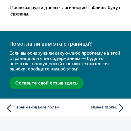
После загрузки данных логические таблицы будут
связаны.
Помогла ли вам эта страница?
Если вы обнаружили какую-либо проблему на этой
странице или с ее содержанием — будь то
опечатка, пропущенный шаг или техническая
ошибка, сообщите нам об этом!
Оставьте свой отзыв здесь
Переименование полей
Имена таблиц