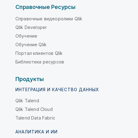
Справочные Ресурсы
Справочные видеоролики Qlik
Qlik Developer
Обучение
Обучение Qlik
Портал клиентов Qlik
Библиотека ресурсов
Продукты
ИНТЕГРАЦИЯ И КАЧЕСТВО ДАННЫХ
Qlik Talend
Qlik Talend Cloud
Talend Data Fabric
АНАЛИТИКА И ИИ