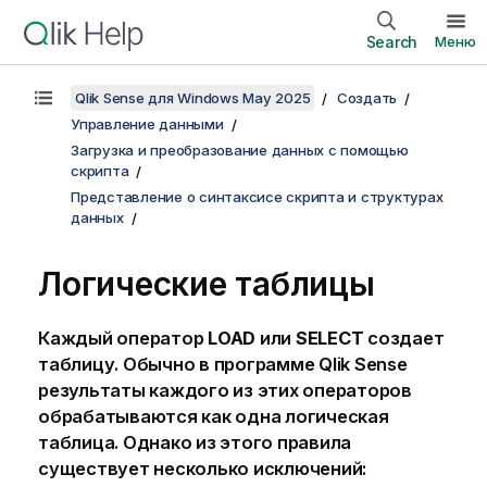
Search
Меню
Qlik Sense для Windows May 2025
Создать
Управление данными
Загрузка и преобразование данных с помощью
скрипта
Представление о синтаксисе скрипта и структурах
данных
Логические таблицы
Каждый оператор
LOAD
или
SELECT
создает
таблицу. Обычно в программе
Qlik Sense
результаты каждого из этих операторов
обрабатываются как одна логическая
таблица. Однако из этого правила
существует несколько исключений: