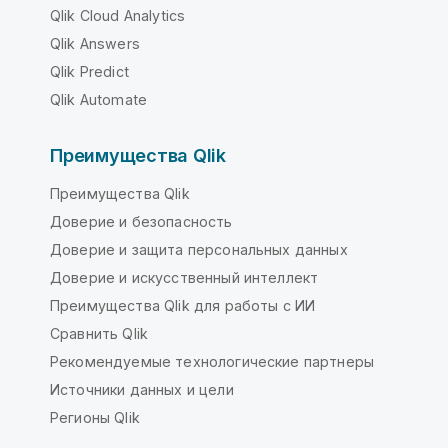
Qlik Cloud Analytics
Qlik Answers
Qlik Predict
Qlik Automate
Преимущества Qlik
Преимущества Qlik
Доверие и безопасность
Доверие и защита персональных данных
Доверие и искусственный интеллект
Преимущества Qlik для работы с ИИ
Сравнить Qlik
Рекомендуемые технологические партнеры
Источники данных и цели
Регионы Qlik