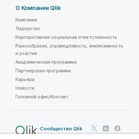
О Компании Qlik
Компания
Лидерство
Корпоративная социальная ответственность
Разнообразие, справедливость, инклюзивность
и участие
Академическая программа
Партнерская программа
Карьера
Новости
Головной офис/Контакт
Сообщество Qlik