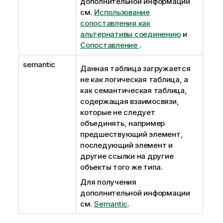
дополнительной информации
см.
Использование
сопоставления как
альтернативы соединению
и
Сопоставление
.
semantic
Данная таблица загружается
не как логическая таблица, а
как семантическая таблица,
содержащая взаимосвязи,
которые не следует
объединять, например
предшествующий элемент,
последующий элемент и
другие ссылки на другие
объекты того же типа.
Для получения
дополнительной информации
см.
Semantic
.