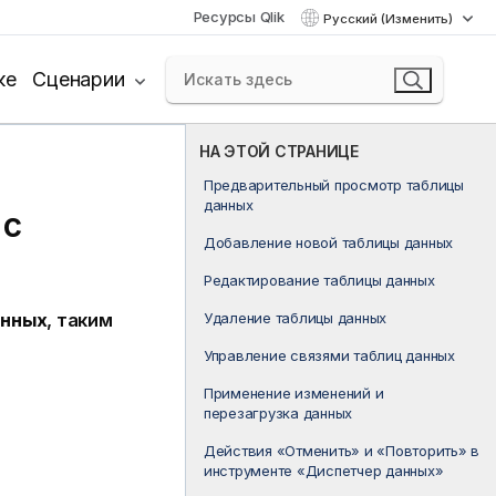
Ресурсы Qlik
Русский (Изменить)
ке
Сценарии
НА ЭТОЙ СТРАНИЦЕ
Предварительный просмотр таблицы
данных
 с
Добавление новой таблицы данных
Редактирование таблицы данных
Удаление таблицы данных
анных
, таким
Управление связями таблиц данных
Применение изменений и
перезагрузка данных
Действия «Отменить» и «Повторить» в
инструменте «Диспетчер данных»