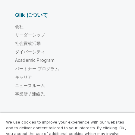
Qlik について
会社
リーダーシップ
社会貢献活動
ダイバーシティ
Academic Program
パートナー プログラム
キャリア
ニュースルーム
事業所 / 連絡先
We use cookies to improve your experience with our websites
Qlik コミュニティ
and to deliver content tailored to your interests. By clicking ‘Ok’,
you accept the use of additional cookies which may involve