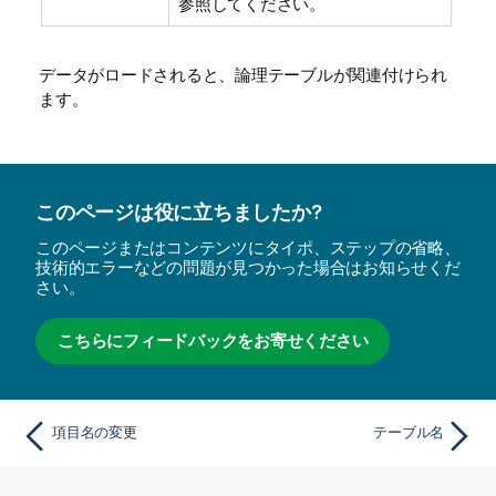
参照してください。
データがロードされると、論理テーブルが関連付けられ
ます。
このページは役に立ちましたか?
このページまたはコンテンツにタイポ、ステップの省略、
技術的エラーなどの問題が見つかった場合はお知らせくだ
さい。
こちらにフィードバックをお寄せください
項目名の変更
テーブル名