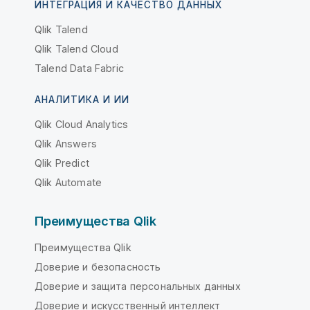
ИНТЕГРАЦИЯ И КАЧЕСТВО ДАННЫХ
Qlik Talend
Qlik Talend Cloud
Talend Data Fabric
АНАЛИТИКА И ИИ
Qlik Cloud Analytics
Qlik Answers
Qlik Predict
Qlik Automate
Преимущества Qlik
Преимущества Qlik
Доверие и безопасность
Доверие и защита персональных данных
Доверие и искусственный интеллект