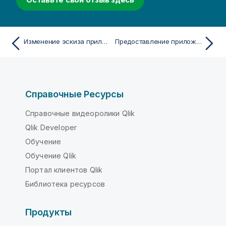
Изменение эскиза приложения
Предоставление приложений в Insight Advisor Chat
Справочные Ресурсы
Справочные видеоролики Qlik
Qlik Developer
Обучение
Обучение Qlik
Портал клиентов Qlik
Библиотека ресурсов
Продукты