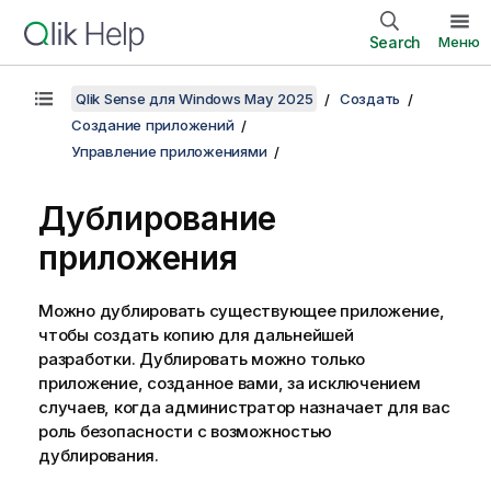
Search
Меню
Qlik Sense для Windows May 2025
Создать
Создание приложений
Управление приложениями
Дублирование
приложения
Можно дублировать существующее приложение,
чтобы создать копию для дальнейшей
разработки. Дублировать можно только
приложение, созданное вами, за исключением
случаев, когда администратор назначает для вас
роль безопасности с возможностью
дублирования.