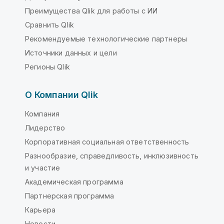
Преимущества Qlik для работы с ИИ
Сравнить Qlik
Рекомендуемые технологические партнеры
Источники данных и цели
Регионы Qlik
О Компании Qlik
Компания
Лидерство
Корпоративная социальная ответственность
Разнообразие, справедливость, инклюзивность
и участие
Академическая программа
Партнерская программа
Карьера
Новости