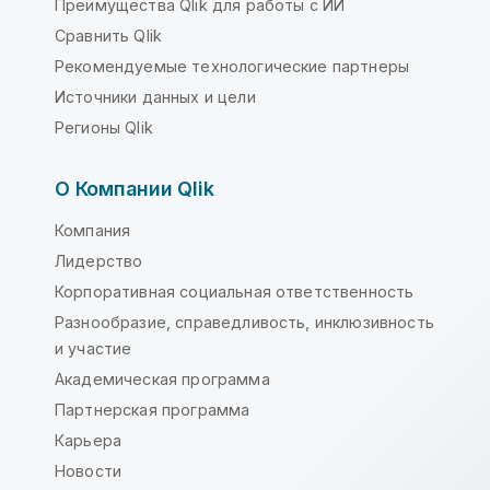
Преимущества Qlik для работы с ИИ
Сравнить Qlik
Рекомендуемые технологические партнеры
Источники данных и цели
Регионы Qlik
О Компании Qlik
Компания
Лидерство
Корпоративная социальная ответственность
Разнообразие, справедливость, инклюзивность
и участие
Академическая программа
Партнерская программа
Карьера
Новости