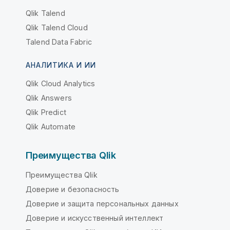
Qlik Talend
Qlik Talend Cloud
Talend Data Fabric
АНАЛИТИКА И ИИ
Qlik Cloud Analytics
Qlik Answers
Qlik Predict
Qlik Automate
Преимущества Qlik
Преимущества Qlik
Доверие и безопасность
Доверие и защита персональных данных
Доверие и искусственный интеллект