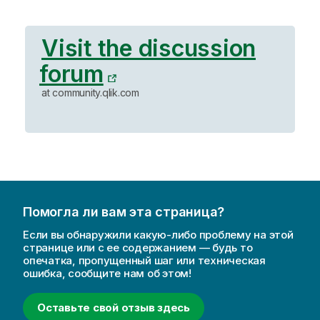
Visit the discussion
forum
at community.qlik.com
Помогла ли вам эта страница?
Если вы обнаружили какую-либо проблему на этой
странице или с ее содержанием — будь то
опечатка, пропущенный шаг или техническая
ошибка, сообщите нам об этом!
Оставьте свой отзыв здесь