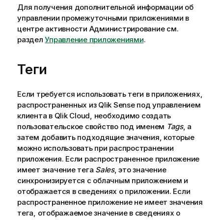
Для получения дополнительной информации об
управлении промежуточными приложениями в
центре активности
Администрирование
см.
раздел
Управление приложениями
.
Теги
Если требуется использовать теги в приложениях,
распространенных из
Qlik Sense
под управлением
клиента в
Qlik Cloud
, необходимо создать
пользовательское свойство под именем
Tags
, а
затем добавить подходящие значения, которые
можно использовать при распространении
приложения. Если распространенное приложение
имеет значение тега
Sales
, это значение
синхронизируется с облачным приложением и
отображается в сведениях о приложении. Если
распространенное приложение не имеет значения
тега, отображаемое значение в сведениях о