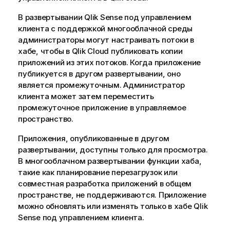
В развертывании
Qlik Sense
под управлением
клиента с поддержкой многооблачной среды
администраторы могут настраивать потоки в
хабе, чтобы в
Qlik Cloud
публиковать копии
приложений из этих потоков. Когда приложение
публикуется в другом развертывании, оно
является промежуточным. Администратор
клиента может затем переместить
промежуточное приложение в управляемое
пространство.
Приложения, опубликованные в другом
развертывании, доступны только для просмотра.
В многооблачном развертывании функции хаба,
такие как планирование перезагрузок или
совместная разработка приложений в общем
пространстве, не поддерживаются. Приложение
можно обновлять или изменять только в хабе
Qlik
Sense
под управлением клиента.