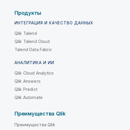
Продукты
ИНТЕГРАЦИЯ И КАЧЕСТВО ДАННЫХ
Qlik Talend
Qlik Talend Cloud
Talend Data Fabric
АНАЛИТИКА И ИИ
Qlik Cloud Analytics
Qlik Answers
Qlik Predict
Qlik Automate
Преимущества Qlik
Преимущества Qlik