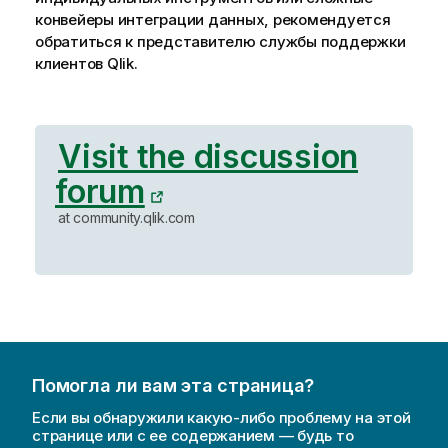
конвейеры интеграции данных, рекомендуется
обратиться к представителю службы поддержки
клиентов
Qlik
.
Visit the discussion
forum
at community.qlik.com
Помогла ли вам эта страница?
Если вы обнаружили какую-либо проблему на этой
странице или с ее содержанием — будь то