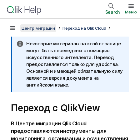
Search
Меню
Центр миграции
Переход на Qlik Cloud
Некоторые материалы на этой странице
могут быть переведены с помощью
искусственного интеллекта. Перевод
предоставляется только для удобства.
Основной и имеющей обязательную силу
является версия документа на
английском языке.
Переход с
QlikView
В Центре миграции
Qlik Cloud
предоставляются инструменты для
мониторинга, организации и осуществления