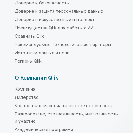
Доверие и безопасность
Доверие и защита персональных данных
Доверие и искусственный интеллект
Преимущества Qlik для работы с ИИ
Сравнить Qlik
Рекомендуемые технологические партнеры
Источники данных и цели
Регионы Qlik
О Компании Qlik
Компания
Лидерство
Корпоративная социальная ответственность
Разнообразие, справедливость, инклюзивность
и участие
Академическая программа