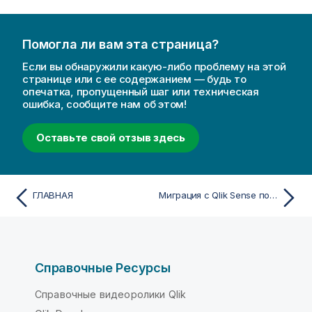
Помогла ли вам эта страница?
Если вы обнаружили какую-либо проблему на этой
странице или с ее содержанием — будь то
опечатка, пропущенный шаг или техническая
ошибка, сообщите нам об этом!
Оставьте свой отзыв здесь
ГЛАВНАЯ
Миграция с Qlik Sense под управлением клиента
Справочные Ресурсы
Справочные видеоролики Qlik