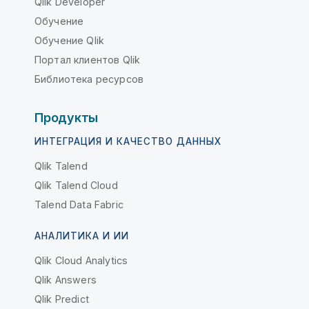
Qlik Developer
Обучение
Обучение Qlik
Портал клиентов Qlik
Библиотека ресурсов
Продукты
ИНТЕГРАЦИЯ И КАЧЕСТВО ДАННЫХ
Qlik Talend
Qlik Talend Cloud
Talend Data Fabric
АНАЛИТИКА И ИИ
Qlik Cloud Analytics
Qlik Answers
Qlik Predict