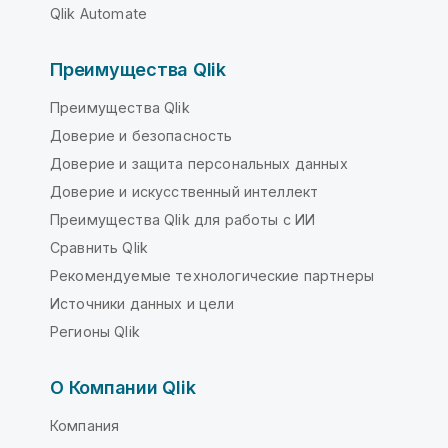
Qlik Automate
Преимущества Qlik
Преимущества Qlik
Доверие и безопасность
Доверие и защита персональных данных
Доверие и искусственный интеллект
Преимущества Qlik для работы с ИИ
Сравнить Qlik
Рекомендуемые технологические партнеры
Источники данных и цели
Регионы Qlik
О Компании Qlik
Компания