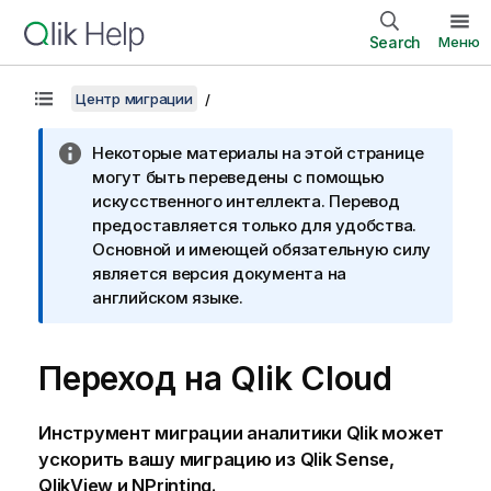
Search
Меню
Центр миграции
Некоторые материалы на этой странице
могут быть переведены с помощью
искусственного интеллекта. Перевод
предоставляется только для удобства.
Основной и имеющей обязательную силу
является версия документа на
английском языке.
Переход на
Qlik Cloud
Инструмент миграции аналитики Qlik
может
ускорить вашу миграцию из
Qlik Sense
,
QlikView
и
NPrinting
.