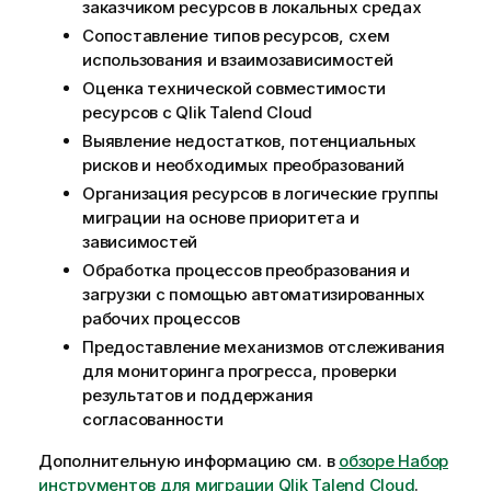
заказчиком ресурсов в локальных средах
Сопоставление типов ресурсов, схем
использования и взаимозависимостей
Оценка технической совместимости
ресурсов с
Qlik Talend Cloud
Выявление недостатков, потенциальных
рисков и необходимых преобразований
Организация ресурсов в логические группы
миграции на основе приоритета и
зависимостей
Обработка процессов преобразования и
загрузки с помощью автоматизированных
рабочих процессов
Предоставление механизмов отслеживания
для мониторинга прогресса, проверки
результатов и поддержания
согласованности
Дополнительную информацию см. в
обзоре Набор
инструментов для миграции Qlik Talend Cloud
.