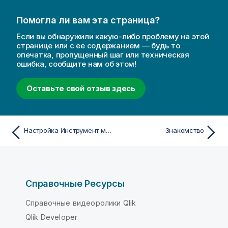
Помогла ли вам эта страница?
Если вы обнаружили какую-либо проблему на этой
странице или с ее содержанием — будь то
опечатка, пропущенный шаг или техническая
ошибка, сообщите нам об этом!
Оставьте свой отзыв здесь
Настройка Инструмент миграции аналитики Qlik
Знакомство
Справочные Ресурсы
Справочные видеоролики Qlik
Qlik Developer