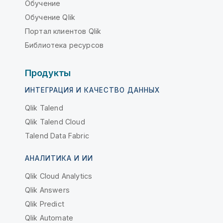
Обучение
Обучение Qlik
Портал клиентов Qlik
Библиотека ресурсов
Продукты
ИНТЕГРАЦИЯ И КАЧЕСТВО ДАННЫХ
Qlik Talend
Qlik Talend Cloud
Talend Data Fabric
АНАЛИТИКА И ИИ
Qlik Cloud Analytics
Qlik Answers
Qlik Predict
Qlik Automate