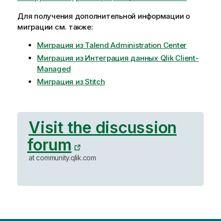
Для получения дополнительной информации о
миграции см. также:
Миграция из Talend Administration Center
Миграция из Интеграция данных Qlik Client-
Managed
Миграция из Stitch
Visit the discussion
forum
at community.qlik.com