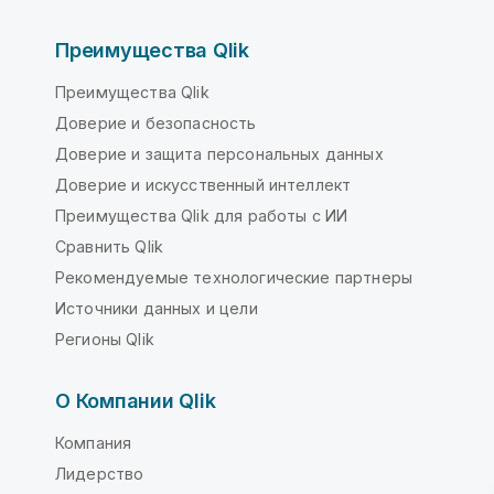
Преимущества Qlik
Преимущества Qlik
Доверие и безопасность
Доверие и защита персональных данных
Доверие и искусственный интеллект
Преимущества Qlik для работы с ИИ
Сравнить Qlik
Рекомендуемые технологические партнеры
Источники данных и цели
Регионы Qlik
О Компании Qlik
Компания
Лидерство