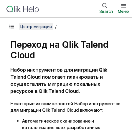
Search
Меню
Центр миграции
Переход на
Qlik Talend
Cloud
Набор инструментов для миграции Qlik
Talend Cloud
помогает планировать и
осуществлять миграцию локальных
ресурсов в
Qlik Talend Cloud
.
Некоторые из возможностей
Набор инструментов
для миграции Qlik Talend Cloud
включают:
Автоматическое сканирование и
каталогизация всех разработанных