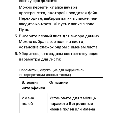
кнопку
Продолжить
.
Можно перейти к папке внутри
пространства, в которой находится файл.
Переходите, выбирая папки в списке, или
введите конкретный путь к папке в поле
Путь
.
Выберите первый лист для выбора данных.
Можно выбрать все поля на листе,
установив флажок рядом с именем листа.
Убедитесь, что заданы соответствующие
параметры для листа:
Параметры, служащие для корректной
интерпретации данных таблиц
Элемент
Описание
интерфейса
Имена
Установите для таблицы
полей
параметр
Встроенные
имена полей
или
Имена