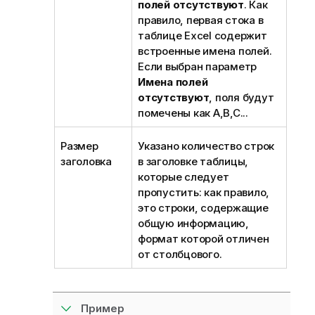
полей отсутствуют
. Как
правило, первая стока в
таблице
Excel
содержит
встроенные имена полей.
Если выбран параметр
Имена полей
отсутствуют
, поля будут
помечены как A,B,C...
Размер
Указано количество строк
заголовка
в заголовке таблицы,
которые следует
пропустить: как правило,
это строки, содержащие
общую информацию,
формат которой отличен
от столбцового.
Пример