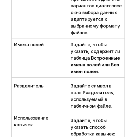
вариантов диалоговое
окно выбора данных
адаптируется к
выбранному формату
файлов.
Имена полей
Задайте, чтобы
указать, содержит ли
таблица
Встроенные
имена полей
или
Без
имен полей
.
Разделитель
Задайте символ в
поле
Разделитель
,
используемый в
табличном файле.
Использование
Задайте, чтобы
кавычек
указать способ
обработки кавычек: