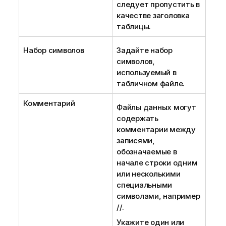
следует пропустить в
качестве заголовка
таблицы.
Набор символов
Задайте набор
символов,
используемый в
табличном файле.
Комментарий
Файлы данных могут
содержать
комментарии между
записями,
обозначаемые в
начале строки одним
или несколькими
специальными
символами, например
//.
Укажите один или