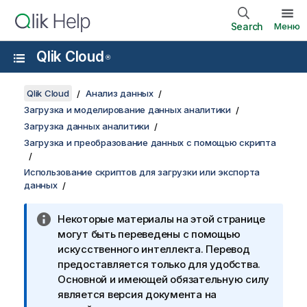
Search
Меню
Qlik Cloud
®
Qlik Cloud
Анализ данных
Загрузка и моделирование данных аналитики
Загрузка данных аналитики
Загрузка и преобразование данных с помощью скрипта
Использование скриптов для загрузки или экспорта
данных
Некоторые материалы на этой странице
могут быть переведены с помощью
искусственного интеллекта. Перевод
предоставляется только для удобства.
Основной и имеющей обязательную силу
является версия документа на