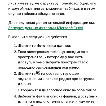
лист имеет ту же структуру полей/столбцов, что
и другой лист или загруженная таблица, и в этом
случае таблицы объединяются.
Для получения дополнительной информации см.
Загрузка данных из таблиц Microsoft Excel
.
Выполните следующие действия.
Щелкните
Источники данных
.
Если электронная таблица находится в
пространстве, к которому у вас есть
доступ, можно выбрать пространство с
помощью раскрывающегося меню.
Щелкните
на соответствующем
подключении к папке в
редакторе загрузки
данных
.
Отобразится диалоговое окно выбора файла.
Выберите файл из списка файлов, доступных
для этого подключения к папке, и нажмите