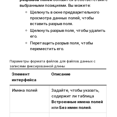
выбранными позициями. Вы можете:
Щелкнуть в окне предварительного
просмотра данных полей, чтобы
вставить разрыв поля.
Щелкнуть разрыв поля, чтобы удалить
его.
Перетащить разрыв поля, чтобы
переместить его.
Параметры формата файлов для файлов данных с
записями фиксированной длины
Элемент
Описание
интерфейса
Имена полей
Задайте, чтобы указать,
содержит ли таблица
Встроенные имена полей
или
Без имен полей
.