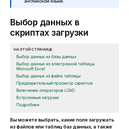
английском языке.
Выбор данных в
скриптах загрузки
НА ЭТОЙ СТРАНИЦЕ
Выбор данных из базы данных
Выбор данных из электронной таблицы
Microsoft Excel
Выбор данных из файла таблицы
Предварительный просмотр скриптов
Включение операторов LOAD
Встроенные загрузки
Подробнее
Вы можете выбрать, какие поля загружать
из файлов или таблиц баз данных, а также