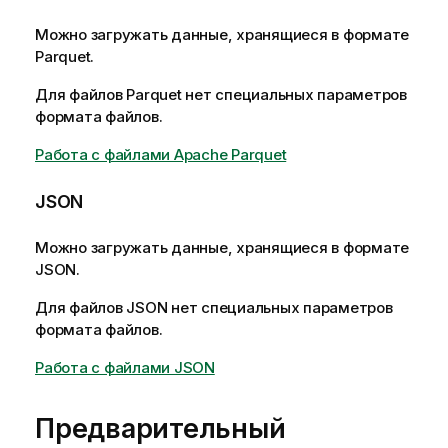
Можно загружать данные, хранящиеся в формате
Parquet
.
Для файлов
Parquet
нет специальных параметров
формата файлов.
Работа с файлами Apache Parquet
JSON
Можно загружать данные, хранящиеся в формате
JSON
.
Для файлов
JSON
нет специальных параметров
формата файлов.
Работа с файлами JSON
Предварительный