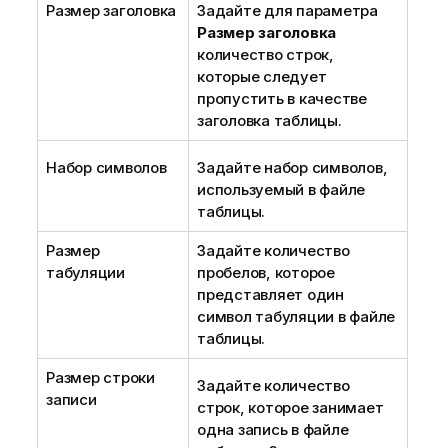
Размер заголовка
Задайте для параметра
Размер заголовка
количество строк,
которые следует
пропустить в качестве
заголовка таблицы.
Набор символов
Задайте набор символов,
используемый в файле
таблицы.
Размер
Задайте количество
табуляции
пробелов, которое
представляет один
символ табуляции в файле
таблицы.
Размер строки
Задайте количество
записи
строк, которое занимает
одна запись в файле