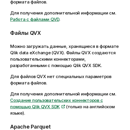
формата файлов.
Для получения дополнительной информации см.
Работа с файлами QVD
.
Файлы
QVX
Можно загружать данные, хранящиеся в формате
Qlik data eXchange
(
QVX
). Файлы
QVX
создаются
пользовательскими коннекторами,
разработанными с помощью
Qlik QVX SDK
.
Для файлов
QVX
нет специальных параметров
формата файлов.
Для получения дополнительной информации см.
Создание пользовательских коннекторов с
помощью Qlik QVX SDK
(только на английском
языке)
.
Apache Parquet