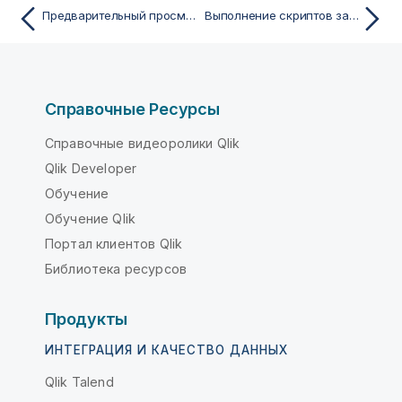
Предварительный просмотр данных в скриптах загрузки
Выполнение скриптов загрузки для экспорта данных в скриптах
Справочные Ресурсы
Справочные видеоролики Qlik
Qlik Developer
Обучение
Обучение Qlik
Портал клиентов Qlik
Библиотека ресурсов
Продукты
ИНТЕГРАЦИЯ И КАЧЕСТВО ДАННЫХ
Qlik Talend