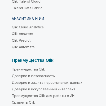
Qlik Talend Cloud
Talend Data Fabric
АНАЛИТИКА И ИИ
Qlik Cloud Analytics
Qlik Answers
Qlik Predict
Qlik Automate
Преимущества Qlik
Преимущества Qlik
Доверие и безопасность
Доверие и защита персональных данных
Доверие и искусственный интеллект
Преимущества Qlik для работы с ИИ
Сравнить Qlik