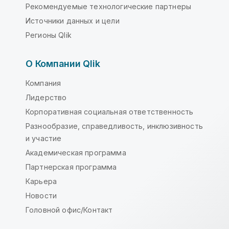
Рекомендуемые технологические партнеры
Источники данных и цели
Регионы Qlik
О Компании Qlik
Компания
Лидерство
Корпоративная социальная ответственность
Разнообразие, справедливость, инклюзивность
и участие
Академическая программа
Партнерская программа
Карьера
Новости
Головной офис/Контакт