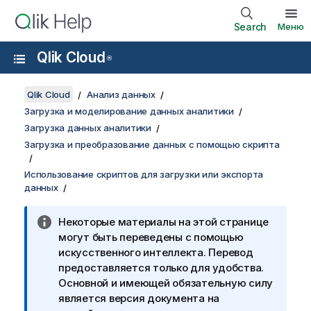
Search
Меню
Qlik Cloud
®
Qlik Cloud
Анализ данных
Загрузка и моделирование данных аналитики
Загрузка данных аналитики
Загрузка и преобразование данных с помощью скрипта
Использование скриптов для загрузки или экспорта
данных
Некоторые материалы на этой странице
могут быть переведены с помощью
искусственного интеллекта. Перевод
предоставляется только для удобства.
Основной и имеющей обязательную силу
является версия документа на