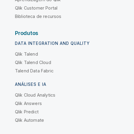
Qlik Customer Portal
Biblioteca de recursos
Produtos
DATA INTEGRATION AND QUALITY
Qlik Talend
Qlik Talend Cloud
Talend Data Fabric
ANÁLISES E IA
Qlik Cloud Analytics
Qlik Answers
Qlik Predict
Qlik Automate