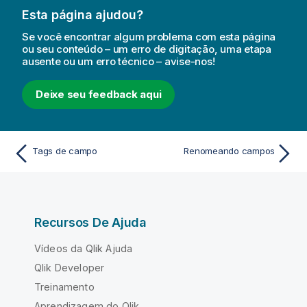
Esta página ajudou?
Se você encontrar algum problema com esta página
ou seu conteúdo – um erro de digitação, uma etapa
ausente ou um erro técnico – avise-nos!
Deixe seu feedback aqui
Tags de campo
Renomeando campos
Recursos De Ajuda
Vídeos da Qlik Ajuda
Qlik Developer
Treinamento
Aprendizagem do Qlik