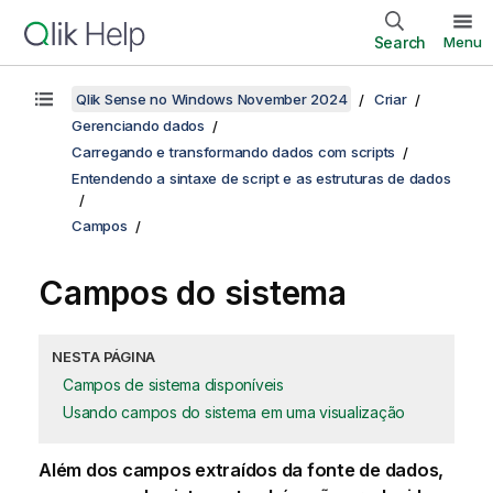
Search
Menu
Qlik Sense no Windows November 2024
Criar
Gerenciando dados
Carregando e transformando dados com scripts
Entendendo a sintaxe de script e as estruturas de dados
Campos
Campos do sistema
NESTA PÁGINA
Campos de sistema disponíveis
Usando campos do sistema em uma visualização
Além dos campos extraídos da fonte de dados,