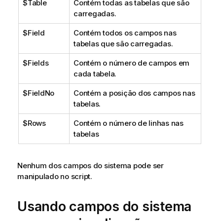
$Table
Contém todas as tabelas que são
carregadas.
$Field
Contém todos os campos nas
tabelas que são carregadas.
$Fields
Contém o número de campos em
cada tabela.
$FieldNo
Contém a posição dos campos nas
tabelas.
$Rows
Contém o número de linhas nas
tabelas
Nenhum dos campos do sistema pode ser
manipulado no script.
Usando campos do sistema