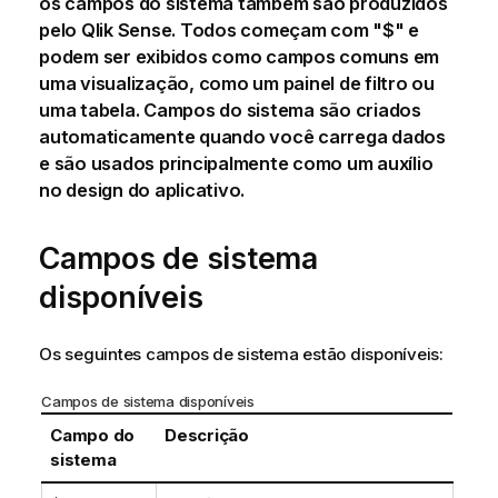
os campos do sistema também são produzidos
pelo
Qlik Sense
. Todos começam com "$" e
podem ser exibidos como campos comuns em
uma visualização, como um painel de filtro ou
uma tabela. Campos do sistema são criados
automaticamente quando você carrega dados
e são usados principalmente como um auxílio
no design do aplicativo.
Campos de sistema
disponíveis
Os seguintes campos de sistema estão disponíveis:
Campos de sistema disponíveis
Campo do
Descrição
sistema