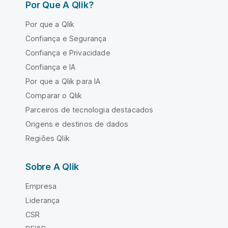
Por Que A Qlik?
Por que a Qlik
Confiança e Segurança
Confiança e Privacidade
Confiança e IA
Por que a Qlik para IA
Comparar o Qlik
Parceiros de tecnologia destacados
Origens e destinos de dados
Regiões Qlik
Sobre A Qlik
Empresa
Liderança
CSR