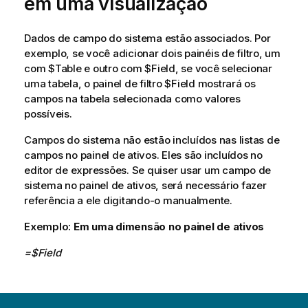
em uma visualização
Dados de campo do sistema estão associados. Por
exemplo, se você adicionar dois painéis de filtro, um
com
$Table
e outro com
$Field
, se você selecionar
uma tabela, o painel de filtro
$Field
mostrará os
campos na tabela selecionada como valores
possíveis.
Campos do sistema não estão incluídos nas listas de
campos no painel de ativos.
Eles são incluídos no
editor de expressões. Se quiser usar um campo de
sistema no painel de ativos, será necessário fazer
referência a ele digitando-o manualmente.
Exemplo:
Em uma dimensão no painel de ativos
=$Field