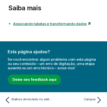
Saiba mais
Associando tabelas e transformando dados
Esta página ajudou?
Se você encontrar algum problema com esta página
ou seu conteúdo – um erro de digitação, uma etapa
ausente ou um erro técnico – avise-nos!
Deixe seu feedback aqui
Atalhos de teclado no editor de carga de dados
Campos