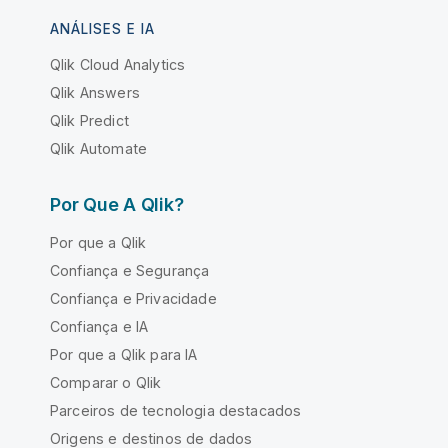
ANÁLISES E IA
Qlik Cloud Analytics
Qlik Answers
Qlik Predict
Qlik Automate
Por Que A Qlik?
Por que a Qlik
Confiança e Segurança
Confiança e Privacidade
Confiança e IA
Por que a Qlik para IA
Comparar o Qlik
Parceiros de tecnologia destacados
Origens e destinos de dados