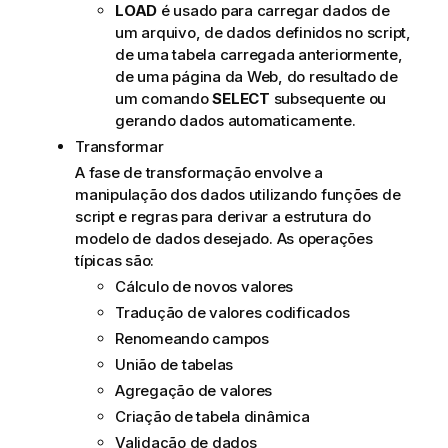
LOAD
é usado para carregar dados de
um arquivo, de dados definidos no script,
de uma tabela carregada anteriormente,
de uma página da Web, do resultado de
um comando
SELECT
subsequente ou
gerando dados automaticamente.
Transformar
A fase de transformação envolve a
manipulação dos dados utilizando funções de
script e regras para derivar a estrutura do
modelo de dados desejado. As operações
típicas são:
Cálculo de novos valores
Tradução de valores codificados
Renomeando campos
União de tabelas
Agregação de valores
Criação de tabela dinâmica
Validação de dados