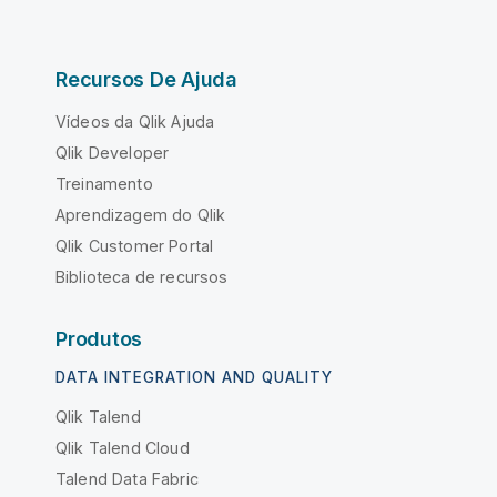
Recursos De Ajuda
Vídeos da Qlik Ajuda
Qlik Developer
Treinamento
Aprendizagem do Qlik
Qlik Customer Portal
Biblioteca de recursos
Produtos
DATA INTEGRATION AND QUALITY
Qlik Talend
Qlik Talend Cloud
Talend Data Fabric