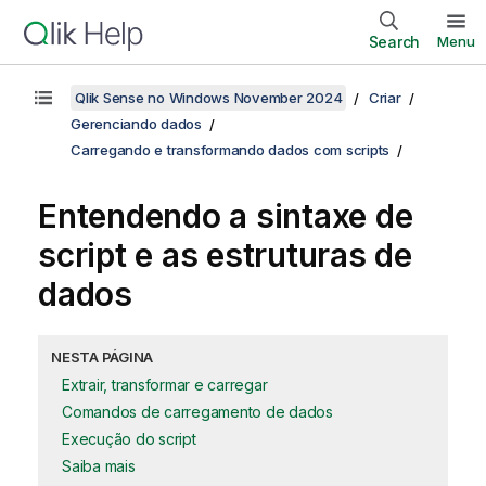
Search
Menu
Qlik Sense no Windows November 2024
Criar
Gerenciando dados
Carregando e transformando dados com scripts
Entendendo a sintaxe de
script e as estruturas de
dados
NESTA PÁGINA
Extrair, transformar e carregar
Comandos de carregamento de dados
Execução do script
Saiba mais