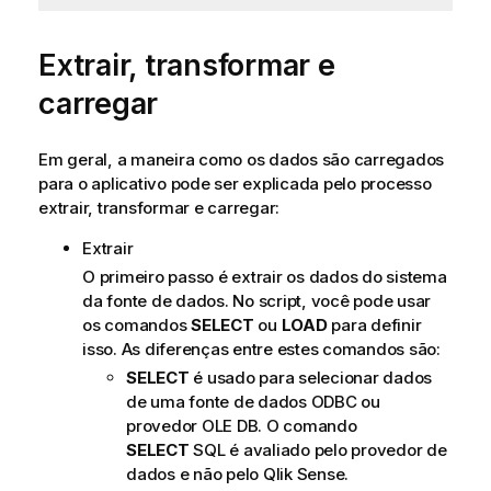
Extrair, transformar e
carregar
Em geral, a maneira como os dados são carregados
para o aplicativo pode ser explicada pelo processo
extrair, transformar e carregar:
Extrair
O primeiro passo é extrair os dados do sistema
da fonte de dados. No script, você pode usar
os comandos
SELECT
ou
LOAD
para definir
isso. As diferenças entre estes comandos são:
SELECT
é usado para selecionar dados
de uma fonte de dados
ODBC
ou
provedor
OLE DB
. O comando
SELECT
SQL
é avaliado pelo provedor de
dados e não pelo
Qlik Sense
.