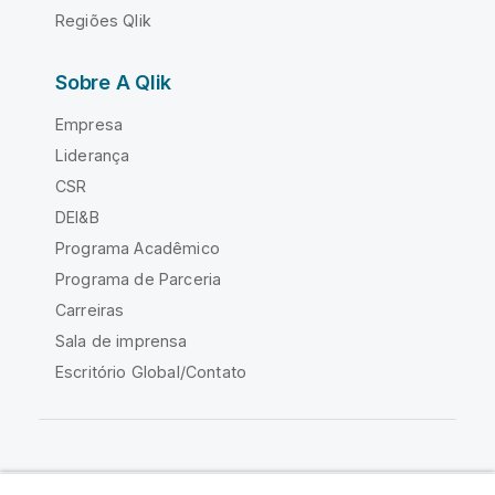
Regiões Qlik
Sobre A Qlik
Empresa
Liderança
CSR
DEI&B
Programa Acadêmico
Programa de Parceria
Carreiras
Sala de imprensa
Escritório Global/Contato
Comunidade Qlik