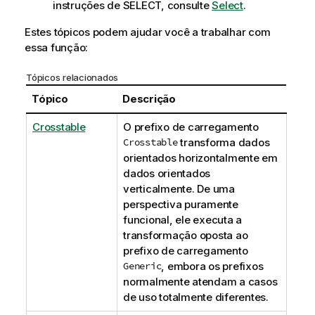
instruções de SELECT, consulte
Select
.
Estes tópicos podem ajudar você a trabalhar com
essa função:
Tópicos relacionados
Tópico
Descrição
Crosstable
O prefixo de carregamento
Crosstable
transforma dados
orientados horizontalmente em
dados orientados
verticalmente. De uma
perspectiva puramente
funcional, ele executa a
transformação oposta ao
prefixo de carregamento
Generic
, embora os prefixos
normalmente atendam a casos
de uso totalmente diferentes.