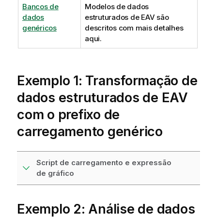
Bancos de
Modelos de dados
dados
estruturados de EAV são
genéricos
descritos com mais detalhes
aqui.
Exemplo 1: Transformação de
dados estruturados de EAV
com o prefixo de
carregamento genérico
Script de carregamento e expressão
de gráfico
Exemplo 2: Análise de dados