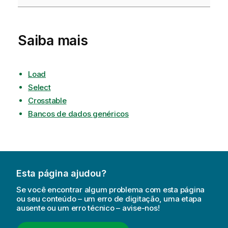
Saiba mais
Load
Select
Crosstable
Bancos de dados genéricos
Esta página ajudou?
Se você encontrar algum problema com esta página
ou seu conteúdo – um erro de digitação, uma etapa
ausente ou um erro técnico – avise-nos!