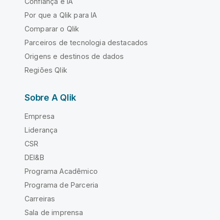
Confiança e IA
Por que a Qlik para IA
Comparar o Qlik
Parceiros de tecnologia destacados
Origens e destinos de dados
Regiões Qlik
Sobre A Qlik
Empresa
Liderança
CSR
DEI&B
Programa Acadêmico
Programa de Parceria
Carreiras
Sala de imprensa