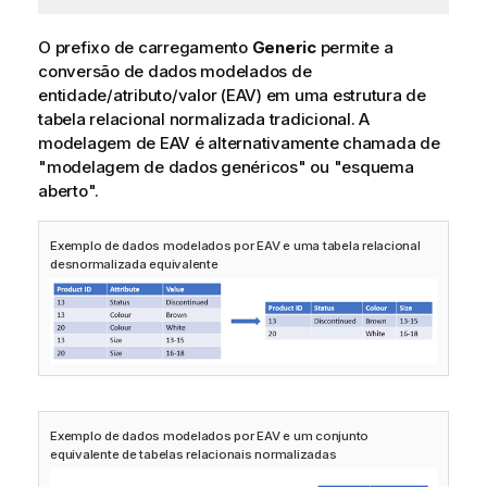
O prefixo de carregamento
Generic
permite a
conversão de dados modelados de
entidade/atributo/valor (EAV) em uma estrutura de
tabela relacional normalizada tradicional. A
modelagem de EAV é alternativamente chamada de
"modelagem de dados genéricos" ou "esquema
aberto".
Exemplo de dados modelados por EAV e uma tabela relacional
desnormalizada equivalente
Exemplo de dados modelados por EAV e um conjunto
equivalente de tabelas relacionais normalizadas