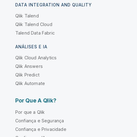
DATA INTEGRATION AND QUALITY
Qlik Talend
Qlik Talend Cloud
Talend Data Fabric
ANÁLISES E IA
Qlik Cloud Analytics
Qlik Answers
Qlik Predict
Qlik Automate
Por Que A Qlik?
Por que a Qlik
Confiança e Segurança
Confiança e Privacidade