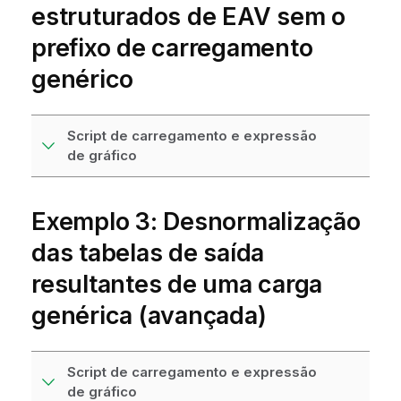
estruturados de EAV sem o
prefixo de carregamento
genérico
Script de carregamento e expressão
de gráfico
Exemplo 3: Desnormalização
das tabelas de saída
resultantes de uma carga
genérica (avançada)
Script de carregamento e expressão
de gráfico