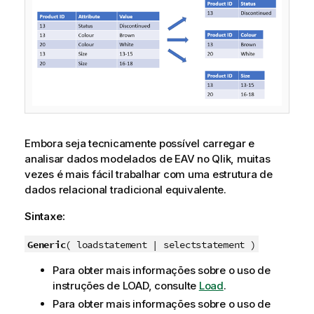
Embora seja tecnicamente possível carregar e
analisar dados modelados de EAV no
Qlik
, muitas
vezes é mais fácil trabalhar com uma estrutura de
dados relacional tradicional equivalente.
Sintaxe:
Generic
( loadstatement | selectstatement )
Para obter mais informações sobre o uso de
instruções de LOAD, consulte
Load
.
Para obter mais informações sobre o uso de