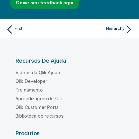
Deixe seu feedback aqui
First
Hierarchy
Recursos De Ajuda
Vídeos da Qlik Ajuda
Qlik Developer
Treinamento
Aprendizagem do Qlik
Qlik Customer Portal
Biblioteca de recursos
Produtos