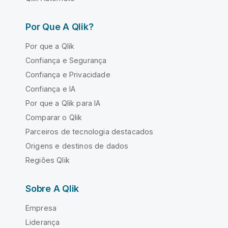
Por Que A Qlik?
Por que a Qlik
Confiança e Segurança
Confiança e Privacidade
Confiança e IA
Por que a Qlik para IA
Comparar o Qlik
Parceiros de tecnologia destacados
Origens e destinos de dados
Regiões Qlik
Sobre A Qlik
Empresa
Liderança