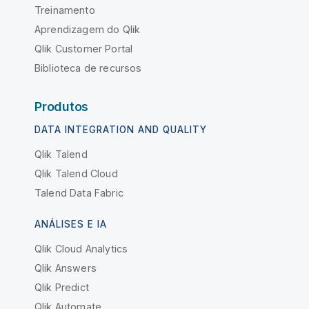
Treinamento
Aprendizagem do Qlik
Qlik Customer Portal
Biblioteca de recursos
Produtos
DATA INTEGRATION AND QUALITY
Qlik Talend
Qlik Talend Cloud
Talend Data Fabric
ANÁLISES E IA
Qlik Cloud Analytics
Qlik Answers
Qlik Predict
Qlik Automate