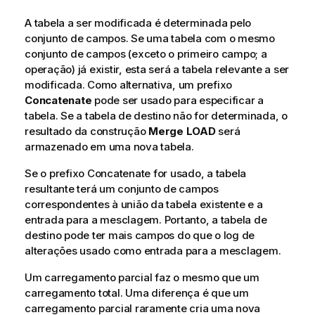
A tabela a ser modificada é determinada pelo
conjunto de campos. Se uma tabela com o mesmo
conjunto de campos (exceto o primeiro campo; a
operação) já existir, esta será a tabela relevante a ser
modificada. Como alternativa, um prefixo
Concatenate
pode ser usado para especificar a
tabela. Se a tabela de destino não for determinada, o
resultado da construção
Merge LOAD
será
armazenado em uma nova tabela.
Se o prefixo Concatenate for usado, a tabela
resultante terá um conjunto de campos
correspondentes à união da tabela existente e a
entrada para a mesclagem. Portanto, a tabela de
destino pode ter mais campos do que o log de
alterações usado como entrada para a mesclagem.
Um carregamento parcial faz o mesmo que um
carregamento total. Uma diferença é que um
carregamento parcial raramente cria uma nova