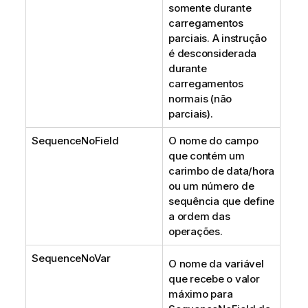
somente durante
carregamentos
parciais. A instrução
é desconsiderada
durante
carregamentos
normais (não
parciais).
SequenceNoField
O nome do campo
que contém um
carimbo de data/hora
ou um número de
sequência que define
a ordem das
operações.
SequenceNoVar
O nome da variável
que recebe o valor
máximo para