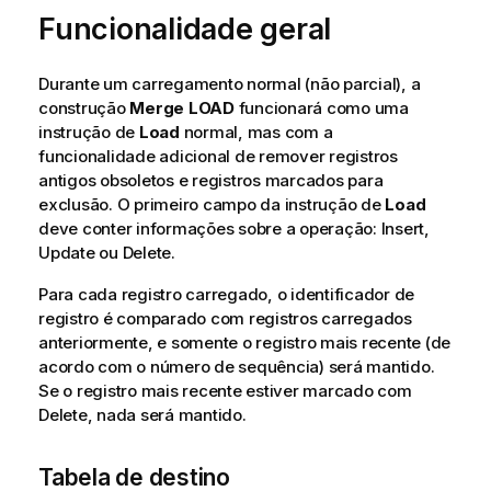
Funcionalidade geral
Durante um carregamento normal (não parcial), a
construção
Merge
LOAD
funcionará como uma
instrução de
Load
normal, mas com a
funcionalidade adicional de remover registros
antigos obsoletos e registros marcados para
exclusão. O primeiro campo da instrução de
Load
deve conter informações sobre a operação:
Insert
,
Update
ou
Delete
.
Para cada registro carregado, o identificador de
registro é comparado com registros carregados
anteriormente, e somente o registro mais recente (de
acordo com o número de sequência) será mantido.
Se o registro mais recente estiver marcado com
Delete
, nada será mantido.
Tabela de destino