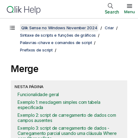
Search
Menu
Qlik Sense no Windows November 2024
Criar
Sintaxe de scripts e funções de gráficos
Palavras-chave e comandos de script
Prefixos de script
Merge
NESTA PÁGINA
Funcionalidade geral
Exemplo 1: mesclagem simples com tabela
especificada
Exemplo 2: script de carregamento de dados com
campos ausentes
Exemplo 3: script de carregamento de dados -
Carregamento parcial usando uma cláusula Where