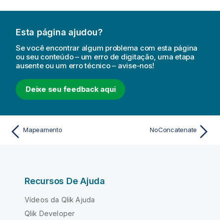
Esta página ajudou?
Se você encontrar algum problema com esta página
ou seu conteúdo – um erro de digitação, uma etapa
ausente ou um erro técnico – avise-nos!
Deixe seu feedback aqui
Mapeamento
NoConcatenate
Recursos De Ajuda
Vídeos da Qlik Ajuda
Qlik Developer