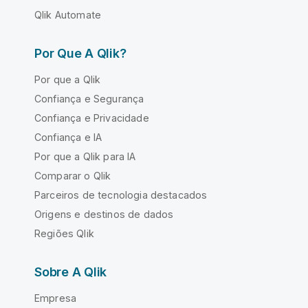
Qlik Automate
Por Que A Qlik?
Por que a Qlik
Confiança e Segurança
Confiança e Privacidade
Confiança e IA
Por que a Qlik para IA
Comparar o Qlik
Parceiros de tecnologia destacados
Origens e destinos de dados
Regiões Qlik
Sobre A Qlik
Empresa