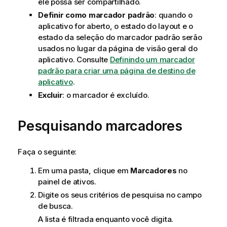
ele possa ser compartilhado.
Definir como marcador padrão
: quando o
aplicativo for aberto, o estado do layout e o
estado da seleção do marcador padrão serão
usados no lugar da página de visão geral do
aplicativo. Consulte
Definindo um marcador
padrão para criar uma página de destino de
aplicativo
.
Excluir
: o marcador é excluído.
Pesquisando marcadores
Faça o seguinte:
Em uma pasta, clique em
Marcadores
no
painel de ativos.
Digite os seus critérios de pesquisa no campo
de busca.
A lista é filtrada enquanto você digita.