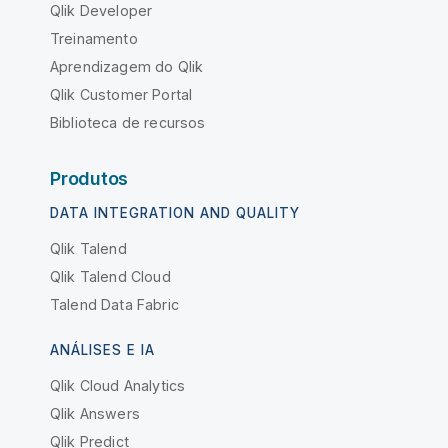
Qlik Developer
Treinamento
Aprendizagem do Qlik
Qlik Customer Portal
Biblioteca de recursos
Produtos
DATA INTEGRATION AND QUALITY
Qlik Talend
Qlik Talend Cloud
Talend Data Fabric
ANÁLISES E IA
Qlik Cloud Analytics
Qlik Answers
Qlik Predict