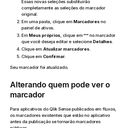
Essas novas seleções substituirão
completamente as seleções do marcador
original.
Em uma pasta, clique em
Marcadores
no
painel de ativos.
Em
Meus próprios
, clique em
no marcador
que você deseja editar e selecione
Detalhes
.
Clique em
Atualizar marcadores
.
Clique em
Confirmar
.
Seu marcador foi atualizado.
Alterando quem pode ver o
marcador
Para aplicativos do
Qlik Sense
publicados em fluxos,
os marcadores existentes que estão no aplicativo
antes da publicação se tornarão marcadores
públicos.