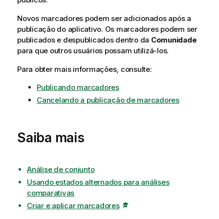
Novos marcadores podem ser adicionados após a
publicação do aplicativo. Os marcadores podem ser
publicados e despublicados dentro da
Comunidade
para que outros usuários possam utilizá-los.
Para obter mais informações, consulte:
Publicando marcadores
Cancelando a publicação de marcadores
Saiba mais
Análise de conjunto
Usando estados alternados para análises
comparativas
Criar e aplicar marcadores