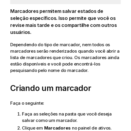
Marcadores permitem salvar estados de
seleção específicos. Isso permite que você os
revise mais tarde e os compartilhe com outros
usuários.
Dependendo do tipo de marcador, nem todos os
marcadores serão renderizados quando você abrir a
lista de marcadores que criou. Os marcadores ainda
estão disponíveis e você pode encontrá-los
pesquisando pelo nome do marcador.
Criando um marcador
Faça o seguinte:
Faça as seleções na pasta que você deseja
salvar como um marcador.
Clique em
Marcadores
no painel de ativos.