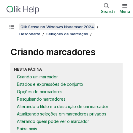
Search
Menu
Qlik Sense no Windows November 2024
Descoberta
Seleções de marcação
Criando marcadores
NESTA PÁGINA
Criando um marcador
Estados e expressões de conjunto
Opções de marcadores
Pesquisando marcadores
Alterando o título e a descrição de um marcador
Atualizando seleções em marcadores privados
Alterando quem pode ver o marcador
Saiba mais