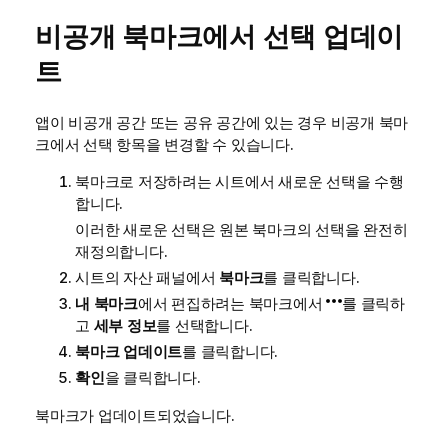
비공개 북마크에서 선택 업데이
트
앱이 비공개 공간 또는 공유 공간에 있는 경우 비공개 북마
크에서 선택 항목을 변경할 수 있습니다.
북마크로 저장하려는 시트에서 새로운 선택을 수행
합니다.
이러한 새로운 선택은 원본 북마크의 선택을 완전히
재정의합니다.
시트의 자산 패널에서
북마크
를 클릭합니다.
내 북마크
에서 편집하려는 북마크에서
를 클릭하
고
세부 정보
를 선택합니다.
북마크 업데이트
를 클릭합니다.
확인
을 클릭합니다.
북마크가 업데이트되었습니다.