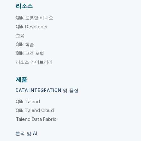
리소스
Qlik 도움말 비디오
Qlik Developer
교육
Qlik 학습
Qlik 고객 포털
리소스 라이브러리
제품
DATA INTEGRATION 및 품질
Qlik Talend
Qlik Talend Cloud
Talend Data Fabric
분석 및 AI