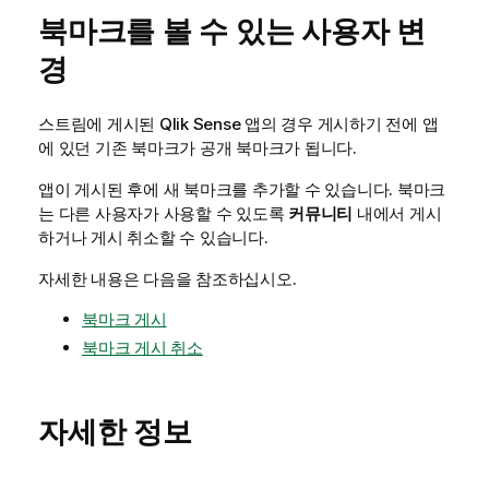
북마크를 볼 수 있는 사용자 변
경
스트림에 게시된
Qlik Sense
앱의 경우 게시하기 전에 앱
에 있던 기존 북마크가 공개 북마크가 됩니다.
앱이 게시된 후에 새 북마크를 추가할 수 있습니다. 북마크
는 다른 사용자가 사용할 수 있도록
커뮤니티
내에서 게시
하거나 게시 취소할 수 있습니다.
자세한 내용은 다음을 참조하십시오.
북마크 게시
북마크 게시 취소
자세한 정보