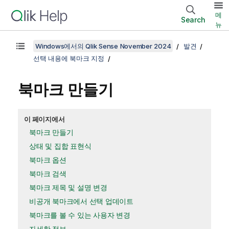
메
Search
뉴
Windows에서의 Qlik Sense November 2024
발견
선택 내용에 북마크 지정
북마크 만들기
이 페이지에서
북마크 만들기
상태 및 집합 표현식
북마크 옵션
북마크 검색
북마크 제목 및 설명 변경
비공개 북마크에서 선택 업데이트
북마크를 볼 수 있는 사용자 변경
자세한 정보