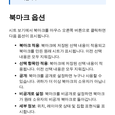
모
북마크 옵션
시트 보기에서 북마크를 마우스 오른쪽 버튼으로 클릭하면
다음 옵션이 표시됩니다.
북마크 적용
: 북마크에 저장된 선택 내용이 적용되고
북마크를 만든 원래 시트가 표시됩니다. 이전 선택
내용은 모두 지워집니다.
선택 항목만 적용
: 북마크에 저장된 선택 내용이 적
용됩니다. 이전 선택 내용은 모두 지워집니다.
공개
: 북마크를 공개로 설정하면 누구나 사용할 수
있습니다. 귀하가 더 이상 북마크의 소유자가 아닙니
다.
비공개로 설정
: 북마크를 비공개로 설정하면 북마크
가 원래 소유자의 비공개 북마크로 돌아갑니다.
세부 정보
: 위치, 레이아웃 상태 및 집합 표현식을 표
시합니다.