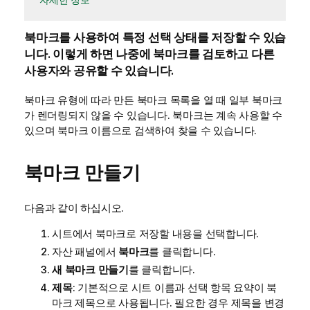
북마크를 사용하여 특정 선택 상태를 저장할 수 있습
니다. 이렇게 하면 나중에 북마크를 검토하고 다른
사용자와 공유할 수 있습니다.
북마크 유형에 따라 만든 북마크 목록을 열 때 일부 북마크
가 렌더링되지 않을 수 있습니다. 북마크는 계속 사용할 수
있으며 북마크 이름으로 검색하여 찾을 수 있습니다.
북마크 만들기
다음과 같이 하십시오.
시트에서 북마크로 저장할 내용을 선택합니다.
자산 패널에서
북마크
를 클릭합니다.
새 북마크 만들기
를 클릭합니다.
제목
: 기본적으로 시트 이름과 선택 항목 요약이 북
마크 제목으로 사용됩니다. 필요한 경우 제목을 변경