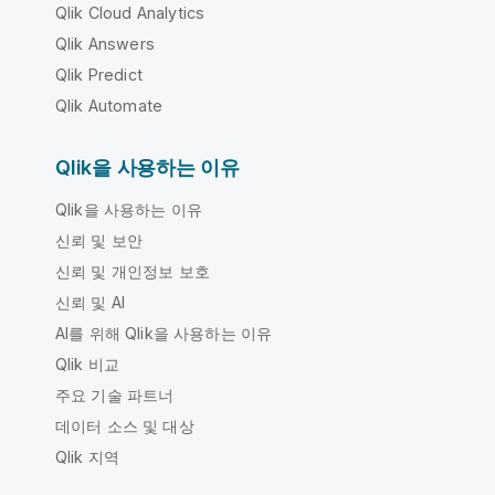
Qlik Cloud Analytics
Qlik Answers
Qlik Predict
Qlik Automate
Qlik을 사용하는 이유
Qlik을 사용하는 이유
신뢰 및 보안
신뢰 및 개인정보 보호
신뢰 및 AI
AI를 위해 Qlik을 사용하는 이유
Qlik 비교
주요 기술 파트너
데이터 소스 및 대상
Qlik 지역