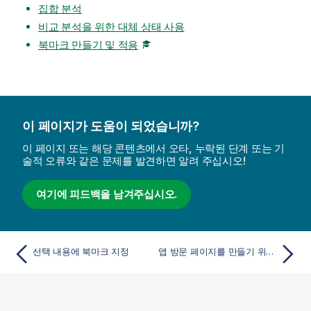
집합 분석
비교 분석을 위한 대체 상태 사용
북마크 만들기 및 적용
이 페이지가 도움이 되었습니까?
이 페이지 또는 해당 콘텐츠에서 오타, 누락된 단계 또는 기
술적 오류와 같은 문제를 발견하면 알려 주십시오!
여기에 피드백을 남겨주십시오.
선택 내용에 북마크 지정
앱 방문 페이지를 만들기 위해 기본 북마크 설정