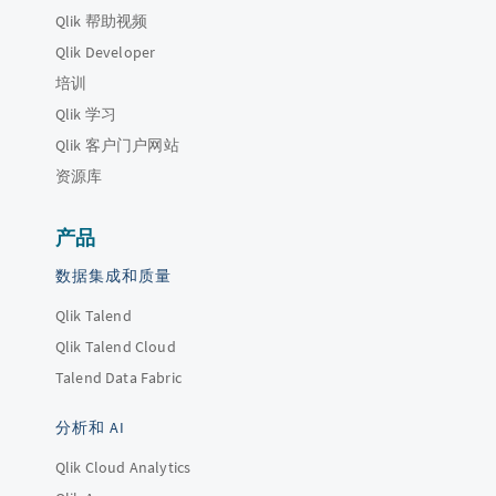
Qlik 帮助视频
Qlik Developer
培训
Qlik 学习
Qlik 客户门户网站
资源库
产品
数据集成和质量
Qlik Talend
Qlik Talend Cloud
Talend Data Fabric
分析和 AI
Qlik Cloud Analytics