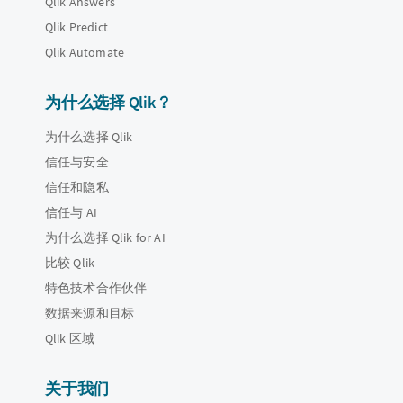
Qlik Answers
Qlik Predict
Qlik Automate
为什么选择 Qlik？
为什么选择 Qlik
信任与安全
信任和隐私
信任与 AI
为什么选择 Qlik for AI
比较 Qlik
特色技术合作伙伴
数据来源和目标
Qlik 区域
关于我们