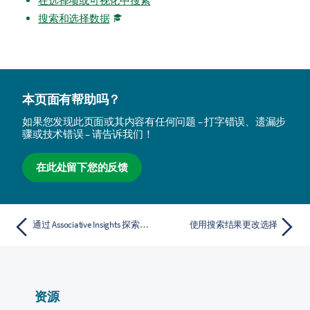
在选择项或可视化中搜索
搜索和选择数据
本页面有帮助吗？
如果您发现此页面或其内容有任何问题 – 打字错误、遗漏步
骤或技术错误 – 请告诉我们！
在此处留下您的反馈
通过 Associative Insights 探索您的数据
使用搜索结果更改选择
资源