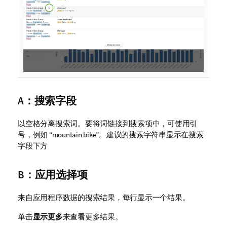
A：搜索字段
以空格分离搜索词。要将词链接到搜索项中，可使用引
号，例如
“mountain bike”
。建议的搜索字符串显示在搜索
字段下方
B：应用选择项
来自应用程序数据的搜索结果，每行显示一个结果。
单击
显示更多
来查看更多结果。