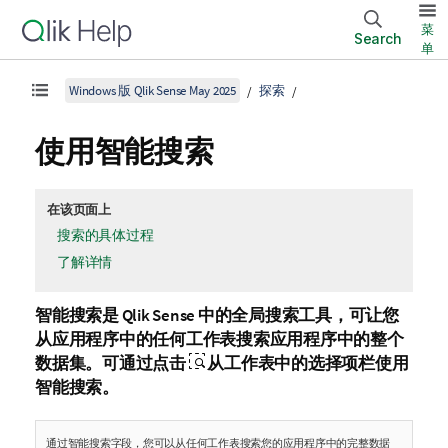
菜
Search
单
Windows 版 Qlik Sense May 2025
探索
使用智能搜索
在该页面上
搜索的具体过程
了解详情
智能搜索是
Qlik Sense
中的全局搜索工具，可让您
从应用程序中的任何工作表搜索应用程序中的整个
数据集。可通过点击
从工作表中的选择项栏使用
智能搜索。
通过智能搜索字段，您可以从任何工作表搜索您的应用程序中的完整数据