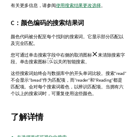
有关更多信息，请参阅
使用搜索结果更改选择
。
C：颜色编码的搜索结果词
颜色代码被分配至每个找到的搜索词。它显示部分匹配以
及完全匹配。
您可通过单击搜索字段中右侧的取消图标
来清除搜索字
段。单击搜索图标
以关闭智能搜索。
这些搜索词始终会与数据库中的开头单词比较。搜索“read”
不会显示“bread”作为匹配项，而“reader”和“Reading”都是
匹配项。会对每个搜索词着色，以辨识匹配项。当拥有六
个以上的搜索词时，可重复使用这些颜色。
了解详情