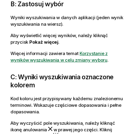
B: Zastosuj wybór
Wyniki wyszukiwania w danych aplikacji (jeden wynik
wyszukiwania na wiersz).
Aby wyświetlić więcej wyników, należy kliknąć
przycisk
Pokaż więcej
.
Więcej informacji zawiera temat
Korzystanie z
wyników wyszukiwania w celu zmiany wyboru
.
C: Wyniki wyszukiwania oznaczone
kolorem
Kod koloru jest przypisywany każdemu znalezionemu
terminowi. Wskazuje częściowe dopasowania i pełne
dopasowania.
Aby wyczyścić pole wyszukiwania, należy kliknąć
ikonę anulowania
w prawej jego części. Kliknij