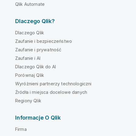
Qlik Automate
Dlaczego Qlik?
Dlaczego Qlik
Zaufanie i bezpieczeństwo
Zaufanie i prywatność
Zaufanie i AI
Dlaczego Qlik do AI
Porównaj Qlik
Wyróżnieni partnerzy technologiczni
Źródła i miejsca docelowe danych
Regiony Qlik
Informacje O Qlik
Firma