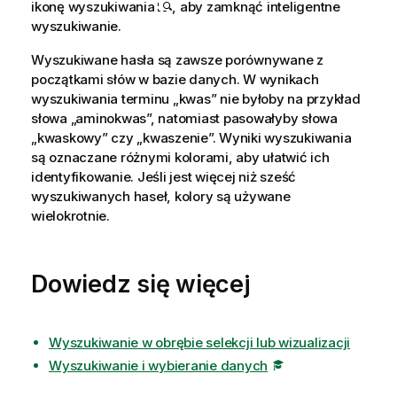
ikonę wyszukiwania
, aby zamknąć inteligentne
wyszukiwanie.
Wyszukiwane hasła są zawsze porównywane z
początkami słów w bazie danych. W wynikach
wyszukiwania terminu „kwas” nie byłoby na przykład
słowa „aminokwas”, natomiast pasowałyby słowa
„kwaskowy” czy „kwaszenie”. Wyniki wyszukiwania
są oznaczane różnymi kolorami, aby ułatwić ich
identyfikowanie. Jeśli jest więcej niż sześć
wyszukiwanych haseł, kolory są używane
wielokrotnie.
Dowiedz się więcej
Wyszukiwanie w obrębie selekcji lub wizualizacji
Wyszukiwanie i wybieranie danych