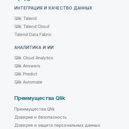
ИНТЕГРАЦИЯ И КАЧЕСТВО ДАННЫХ
Qlik Talend
Qlik Talend Cloud
Talend Data Fabric
АНАЛИТИКА И ИИ
Qlik Cloud Analytics
Qlik Answers
Qlik Predict
Qlik Automate
Преимущества Qlik
Преимущества Qlik
Доверие и безопасность
Доверие и защита персональных данных