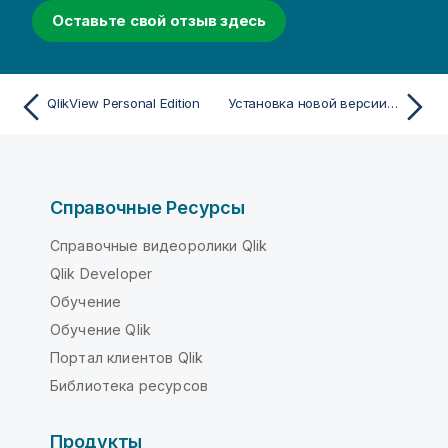
Оставьте свой отзыв здесь
QlikView Personal Edition
Установка новой версии или обновление QlikView Desktop
Справочные Ресурсы
Справочные видеоролики Qlik
Qlik Developer
Обучение
Обучение Qlik
Портал клиентов Qlik
Библиотека ресурсов
Продукты