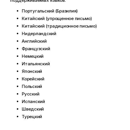
поддерживаемых языков.
Португальский (Бразилия)
Китайский (упрощенное письмо)
Китайский (традиционное письмо)
Нидерландский
Английский
Французский
Немецкий
Итальянский
Японский
Корейский
Польский
Русский
Испанский
Шведский
Турецкий