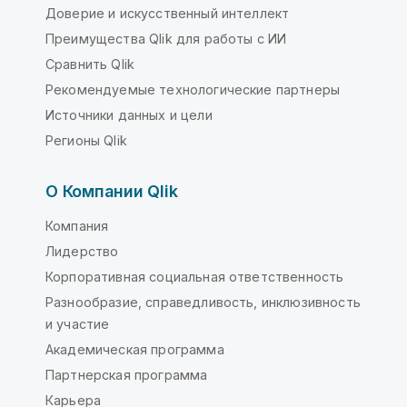
Доверие и искусственный интеллект
Преимущества Qlik для работы с ИИ
Сравнить Qlik
Рекомендуемые технологические партнеры
Источники данных и цели
Регионы Qlik
О Компании Qlik
Компания
Лидерство
Корпоративная социальная ответственность
Разнообразие, справедливость, инклюзивность
и участие
Академическая программа
Партнерская программа
Карьера