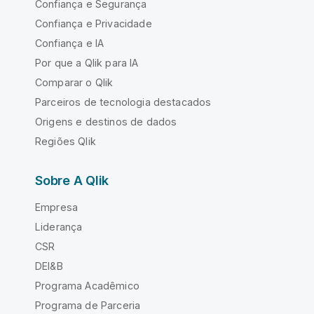
Confiança e Segurança
Confiança e Privacidade
Confiança e IA
Por que a Qlik para IA
Comparar o Qlik
Parceiros de tecnologia destacados
Origens e destinos de dados
Regiões Qlik
Sobre A Qlik
Empresa
Liderança
CSR
DEI&B
Programa Acadêmico
Programa de Parceria