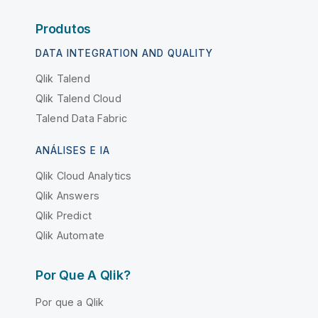
Produtos
DATA INTEGRATION AND QUALITY
Qlik Talend
Qlik Talend Cloud
Talend Data Fabric
ANÁLISES E IA
Qlik Cloud Analytics
Qlik Answers
Qlik Predict
Qlik Automate
Por Que A Qlik?
Por que a Qlik