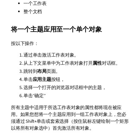
一个工作表
整个文档
将一个主题应用至一个单个对象
按以下操作：
通过单击激活工作表对象。
从上下文菜单中为工作表对象打开
属性
对话框。
跳转到
布局
页面。
单击
应用主题
按钮，
选择一个打开的浏览器对话框中的主题，
单击“确定”
所有主题中适用于所选工作表对象的属性都将现在被应
用。如果您想将一个主题应用到一组工作表对象上，您必
须通过 Shift+单击或套索选择（按住鼠标左键绘制一个矩形
以将所有对象选中）首先激活所有对象。