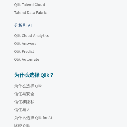
Qlik Talend Cloud
Talend Data Fabric
分析和 AI
Qlik Cloud Analytics
Qlik Answers
Qlik Predict
Qlik Automate
为什么选择 Qlik？
为什么选择 Qlik
信任与安全
信任和隐私
信任与 AI
为什么选择 Qlik for AI
比较 Qlik