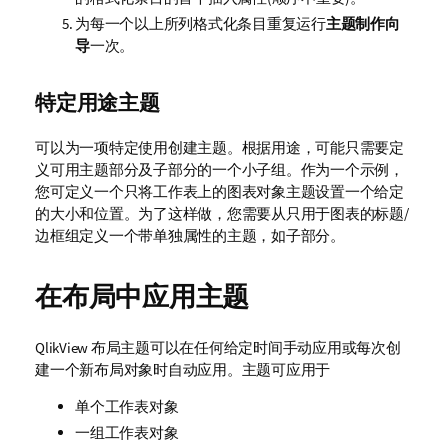
为每一个以上所列格式化条目重复运行
主题制作向
导
一次。
特定用途主题
可以为一项特定使用创建主题。根据用途，可能只需要定
义可用主题部分及子部分的一个小子组。作为一个示例，
您可定义一个只将工作表上的图表对象主题设置一个给定
的大小和位置。为了这样做，您需要从只用于图表的标题/
边框组定义一个带单独属性的主题，如子部分。
在布局中应用主题
QlikView 布局主题可以在任何给定时间手动应用或每次创
建一个新布局对象时自动应用。主题可应用于
单个工作表对象
一组工作表对象