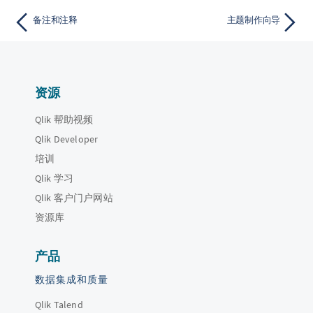
备注和注释
主题制作向导
资源
Qlik 帮助视频
Qlik Developer
培训
Qlik 学习
Qlik 客户门户网站
资源库
产品
数据集成和质量
Qlik Talend