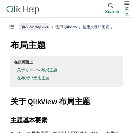
菜
Search
单
QlikView May 2024
使用 QlikView
创建文档和图表
布局主题
在该页面上
关于 QlikView 布局主题
在布局中应用主题
关于 QlikView 布局主题
主题基本要素