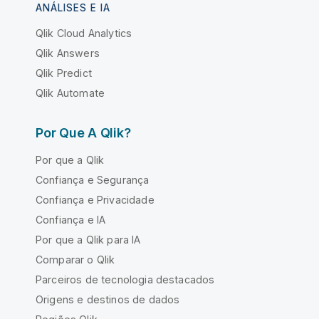
ANÁLISES E IA
Qlik Cloud Analytics
Qlik Answers
Qlik Predict
Qlik Automate
Por Que A Qlik?
Por que a Qlik
Confiança e Segurança
Confiança e Privacidade
Confiança e IA
Por que a Qlik para IA
Comparar o Qlik
Parceiros de tecnologia destacados
Origens e destinos de dados