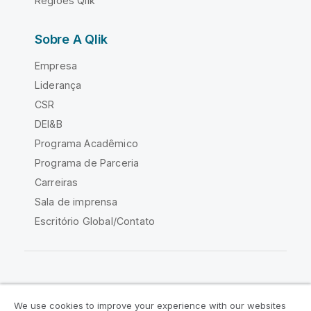
Regiões Qlik
Sobre A Qlik
Empresa
Liderança
CSR
DEI&B
Programa Acadêmico
Programa de Parceria
Carreiras
Sala de imprensa
Escritório Global/Contato
Comunidade Qlik
We use cookies to improve your experience with our websites