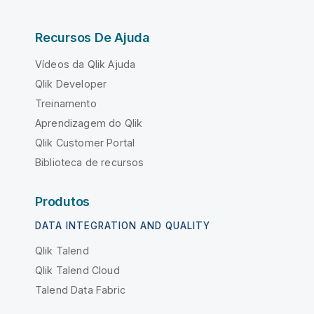
Recursos De Ajuda
Vídeos da Qlik Ajuda
Qlik Developer
Treinamento
Aprendizagem do Qlik
Qlik Customer Portal
Biblioteca de recursos
Produtos
DATA INTEGRATION AND QUALITY
Qlik Talend
Qlik Talend Cloud
Talend Data Fabric