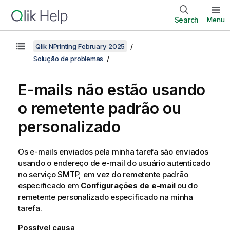
Search
Menu
Qlik NPrinting February 2025
Solução de problemas
E-mails não estão usando
o remetente padrão ou
personalizado
Os e-mails enviados pela minha tarefa são enviados
usando o endereço de e-mail do usuário autenticado
no serviço SMTP, em vez do remetente padrão
especificado em
Configurações de e-mail
ou do
remetente personalizado especificado na minha
tarefa.
Possível causa