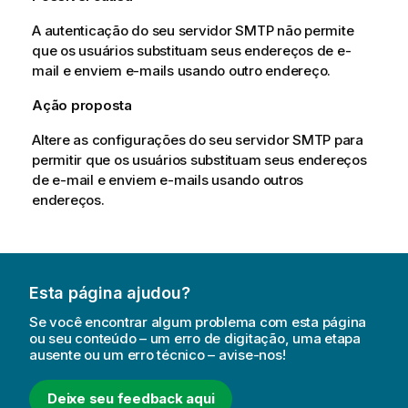
A autenticação do seu servidor SMTP não permite
que os usuários substituam seus endereços de e-
mail e enviem e-mails usando outro endereço.
Ação proposta
Altere as configurações do seu servidor SMTP para
permitir que os usuários substituam seus endereços
de e-mail e enviem e-mails usando outros
endereços.
Esta página ajudou?
Se você encontrar algum problema com esta página
ou seu conteúdo – um erro de digitação, uma etapa
ausente ou um erro técnico – avise-nos!
Deixe seu feedback aqui