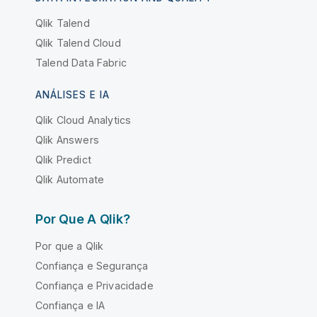
Qlik Talend
Qlik Talend Cloud
Talend Data Fabric
ANÁLISES E IA
Qlik Cloud Analytics
Qlik Answers
Qlik Predict
Qlik Automate
Por Que A Qlik?
Por que a Qlik
Confiança e Segurança
Confiança e Privacidade
Confiança e IA