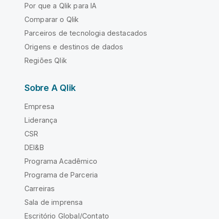
Por que a Qlik para IA
Comparar o Qlik
Parceiros de tecnologia destacados
Origens e destinos de dados
Regiões Qlik
Sobre A Qlik
Empresa
Liderança
CSR
DEI&B
Programa Acadêmico
Programa de Parceria
Carreiras
Sala de imprensa
Escritório Global/Contato