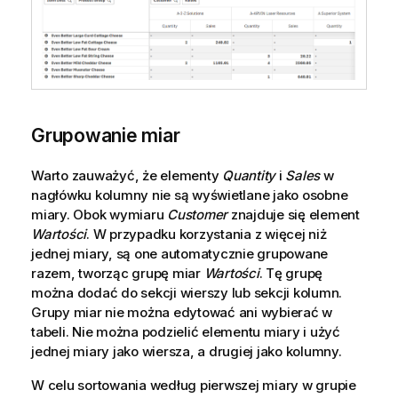
Grupowanie miar
Warto zauważyć, że elementy
Quantity
i
Sales
w
nagłówku kolumny nie są wyświetlane jako osobne
miary. Obok wymiaru
Customer
znajduje się element
Wartości
. W przypadku korzystania z więcej niż
jednej miary, są one automatycznie grupowane
razem, tworząc grupę miar
Wartości
. Tę grupę
można dodać do sekcji wierszy lub sekcji kolumn.
Grupy miar nie można edytować ani wybierać w
tabeli. Nie można podzielić elementu miary i użyć
jednej miary jako wiersza, a drugiej jako kolumny.
W celu sortowania według pierwszej miary w grupie