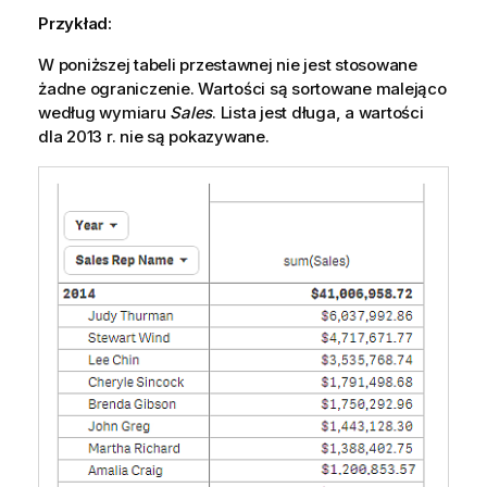
Przykład:
W poniższej tabeli przestawnej nie jest stosowane
żadne ograniczenie. Wartości są sortowane malejąco
według wymiaru
Sales
. Lista jest długa, a wartości
dla 2013 r. nie są pokazywane.