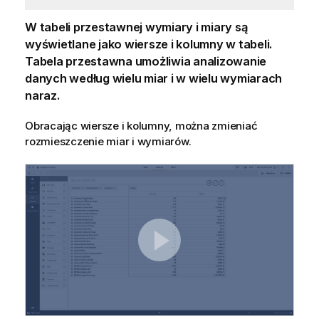
W tabeli przestawnej wymiary i miary są
wyświetlane jako wiersze i kolumny w tabeli.
Tabela przestawna umożliwia analizowanie
danych według wielu miar i w wielu wymiarach
naraz.
Obracając wiersze i kolumny, można zmieniać
rozmieszczenie miar i wymiarów.