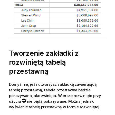
Tworzenie zakładki z
rozwiniętą tabelą
przestawną
Domyślnie, jeśli utworzysz zakładkę zawierającą
tabelę przestawną, tabela przestawna będzie
pokazywana jako zwinięta. Wiersze rozwinięte przy
użyciu
nie będą pokazywane. Można jednak
wyświetlić tabelę przestawną w formie rozwiniętej.