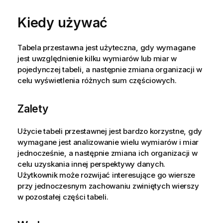
Kiedy używać
Tabela przestawna jest użyteczna, gdy wymagane
jest uwzględnienie kilku wymiarów lub miar w
pojedynczej tabeli, a następnie zmiana organizacji w
celu wyświetlenia różnych sum częściowych.
Zalety
Użycie tabeli przestawnej jest bardzo korzystne, gdy
wymagane jest analizowanie wielu wymiarów i miar
jednocześnie, a następnie zmiana ich organizacji w
celu uzyskania innej perspektywy danych.
Użytkownik może rozwijać interesujące go wiersze
przy jednoczesnym zachowaniu zwiniętych wierszy
w pozostałej części tabeli.