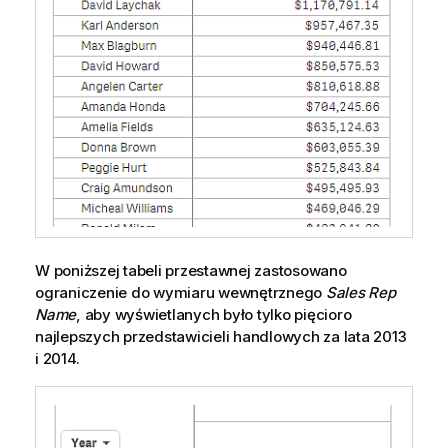
W poniższej tabeli przestawnej zastosowano
ograniczenie do wymiaru wewnętrznego
Sales Rep
Name
, aby wyświetlanych było tylko pięcioro
najlepszych przedstawicieli handlowych za lata 2013
i 2014.