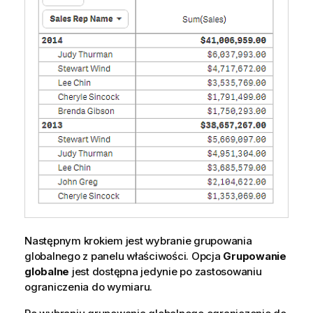
Następnym krokiem jest wybranie grupowania
globalnego z panelu właściwości. Opcja
Grupowanie
globalne
jest dostępna jedynie po zastosowaniu
ograniczenia do wymiaru.