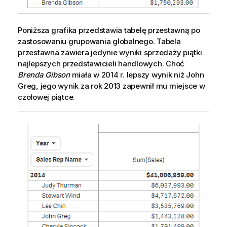
Poniższa grafika przedstawia tabelę przestawną po
zastosowaniu grupowania globalnego. Tabela
przestawna zawiera jedynie wyniki sprzedaży piątki
najlepszych przedstawicieli handlowych. Choć
Brenda Gibson
miała w 2014 r. lepszy wynik niż
John
Greg
, jego wynik za rok 2013 zapewnił mu miejsce w
czołowej piątce.