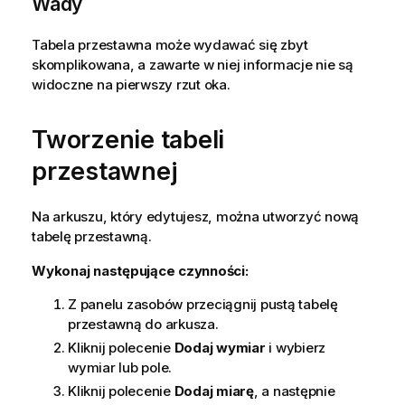
Wady
Tabela przestawna może wydawać się zbyt
skomplikowana, a zawarte w niej informacje nie są
widoczne na pierwszy rzut oka.
Tworzenie tabeli
przestawnej
Na arkuszu, który edytujesz, można utworzyć nową
tabelę przestawną.
Wykonaj następujące czynności:
Z panelu zasobów przeciągnij pustą tabelę
przestawną do arkusza.
Kliknij polecenie
Dodaj wymiar
i wybierz
wymiar lub pole.
Kliknij polecenie
Dodaj miarę
, a następnie