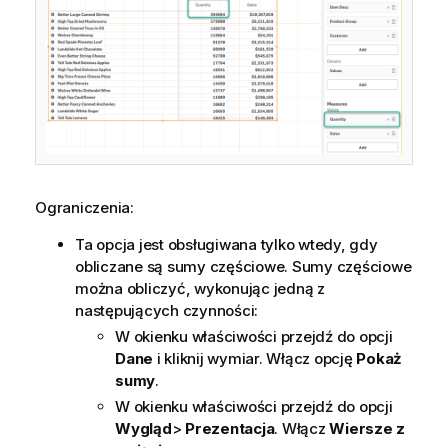
Ograniczenia:
Ta opcja jest obsługiwana tylko wtedy, gdy
obliczane są sumy częściowe. Sumy częściowe
można obliczyć, wykonując jedną z
następujących czynności:
W okienku właściwości przejdź do opcji
Dane
i kliknij wymiar. Włącz opcję
Pokaż
sumy
.
W okienku właściwości przejdź do opcji
Wygląd
>
Prezentacja
. Włącz
Wiersze z