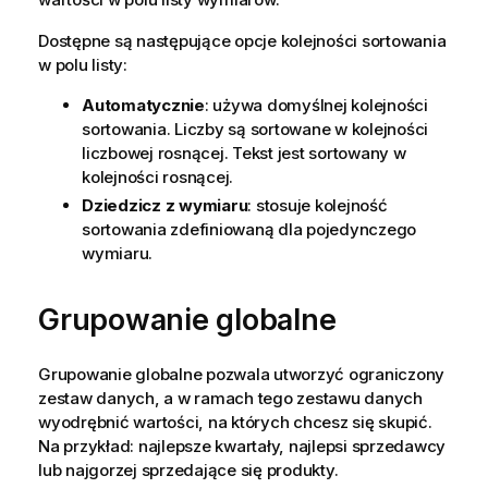
Dostępne są następujące opcje kolejności sortowania
w polu listy:
Automatycznie
: używa domyślnej kolejności
sortowania. Liczby są sortowane w kolejności
liczbowej rosnącej. Tekst jest sortowany w
kolejności rosnącej.
Dziedzicz z wymiaru
: stosuje kolejność
sortowania zdefiniowaną dla pojedynczego
wymiaru.
Grupowanie globalne
Grupowanie globalne pozwala utworzyć ograniczony
zestaw danych, a w ramach tego zestawu danych
wyodrębnić wartości, na których chcesz się skupić.
Na przykład: najlepsze kwartały, najlepsi sprzedawcy
lub najgorzej sprzedające się produkty.