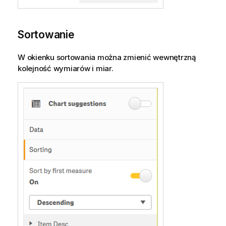
Sortowanie
W okienku sortowania można zmienić wewnętrzną
kolejność wymiarów i miar.