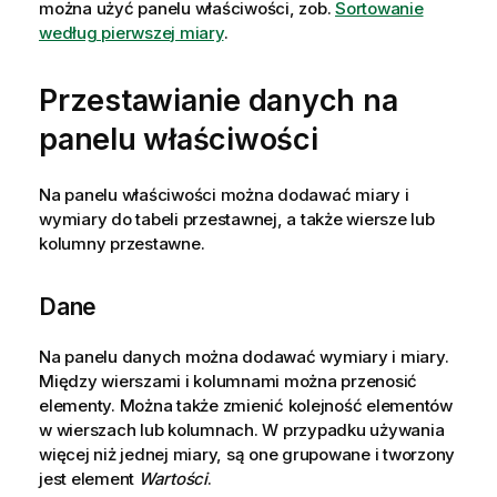
można użyć panelu właściwości, zob.
Sortowanie
według pierwszej miary
.
Przestawianie danych na
panelu właściwości
Na panelu właściwości można dodawać miary i
wymiary do tabeli przestawnej, a także wiersze lub
kolumny przestawne.
Dane
Na panelu danych można dodawać wymiary i miary.
Między wierszami i kolumnami można przenosić
elementy. Można także zmienić kolejność elementów
w wierszach lub kolumnach. W przypadku używania
więcej niż jednej miary, są one grupowane i tworzony
jest element
Wartości
.