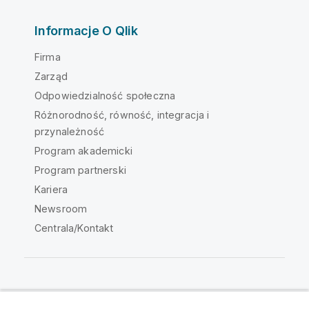
Informacje O Qlik
Firma
Zarząd
Odpowiedzialność społeczna
Różnorodność, równość, integracja i
przynależność
Program akademicki
Program partnerski
Kariera
Newsroom
Centrala/Kontakt
Społeczność Qlik