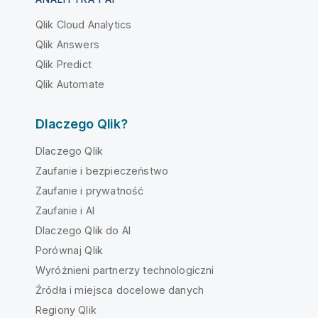
Qlik Cloud Analytics
Qlik Answers
Qlik Predict
Qlik Automate
Dlaczego Qlik?
Dlaczego Qlik
Zaufanie i bezpieczeństwo
Zaufanie i prywatność
Zaufanie i AI
Dlaczego Qlik do AI
Porównaj Qlik
Wyróżnieni partnerzy technologiczni
Źródła i miejsca docelowe danych
Regiony Qlik