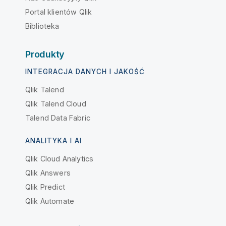
Portal klientów Qlik
Biblioteka
Produkty
INTEGRACJA DANYCH I JAKOŚĆ
Qlik Talend
Qlik Talend Cloud
Talend Data Fabric
ANALITYKA I AI
Qlik Cloud Analytics
Qlik Answers
Qlik Predict
Qlik Automate