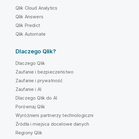
Qlik Cloud Analytics
Qlik Answers
Qlik Predict
Qlik Automate
Dlaczego Qlik?
Dlaczego Qlik
Zaufanie i bezpieczeństwo
Zaufanie i prywatność
Zaufanie i AI
Dlaczego Qlik do AI
Porównaj Qlik
Wyróżnieni partnerzy technologiczni
Źródła i miejsca docelowe danych
Regiony Qlik