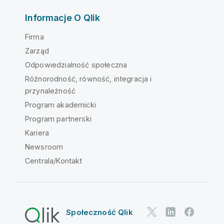
Informacje O Qlik
Firma
Zarząd
Odpowiedzialność społeczna
Różnorodność, równość, integracja i
przynależność
Program akademicki
Program partnerski
Kariera
Newsroom
Centrala/Kontakt
Społeczność Qlik