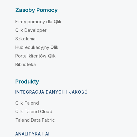
Zasoby Pomocy
Filmy pomocy dla Qlik
Qlik Developer
Szkolenia
Hub edukacyjny Qlik
Portal klientów Qlik
Biblioteka
Produkty
INTEGRACJA DANYCH I JAKOŚĆ
Qlik Talend
Qlik Talend Cloud
Talend Data Fabric
ANALITYKA I AI