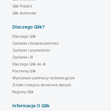
Qlik Predict
Qlik Automate
Dlaczego Qlik?
Dlaczego Qlik
Zaufanie i bezpieczeństwo
Zaufanie i prywatność
Zaufanie i AI
Dlaczego Qlik do AI
Porównaj Qlik
Wyróżnieni partnerzy technologiczni
Źródła i miejsca docelowe danych
Regiony Qlik
Informacje O Qlik