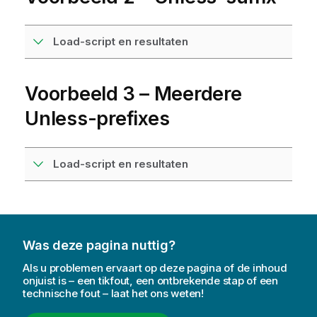
Load-script en resultaten
Voorbeeld 3 – Meerdere
Unless-prefixes
Load-script en resultaten
Was deze pagina nuttig?
Als u problemen ervaart op deze pagina of de inhoud
onjuist is – een tikfout, een ontbrekende stap of een
technische fout – laat het ons weten!