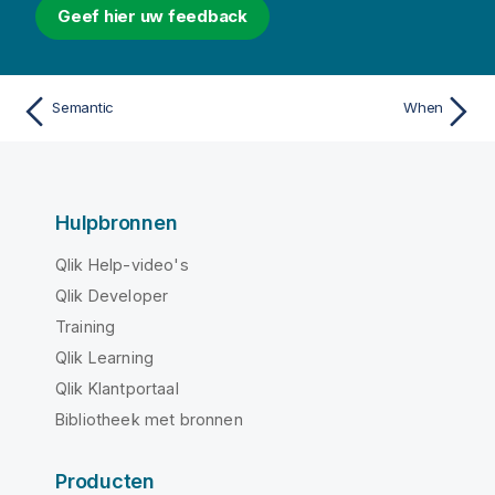
Geef hier uw feedback
Semantic
When
Hulpbronnen
Qlik Help-video's
Qlik Developer
Training
Qlik Learning
Qlik Klantportaal
Bibliotheek met bronnen
Producten