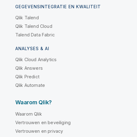
GEGEVENSINTEGRATIE EN KWALITEIT
Qlik Talend
Qlik Talend Cloud
Talend Data Fabric
ANALYSES & AI
Qlik Cloud Analytics
Qlik Answers
Qlik Predict
Qlik Automate
Waarom Qlik?
Waarom Qlik
Vertrouwen en beveiliging
Vertrouwen en privacy