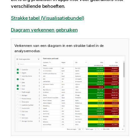
verschillende behoeften.
Strakke tabel (Visualisatiebundel)
Diagram verkennen gebruiken
Verkennen van een diagram in een strakke tabel in de
analysemodus.