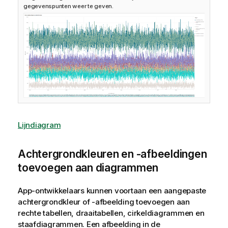
gegevenspunten weer te geven.
Lijndiagram
Achtergrondkleuren en -afbeeldingen
toevoegen aan diagrammen
App-ontwikkelaars kunnen voortaan een aangepaste
achtergrondkleur of -afbeelding toevoegen aan
rechte tabellen, draaitabellen, cirkeldiagrammen en
staafdiagrammen. Een afbeelding in de