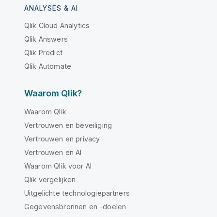
ANALYSES & AI
Qlik Cloud Analytics
Qlik Answers
Qlik Predict
Qlik Automate
Waarom Qlik?
Waarom Qlik
Vertrouwen en beveiliging
Vertrouwen en privacy
Vertrouwen en AI
Waarom Qlik voor AI
Qlik vergelijken
Uitgelichte technologiepartners
Gegevensbronnen en -doelen