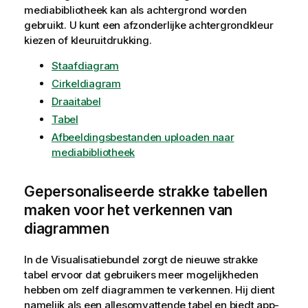
mediabibliotheek kan als achtergrond worden
gebruikt. U kunt een afzonderlijke achtergrondkleur
kiezen of kleuruitdrukking.
Staafdiagram
Cirkeldiagram
Draaitabel
Tabel
Afbeeldingsbestanden uploaden naar
mediabibliotheek
Gepersonaliseerde strakke tabellen
maken voor het verkennen van
diagrammen
In de Visualisatiebundel zorgt de nieuwe strakke
tabel ervoor dat gebruikers meer mogelijkheden
hebben om zelf diagrammen te verkennen. Hij dient
namelijk als een allesomvattende tabel en biedt app-