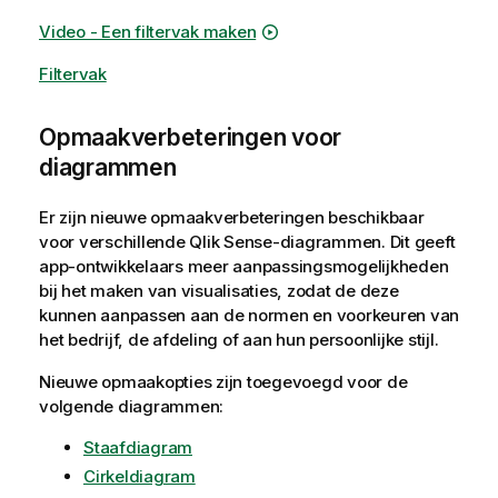
Video - Een filtervak maken
Filtervak
Opmaakverbeteringen voor
diagrammen
Er zijn nieuwe opmaakverbeteringen beschikbaar
voor verschillende
Qlik Sense
-diagrammen. Dit geeft
app-ontwikkelaars meer aanpassingsmogelijkheden
bij het maken van visualisaties, zodat de deze
kunnen aanpassen aan de normen en voorkeuren van
het bedrijf, de afdeling of aan hun persoonlijke stijl.
Nieuwe opmaakopties zijn toegevoegd voor de
volgende diagrammen:
Staafdiagram
Cirkeldiagram