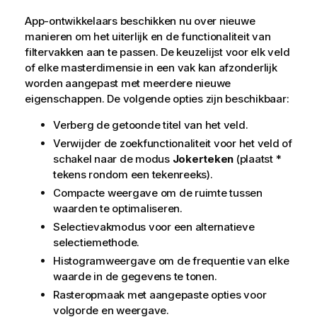
App-ontwikkelaars beschikken nu over nieuwe
manieren om het uiterlijk en de functionaliteit van
filtervakken aan te passen. De keuzelijst voor elk veld
of elke masterdimensie in een vak kan afzonderlijk
worden aangepast met meerdere nieuwe
eigenschappen. De volgende opties zijn beschikbaar:
Verberg de getoonde titel van het veld.
Verwijder de zoekfunctionaliteit voor het veld of
schakel naar de modus
Jokerteken
(plaatst *
tekens rondom een tekenreeks).
Compacte weergave om de ruimte tussen
waarden te optimaliseren.
Selectievakmodus voor een alternatieve
selectiemethode.
Histogramweergave om de frequentie van elke
waarde in de gegevens te tonen.
Rasteropmaak met aangepaste opties voor
volgorde en weergave.