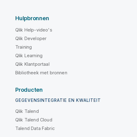
Hulpbronnen
Qlik Help-video's
Qlik Developer
Training
Qlik Learning
Qlik Klantportaal
Bibliotheek met bronnen
Producten
GEGEVENSINTEGRATIE EN KWALITEIT
Qlik Talend
Qlik Talend Cloud
Talend Data Fabric