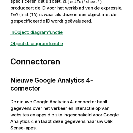
specificeren dat u zoekt.
ObjectId('sheet')
produceert de ID voor het werkblad van de expressie.
is waar als deze in een object met de
InObject(ID)
gespecificeerde ID wordt geëvalueerd.
InObject: diagramfunctie
ObjectId: diagramfunctie
Connectoren
Nieuwe Google Analytics 4-
connector
De nieuwe Google Analytics 4-connector haalt
gegevens over het verkeer en interactie op van
websites en apps die zijn ingeschakeld voor Google
Analytics 4 en laadt deze gegevens naar uw Qlik
Sense-apps.