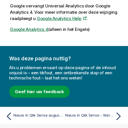
Google vervangt Universal Analytics door Google
Analytics 4. Voor meer informatie over deze wijziging
raadpleegt u
Google Analytics Help
.
Google Analytics 4
(alleen in het Engels)
Was deze pagina nuttig?
Als u problemen ervaart op deze pagina of de inhoud
onjuist is – een tikfout, een ontbrekende stap of een
technische fout – laat het ons weten!
Geef hier uw feedback
Nieuw in Qlik Sense augustus 2023
Nieuw in Qlik Sense - februari 2023