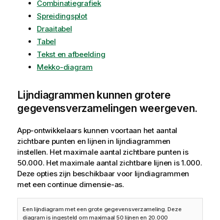
Combinatiegrafiek
Spreidingsplot
Draaitabel
Tabel
Tekst en afbeelding
Mekko-diagram
Lijndiagrammen kunnen grotere
gegevensverzamelingen weergeven.
App-ontwikkelaars kunnen voortaan het aantal
zichtbare punten en lijnen in lijndiagrammen
instellen. Het maximale aantal zichtbare punten is
50.000. Het maximale aantal zichtbare lijnen is 1.000.
Deze opties zijn beschikbaar voor lijndiagrammen
met een continue dimensie-as.
Een lijndiagram met een grote gegevensverzameling. Deze
diagram is ingesteld om maximaal 50 lijnen en 20.000