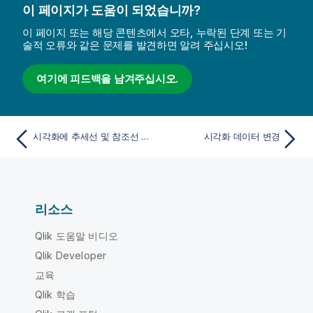
이 페이지가 도움이 되었습니까?
이 페이지 또는 해당 콘텐츠에서 오타, 누락된 단계 또는 기
술적 오류와 같은 문제를 발견하면 알려 주십시오!
여기에 피드백을 남겨주십시오.
시각화에 추세선 및 참조선 추가
시각화 데이터 변경
리소스
Qlik 도움말 비디오
Qlik Developer
교육
Qlik 학습