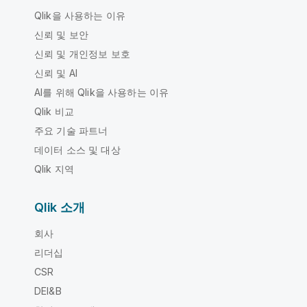
Qlik을 사용하는 이유
신뢰 및 보안
신뢰 및 개인정보 보호
신뢰 및 AI
AI를 위해 Qlik을 사용하는 이유
Qlik 비교
주요 기술 파트너
데이터 소스 및 대상
Qlik 지역
Qlik 소개
회사
리더십
CSR
DEI&B