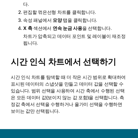
다.
편집할 꺾은선형 차트를 클릭합니다.
속성 패널에서
모양
탭을 클릭합니다.
X 축
섹션에서
연속 눈금 사용
을 선택합니다.
차트가 압축되고 데이터 포인트 및 레이블이 재조정
됩니다.
시간 인식 차트에서 선택하기
시간 인식 차트를 탐색할 때 더 작은 시간 범위로 확대하여
표시된 데이터의 스냅샷을 만들고 데이터 값을 선택할 수
있습니다. 범위 선택을 사용하여 시간 축에서 수행된 선택
은 모든 데이터 값(보이지 않는 값 포함)을 선택합니다. 측
정값 축에서 선택을 수행하거나 올가미 선택을 수행하면
보이는 값만 선택됩니다.