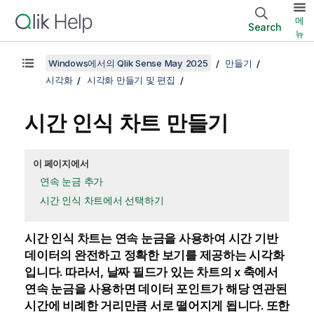
메
Search
뉴
Windows에서의 Qlik Sense May 2025
만들기
시각화
시각화 만들기 및 편집
시간 인식 차트 만들기
이 페이지에서
연속 눈금 추가
시간 인식 차트에서 선택하기
시간 인식 차트는 연속 눈금을 사용하여 시간 기반
데이터의 완전하고 정확한 보기를 제공하는 시각화
입니다. 따라서, 날짜 필드가 있는 차트의 x 축에서
연속 눈금을 사용하면 데이터 포인트가 해당 연관된
시간에 비례한 거리만큼 서로 떨어지게 됩니다. 또한