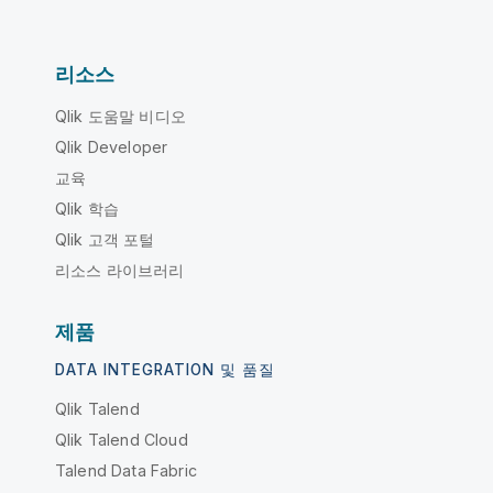
리소스
Qlik 도움말 비디오
Qlik Developer
교육
Qlik 학습
Qlik 고객 포털
리소스 라이브러리
제품
DATA INTEGRATION 및 품질
Qlik Talend
Qlik Talend Cloud
Talend Data Fabric