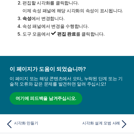
편집할 시각화를 클릭합니다.
이제 속성 패널에 해당 시각화의 속성이 표시됩니다.
속성
에서 변경합니다.
속성 패널에서 변경을 수행합니다.
도구 모음에서
편집 완료
를 클릭합니다.
이 페이지가 도움이 되었습니까?
이 페이지 또는 해당 콘텐츠에서 오타, 누락된 단계 또는 기
술적 오류와 같은 문제를 발견하면 알려 주십시오!
여기에 피드백을 남겨주십시오.
시각화 만들기
시각화 설계 모범 사례