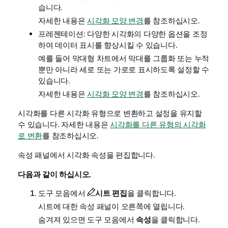
습니다.
자세한 내용은
시각화 모양 변경
를 참조하십시오.
프레젠테이션: 다양한 시각화의 다양한 옵션을 조정
하여 데이터 표시를 향상시킬 수 있습니다.
예를 들어 막대형 차트에서 막대를 그룹화 또는 누적
뿐만 아니라 세로 또는 가로로 표시하도록 설정할 수
있습니다.
자세한 내용은
시각화 모양 변경
를 참조하십시오.
시각화를 다른 시각화 유형으로 변환하고 설정을 유지할
수 있습니다. 자세한 내용은
시각화를 다른 유형의 시각화
로 변환
를 참조하십시오.
속성 패널에서 시각화 속성을 편집합니다.
다음과 같이 하십시오.
도구 모음에서
시트 편집
을 클릭합니다.
시트에 대한 속성 패널이 오른쪽에 열립니다.
숨겨져 있으면 도구 모음에서
속성
을 클릭합니다.