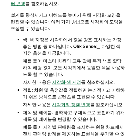
터 변경
를 참조하십시오.
설계를 향상시키고 이해도를 높이기 위해 시각화 모양을
편집할 수 있습니다. 여러 가지 방법으로 시각화의 모양을
조정할 수 있습니다.
색: 색 지정은 시각화에서 값을 강조 표시하는 가장
좋은 방법 중 하나입니다.
Qlik Sense
는 다양한 색
지정 옵션을 제공합니다.
예를 들어 마스터 차원의 고유 값에 특정 색을 할당
하여 해당 값이 모든 시각화에서 동일한 색을 사용하
도록 할 수 있습니다.
자세한 내용은
시각화 색 지정
를 참조하십시오.
정렬: 차원 및 측정값을 정렬하면 논리적이고 이해하
기 쉬운 방식으로 콘텐츠를 표현할 수 있습니다.
자세한 내용은
시각화의 정렬 변경
를 참조하십시오.
제목 및 레이블: 명확하고 구체적으로 표현하기 위해
제목 및 레이블을 변경할 수 있습니다.
예를 들어 지역별 판매량을 표시하는 원형 차트에서
전체 판매량 합계를 제공하는 표현식을 추가할 수 있