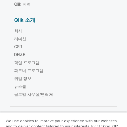
Qlik 지역
Qlik 소개
회사
리더십
CSR
DEI&B
학업 프로그램
파트너 프로그램
취업 정보
뉴스룸
글로벌 사무실/연락처
We use cookies to improve your experience with our websites
Qlik Community
and to deliver content tailored to your interests. By clicking ‘Ok’,