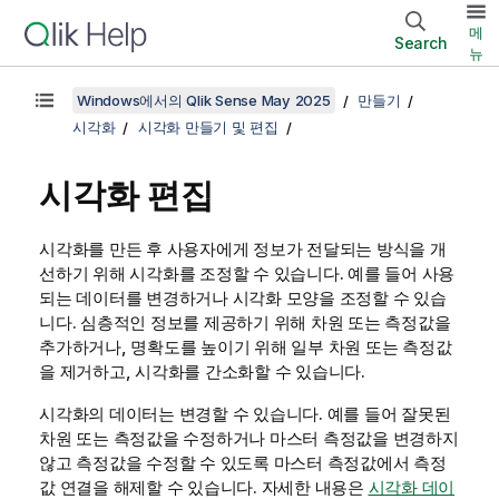
메
Search
뉴
Windows에서의 Qlik Sense May 2025
만들기
시각화
시각화 만들기 및 편집
시각화 편집
시각화를 만든 후 사용자에게 정보가 전달되는 방식을 개
선하기 위해 시각화를 조정할 수 있습니다. 예를 들어 사용
되는 데이터를 변경하거나 시각화 모양을 조정할 수 있습
니다. 심층적인 정보를 제공하기 위해 차원 또는 측정값을
추가하거나, 명확도를 높이기 위해 일부 차원 또는 측정값
을 제거하고, 시각화를 간소화할 수 있습니다.
시각화의 데이터는 변경할 수 있습니다. 예를 들어 잘못된
차원 또는 측정값을 수정하거나 마스터 측정값을 변경하지
않고 측정값을 수정할 수 있도록 마스터 측정값에서 측정
값 연결을 해제할 수 있습니다. 자세한 내용은
시각화 데이