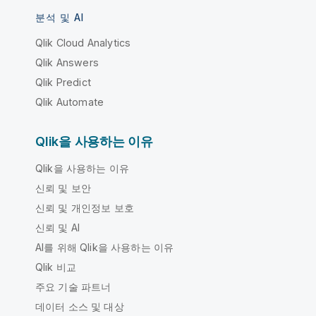
분석 및 AI
Qlik Cloud Analytics
Qlik Answers
Qlik Predict
Qlik Automate
Qlik을 사용하는 이유
Qlik을 사용하는 이유
신뢰 및 보안
신뢰 및 개인정보 보호
신뢰 및 AI
AI를 위해 Qlik을 사용하는 이유
Qlik 비교
주요 기술 파트너
데이터 소스 및 대상