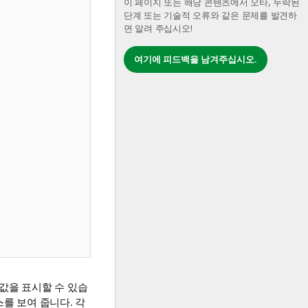
이 페이지 또는 해당 콘텐츠에서 오타, 누락된
단계 또는 기술적 오류와 같은 문제를 발견하
면 알려 주십시오!
여기에 피드백을 남겨주십시오.
값을 표시할 수 있습
를 보여 줍니다. 각