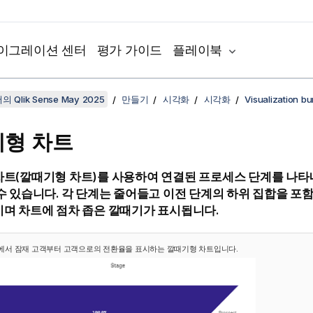
이그레이션 센터
평가 가이드
플레이북
 Qlik Sense May 2025
만들기
시각화
시각화
Visualization bu
형 차트
차트(
깔때기형 차트
)를 사용하여 연결된 프로세스 단계를 나타
수 있습니다. 각 단계는 줄어들고 이전 단계의 하위 집합을 포함
며 차트에 점차 좁은 깔때기가 표시됩니다.
에서 잠재 고객부터 고객으로의 전환율을 표시하는 깔때기형 차트입니다.