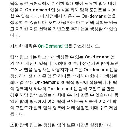
탐색 링크 표현식에서 계산한 최대 행이 필요한 범위 내에
있을 때 On-demand 앱 생성을 위해 탐색 포인트를 사용
할 수 있습니다. 이 시점에서 사용자는 On-demand 앱을
생성할 수 있습니다. 또한 사용자는 다른 선택 집합을 만들
고 이러한 다른 선택을 기반으로 추가 앱을 생성할 수 있습
니다.
자세한 내용은
On-Demand 앱
를 참조하십시오.
탐색 링크에는 링크에서 생성할 수 있는 On-demand 앱
의 수에 제한이 있습니다. 최대 앱 수가 생성되면 탐색 포인
트에서 앱을 생성하는 사용자가 새로운 On-demand 앱을
생성하기 전에 기존 앱 중 하나를 삭제해야 합니다. 생성된
최대 앱 수는 On-demand 앱 탐색 링크에 적용됩니다. 탐
색 링크에서 하나의 On-demand 앱 탐색 포인트를 만든
경우 해당 탐색 포인트가 최대 수까지 만들 수 있습니다. 동
일한 탐색 링크에서 여러 탐색 포인트를 만들면 이러한 탐
색 포인트가 함께 탐색 링크에 대해 설정된 최대 수로 제한
됩니다.
또한 탐색 링크는 생성된 앱의 보존 시간을 설정합니다.