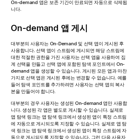
On-demand 앱은 보존 기간이 만료되면 자동으로 삭제됩
니다.
On-demand 앱 게시
대부분의 사용자는 On-Demand 및 선택 앱이 게시된 후
사용합니다. 선택 앱이 스트림에 게시되면 해당 스트림에
대한 적절한 권한을 가진 사용자는 선택 앱을 사용하여 집
계 선택을 만들고 선택 앱에 포함된 탐색 포인트에서 On-
demand 앱을 생성할 수 있습니다. 게시된 모든 앱과 마찬
가지로 선택 앱은 게시된 후에는 변경할 수 없습니다. 예를
들어 탐색 포인트를 추가하려면 사용자는 선택 앱의 복사
본을 만들어야 합니다.
대부분의 경우 사용자는 생성된 On-demand 앱만 사용합
니다. 생성된 각 앱은 별도로 게시할 수 있습니다. 실제로
앱 탐색 링크는 앱 탐색 링크에서 생성된 앱이 특정 스트림
에 자동으로 게시되도록 지정할 수 있습니다. 실제로 앱 탐
색 링크는 앱 탐색 링크에서 생성된 앱이 특정 스트림에 자
동으로 게시되도록 지정할 수 있습니다. 그런 다음 사용자