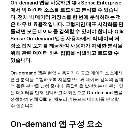
On-demand 앱을 사용하면
Qlik Sense Enterprise
에서 빅 데이터 소스를 로드하고 분석할 수 있습니
다. 전체 빅 데이터 저장소를 한 번에 분석하려는 것
은 매우 비효율적입니다. 그렇지만 대표 시각화를 만
들려면 모든 데이터를 검색할 수 있어야 합니다.
Qlik
Sense
On-demand 앱은 사용자에게 빅 데이터 저
장소 집계 보기를 제공하여 사용자가 자세한 분석을
위해 관련 데이터 하위 집합을 식별하고 로드할 수
있습니다.
On-demand 앱은 현업 사용자가 대규모 데이터 소스에서
연관 분석을 수행하도록 지원함으로써 데이터 검색의 잠재
적 활용 분야를 넓혀 줍니다. 통찰력을 발견하는 데 관심 있
는 데이터를 먼저 선택하고 대화형으로 On-demand 앱을
생성하여 전체
Qlik
인 메모리 기능으로 데이터를 분석할
수 있습니다.
On-demand 앱 구성 요소