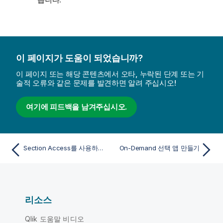
이 페이지가 도움이 되었습니까?
이 페이지 또는 해당 콘텐츠에서 오타, 누락된 단계 또는 기
술적 오류와 같은 문제를 발견하면 알려 주십시오!
여기에 피드백을 남겨주십시오.
Section Access를 사용하여 데이터 보안 관리
On-Demand 선택 앱 만들기
리소스
Qlik 도움말 비디오