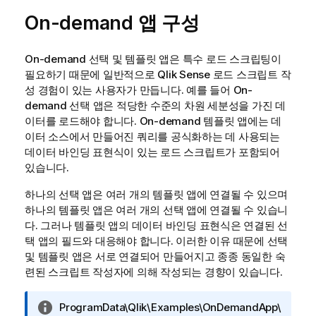
On-demand 앱 구성
On-demand 선택 및 템플릿 앱은 특수 로드 스크립팅이
필요하기 때문에 일반적으로
Qlik Sense
로드 스크립트 작
성 경험이 있는 사용자가 만듭니다. 예를 들어 On-
demand 선택 앱은 적당한 수준의 차원 세분성을 가진 데
이터를 로드해야 합니다. On-demand 템플릿 앱에는 데
이터 소스에서 만들어진 쿼리를 공식화하는 데 사용되는
데이터 바인딩 표현식이 있는 로드 스크립트가 포함되어
있습니다.
하나의 선택 앱은 여러 개의 템플릿 앱에 연결될 수 있으며
하나의 템플릿 앱은 여러 개의 선택 앱에 연결될 수 있습니
다. 그러나 템플릿 앱의 데이터 바인딩 표현식은 연결된 선
택 앱의 필드와 대응해야 합니다. 이러한 이유 때문에 선택
및 템플릿 앱은 서로 연결되어 만들어지고 종종 동일한 숙
련된 스크립트 작성자에 의해 작성되는 경향이 있습니다.
정
ProgramData\Qlik\Examples\OnDemandApp\