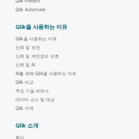
Qlik Predict
Qlik Automate
Qlik을 사용하는 이유
Qlik을 사용하는 이유
신뢰 및 보안
신뢰 및 개인정보 보호
신뢰 및 AI
AI를 위해 Qlik을 사용하는 이유
Qlik 비교
주요 기술 파트너
데이터 소스 및 대상
Qlik 지역
Qlik 소개
회사