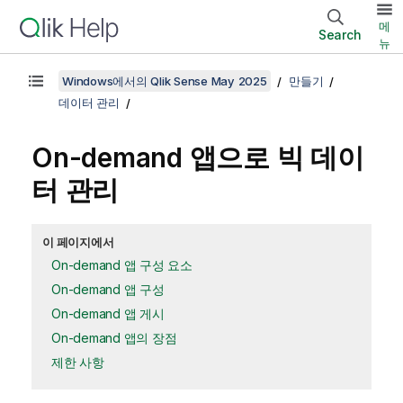
메
Search
뉴
Windows에서의 Qlik Sense May 2025
만들기
데이터 관리
On-demand 앱으로 빅 데이
터 관리
이 페이지에서
On-demand 앱 구성 요소
On-demand 앱 구성
On-demand 앱 게시
On-demand 앱의 장점
제한 사항