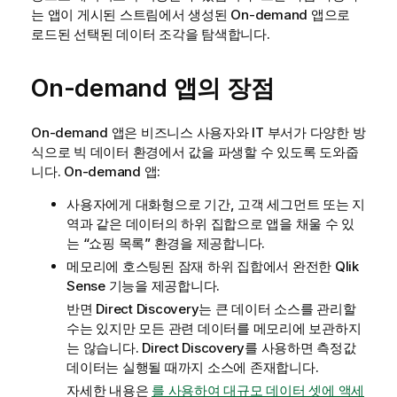
는 앱이 게시된 스트림에서 생성된 On-demand 앱으로
로드된 선택된 데이터 조각을 탐색합니다.
On-demand 앱의 장점
On-demand 앱은 비즈니스 사용자와 IT 부서가 다양한 방
식으로 빅 데이터 환경에서 값을 파생할 수 있도록 도와줍
니다. On-demand 앱:
사용자에게 대화형으로 기간, 고객 세그먼트 또는 지
역과 같은 데이터의 하위 집합으로 앱을 채울 수 있
는 “쇼핑 목록” 환경을 제공합니다.
메모리에 호스팅된 잠재 하위 집합에서 완전한
Qlik
Sense
기능을 제공합니다.
반면
Direct Discovery
는 큰 데이터 소스를 관리할
수는 있지만 모든 관련 데이터를 메모리에 보관하지
는 않습니다.
Direct Discovery
를 사용하면 측정값
데이터는 실행될 때까지 소스에 존재합니다.
자세한 내용은
를 사용하여 대규모 데이터 셋에 액세