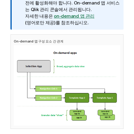
전에 활성화해야 합니다. On-demand 앱 서비스
는
Qlik 관리 콘솔
에서 관리됩니다.
자세한 내용은
on-demand 앱 관리
(영어로만 제공)
를 참조하십시오.
On-demand 앱 구성 요소 간 관계