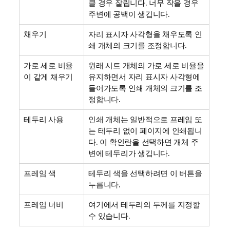
클 경우 잘립니다. 너무 작을 경우
주변에 공백이 생깁니다.
채우기
자리 표시자 사각형을 채우도록 인
쇄 개체의 크기를 조정합니다.
가로 세로 비율
원래 시트 개체의 가로 세로 비율을
이 같게 채우기
유지하면서 자리 표시자 사각형에
들어가도록 인쇄 개체의 크기를 조
정합니다.
테두리 사용
인쇄 개체는 일반적으로 프레임 또
는 테두리 없이 페이지에 인쇄됩니
다. 이 확인란을 선택하면 개체 주
변에 테두리가 생깁니다.
프레임 색
테두리 색을 선택하려면 이 버튼을
누릅니다.
프레임 너비
여기에서 테두리의 두께를 지정할
수 있습니다.