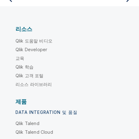
리소스
Qlik 도움말 비디오
Qlik Developer
교육
Qlik 학습
Qlik 고객 포털
리소스 라이브러리
제품
DATA INTEGRATION 및 품질
Qlik Talend
Qlik Talend Cloud