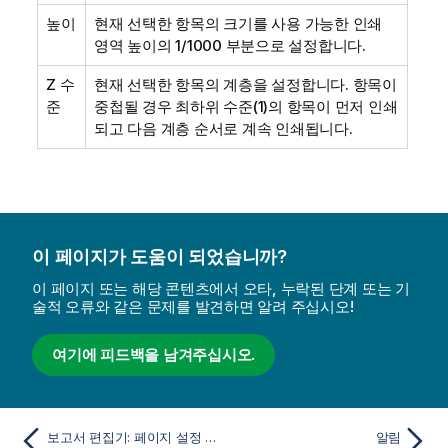
높이
현재 선택한 항목의 크기를 사용 가능한 인쇄
영역 높이의 1/1000 부분으로 설정합니다.
Z 수
현재 선택한 항목의 계층을 설정합니다. 항목이
준
중첩될 경우 최하위 수준(1)의 항목이 먼저 인쇄
되고 다음 계층 순서로 계속 인쇄됩니다.
이 페이지가 도움이 되었습니까?
이 페이지 또는 해당 콘텐츠에서 오타, 누락된 단계 또는 기
술적 오류와 같은 문제를 발견하면 알려 주십시오!
여기에 피드백을 남겨주십시오.
보고서 편집기: 페이지 설정 대화 상자
알림