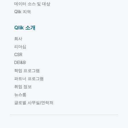
데이터 소스 및 대상
Qlik 지역
Qlik 소개
회사
리더십
CSR
DEI&B
학업 프로그램
파트너 프로그램
취업 정보
뉴스룸
글로벌 사무실/연락처