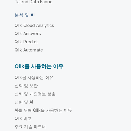
Talend Data Fabric
분석 및 AI
Qlik Cloud Analytics
Qlik Answers
Qlik Predict
Qlik Automate
Qlik을 사용하는 이유
Qlik을 사용하는 이유
신뢰 및 보안
신뢰 및 개인정보 보호
신뢰 및 AI
AI를 위해 Qlik을 사용하는 이유
Qlik 비교
주요 기술 파트너