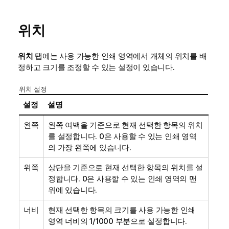
위치
위치
탭에는 사용 가능한 인쇄 영역에서 개체의 위치를 배
정하고 크기를 조정할 수 있는 설정이 있습니다.
위치 설정
설정
설명
왼쪽
왼쪽 여백을 기준으로 현재 선택한 항목의 위치
를 설정합니다. 0은 사용할 수 있는 인쇄 영역
의 가장 왼쪽에 있습니다.
위쪽
상단을 기준으로 현재 선택한 항목의 위치를 설
정합니다. 0은 사용할 수 있는 인쇄 영역의 맨
위에 있습니다.
너비
현재 선택한 항목의 크기를 사용 가능한 인쇄
영역 너비의 1/1000 부분으로 설정합니다.