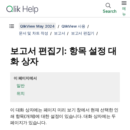
메
Search
뉴
QlikView May 2024
QlikView 사용
문서 및 차트 작성
보고서
보고서 편집기
보고서 편집기: 항목 설정 대
화 상자
이 페이지에서
일반
위치
이 대화 상자에는 페이지 미리 보기 창에서 현재 선택한 인
쇄 항목(개체)에 대한 설정이 있습니다. 대화 상자에는 두
페이지가 있습니다.