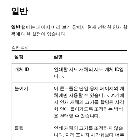
일반
일반
탭에는 페이지 미리 보기 창에서 현재 선택한 인쇄 항
목에 대한 설정이 있습니다.
일반 설정
설정
설명
개체 ID
인쇄할 시트 개체의 시트 개체 ID입
니다.
늘이기
이 콘트롤은 단일 용지 페이지의 개
체에만 사용할 수 있습니다. 여기에
서 인쇄 개체의 크기를 할당된 사각
형 안에 들어가도록 조정하는 방식
을 선택할 수 있습니다.
클립
인쇄 개체의 크기를 조정하지 않습
니다. 자리 표시자 사각형보다 너무