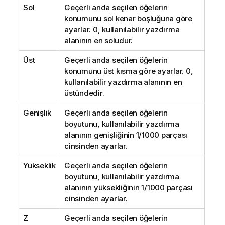
Sol
Geçerli anda seçilen öğelerin
konumunu sol kenar boşluğuna göre
ayarlar. 0, kullanılabilir yazdırma
alanının en soludur.
Üst
Geçerli anda seçilen öğelerin
konumunu üst kısma göre ayarlar. 0,
kullanılabilir yazdırma alanının en
üstündedir.
Genişlik
Geçerli anda seçilen öğelerin
boyutunu, kullanılabilir yazdırma
alanının genişliğinin 1/1000 parçası
cinsinden ayarlar.
Yükseklik
Geçerli anda seçilen öğelerin
boyutunu, kullanılabilir yazdırma
alanının yüksekliğinin 1/1000 parçası
cinsinden ayarlar.
Z
Geçerli anda seçilen öğelerin