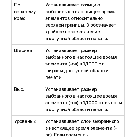
По
Устанавливает позицию
верхнему
выбранных в настоящее время
краю
элементов относительно
верхней границы. 0 обозначает
крайнее левое значение
доступной области печати.
Ширина
Устанавливает размер
выбранного в настоящее время
элемента (-ов) в 1/1000 от
ширины доступной области
печати.
Выс.
Устанавливает размер
выбранного в настоящее время
элемента (-ов) в 1/1000 от высоты
доступной области печати.
Уровень Z
Устанавливает слой выбранного
в настоящее время элемента (-
ов). Если элементы