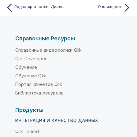
Редактор отчетов: Диалоговое окно «Параметры страницы»
Оповещения
Справочные Ресурсы
Справочные видеоролики Qlik
Qlik Developer
Обучение
Обучение Qlik
Портал клиентов Qlik
Библиотека ресурсов
Продукты
ИНТЕГРАЦИЯ И КАЧЕСТВО ДАННЫХ
Qlik Talend