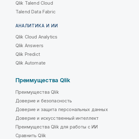
Qlik Talend Cloud
Talend Data Fabric
АНАЛИТИКА И ИИ
Qlik Cloud Analytics
Qlik Answers
Qlik Predict
Qlik Automate
Преимущества Qlik
Преимущества Qlik
Доверие и безопасность
Доверие и защита персональных данных
Доверие и искусственный интеллект
Преимущества Qlik для работы с ИИ
Сравнить Qlik