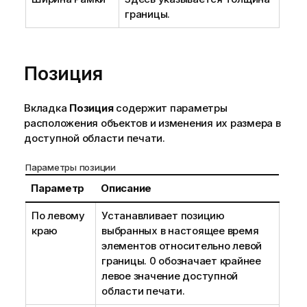
границы.
Позиция
Вкладка
Позиция
содержит параметры
расположения объектов и изменения их размера в
доступной области печати.
Параметры позиции
Параметр
Описание
По левому
Устанавливает позицию
краю
выбранных в настоящее время
элементов относительно левой
границы. 0 обозначает крайнее
левое значение доступной
области печати.