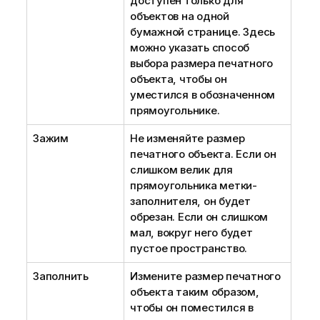
доступен только для
объектов на одной
бумажной странице. Здесь
можно указать способ
выбора размера печатного
объекта, чтобы он
уместился в обозначенном
прямоугольнике.
Зажим
Не изменяйте размер
печатного объекта. Если он
слишком велик для
прямоугольника метки-
заполнителя, он будет
обрезан. Если он слишком
мал, вокруг него будет
пустое пространство.
Заполнить
Измените размер печатного
объекта таким образом,
чтобы он поместился в