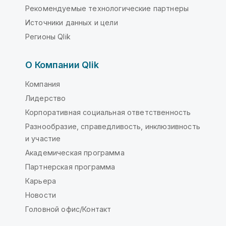
Рекомендуемые технологические партнеры
Источники данных и цели
Регионы Qlik
О Компании Qlik
Компания
Лидерство
Корпоративная социальная ответственность
Разнообразие, справедливость, инклюзивность
и участие
Академическая программа
Партнерская программа
Карьера
Новости
Головной офис/Контакт