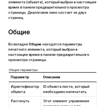
элемента (объекта), который выбран в настоящее
время в панели предварительного просмотра
страницы. Диалоговое окно состоит из двух
страниц.
Общие
Во вкладке
Общие
находятся параметры
печатного элемента, который выбран в
настоящее время в панели предварительного
просмотра страницы.
Общие параметры
Параметр
Описание
Идентификатор
ID объекта листа, который
объекта
необходимо напечатать.
Растянуть
Этот элемент управления