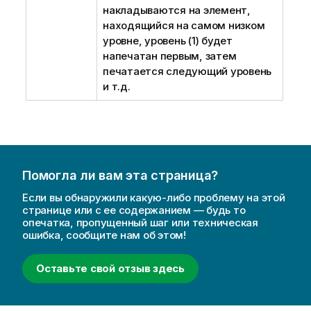
накладываются на элемент,
находящийся на самом низком
уровне, уровень (1) будет
напечатан первым, затем
печатается следующий уровень
и т.д.
Помогла ли вам эта страница?
Если вы обнаружили какую-либо проблему на этой
странице или с ее содержанием — будь то
опечатка, пропущенный шаг или техническая
ошибка, сообщите нам об этом!
Оставьте свой отзыв здесь