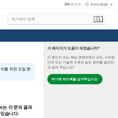
Qlik 리소스
한국어 (변경)
이 페이지가 도움이 되었습니까?
이 페이지 또는 해당 콘텐츠에서 오타, 누락된
단계 또는 기술적 오류와 같은 문제를 발견하
면 알려 주십시오!
편의를 위한 것일 뿐
여기에 피드백을 남겨주십시오.
se
는 각 문의 결과
 있습니다.