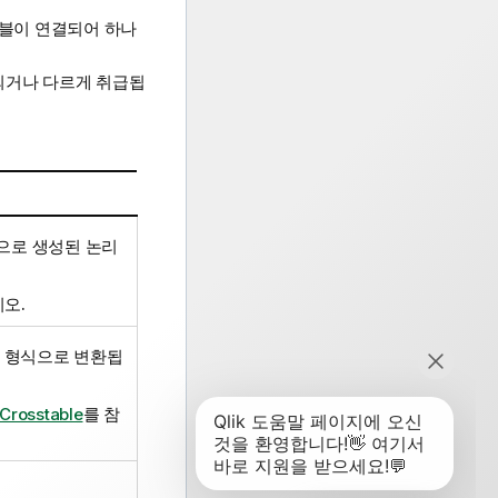
이블이 연결되어 하나
되거나 다르게 취급됩
으로 생성된 논리
오.
 열 형식으로 변환됩
Crosstable
를 참