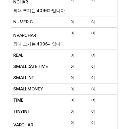
NCHAR
최대 크기는 4096자입니다.
NUMERIC
예
예
예
예
NVARCHAR
최대 크기는 4096자입니다.
REAL
예
예
SMALLDATETIME
예
예
SMALLINT
예
예
SMALLMONEY
예
예
TIME
예
예
TINYINT
예
예
예
예
VARCHAR