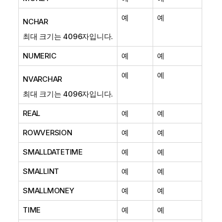
예
예
NCHAR
최대 크기는 4096자입니다.
NUMERIC
예
예
예
예
NVARCHAR
최대 크기는 4096자입니다.
REAL
예
예
ROWVERSION
예
예
SMALLDATETIME
예
예
SMALLINT
예
예
SMALLMONEY
예
예
TIME
예
예