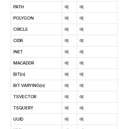
PATH
예
예
POLYGON
예
예
CIRCLE
예
예
CIDR
예
예
INET
예
예
MACADDR
예
예
BIT(n)
예
예
BIT VARYING(n)
예
예
TSVECTOR
예
예
TSQUERY
예
예
UUID
예
예