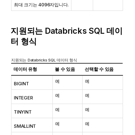
최대 크기는 4096자입니다.
지원되는 Databricks SQL 데이
터 형식
지원되는 Databricks SQL 데이터 형식
데이터 유형
볼 수 있음
선택할 수 있음
예
예
BIGINT
예
예
INTEGER
예
예
TINYINT
예
예
SMALLINT