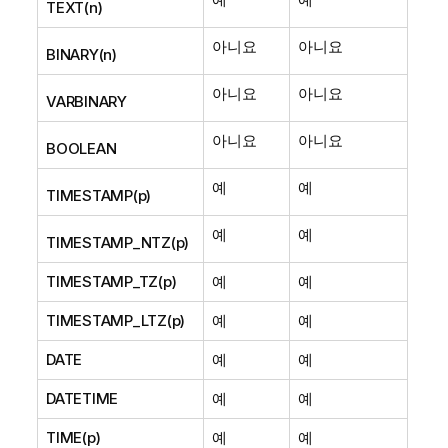
TEXT(n)
아니요
아니요
BINARY(n)
아니요
아니요
VARBINARY
아니요
아니요
BOOLEAN
예
예
TIMESTAMP(p)
예
예
TIMESTAMP_NTZ(p)
TIMESTAMP_TZ(p)
예
예
TIMESTAMP_LTZ(p)
예
예
DATE
예
예
DATETIME
예
예
TIME(p)
예
예