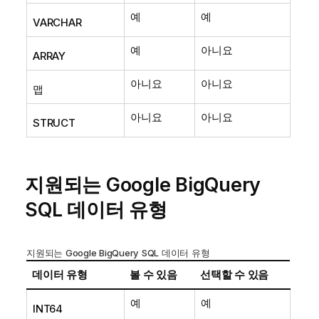
예
예
VARCHAR
예
아니요
ARRAY
아니요
아니요
맵
아니요
아니요
STRUCT
지원되는 Google BigQuery
SQL 데이터 유형
지원되는 Google BigQuery SQL 데이터 유형
데이터 유형
볼 수 있음
선택할 수 있음
예
예
INT64