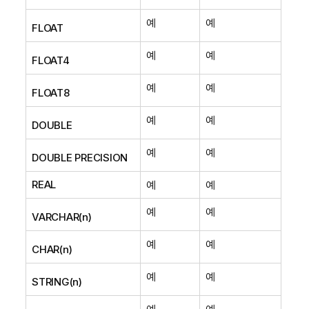
예
예
FLOAT
예
예
FLOAT4
예
예
FLOAT8
예
예
DOUBLE
예
예
DOUBLE PRECISION
REAL
예
예
예
예
VARCHAR(n)
예
예
CHAR(n)
예
예
STRING(n)
예
예