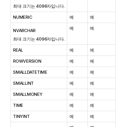
최대 크기는 4096자입니다.
NUMERIC
예
예
예
예
NVARCHAR
최대 크기는 4096자입니다.
REAL
예
예
ROWVERSION
예
예
SMALLDATETIME
예
예
SMALLINT
예
예
SMALLMONEY
예
예
TIME
예
예
TINYINT
예
예