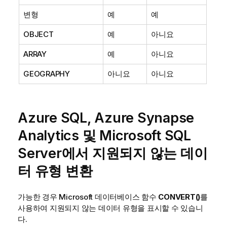
변형
예
예
OBJECT
예
아니요
ARRAY
예
아니요
GEOGRAPHY
아니요
아니요
Azure SQL, Azure Synapse
Analytics 및 Microsoft SQL
Server에서 지원되지 않는 데이
터 유형 변환
가능한 경우 Microsoft 데이터베이스 함수
CONVERT()
를
사용하여 지원되지 않는 데이터 유형을 표시할 수 있습니
다.