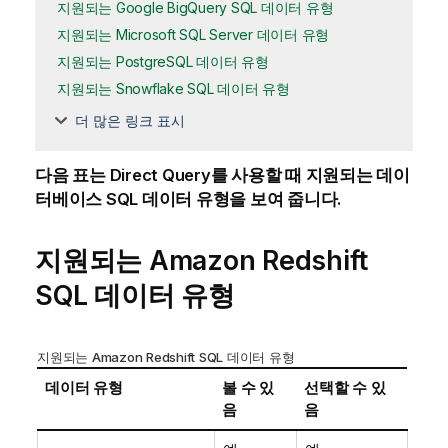
지원되는 Google BigQuery SQL 데이터 유형
지원되는 Microsoft SQL Server 데이터 유형
지원되는 PostgreSQL 데이터 유형
지원되는 Snowflake SQL 데이터 유형
더 많은 링크 표시
다음 표는
Direct Query
를 사용할 때 지원되는 데이
터베이스 SQL 데이터 유형을 보여 줍니다.
지원되는 Amazon Redshift
SQL 데이터 유형
지원되는 Amazon Redshift SQL 데이터 유형
데이터 유형
볼 수 있
선택할 수 있
음
음