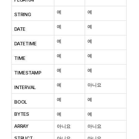
예
예
STRING
예
예
DATE
예
예
DATETIME
예
예
TIME
예
예
TIMESTAMP
예
아니요
INTERVAL
예
예
BOOL
BYTES
예
예
ARRAY
아니요
아니요
STRUCT
아니요
아니요