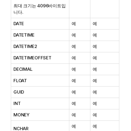
최대 크기는 4096바이트입
니다.
DATE
예
예
DATETIME
예
예
DATETIME2
예
예
DATETIMEOFFSET
예
예
DECIMAL
예
예
FLOAT
예
예
GUID
예
예
INT
예
예
MONEY
예
예
예
예
NCHAR