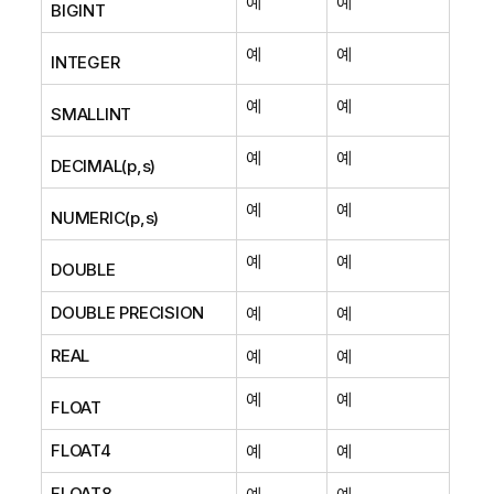
예
예
BIGINT
예
예
INTEGER
예
예
SMALLINT
예
예
DECIMAL(p,s)
예
예
NUMERIC(p,s)
예
예
DOUBLE
DOUBLE PRECISION
예
예
REAL
예
예
예
예
FLOAT
FLOAT4
예
예
FLOAT8
예
예