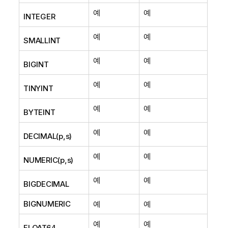
예
예
INTEGER
예
예
SMALLINT
예
예
BIGINT
예
예
TINYINT
예
예
BYTEINT
예
예
DECIMAL(p,s)
예
예
NUMERIC(p,s)
예
예
BIGDECIMAL
BIGNUMERIC
예
예
예
예
FLOAT64