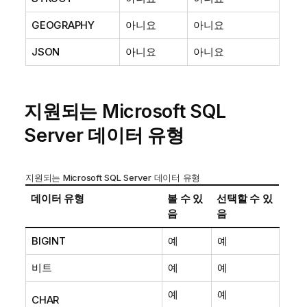
GEOGRAPHY
아니요
아니요
JSON
아니요
아니요
지원되는 Microsoft SQL
Server 데이터 유형
지원되는 Microsoft SQL Server 데이터 유형
데이터 유형
볼 수 있
선택할 수 있
음
음
BIGINT
예
예
비트
예
예
예
예
CHAR