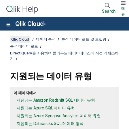
메
Search
뉴
Qlik Cloud
®
Qlik Cloud
데이터 분석
분석 데이터 로드 및 모델링
분석 데이터 로드
Direct Query을 사용하여 클라우드 데이터베이스에 직접 액세스하
기
지원되는 데이터 유형
이 페이지에서
지원되는 Amazon Redshift SQL 데이터 유형
지원되는 Azure SQL 데이터 유형
지원되는 Azure Synapse Analytics 데이터 유형
지원되는 Databricks SQL 데이터 형식