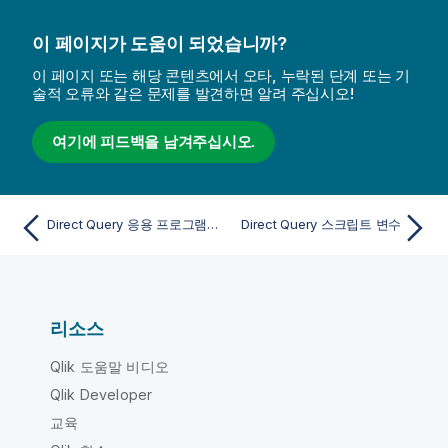
이 페이지가 도움이 되었습니까?
이 페이지 또는 해당 콘텐츠에서 오타, 누락된 단계 또는 기
술적 오류와 같은 문제를 발견하면 알려 주십시오!
여기에 피드백을 남겨주십시오.
Direct Query 응용 프로그램에서 ODAG 링크 만들기
Direct Query 스크립트 변수
리소스
Qlik 도움말 비디오
Qlik Developer
교육