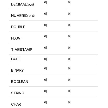
예
예
DECIMAL(p,s)
예
예
NUMERIC(p,s)
예
예
DOUBLE
예
예
FLOAT
예
예
TIMESTAMP
DATE
예
예
예
예
BINARY
예
예
BOOLEAN
예
예
STRING
예
예
CHAR