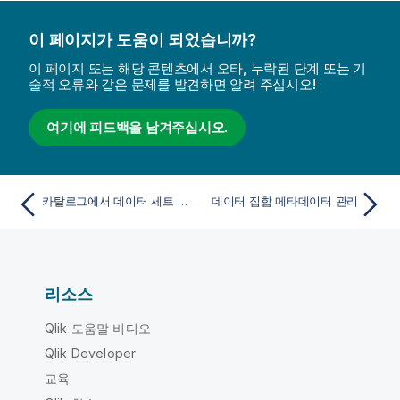
이 페이지가 도움이 되었습니까?
이 페이지 또는 해당 콘텐츠에서 오타, 누락된 단계 또는 기
술적 오류와 같은 문제를 발견하면 알려 주십시오!
여기에 피드백을 남겨주십시오.
카탈로그에서 데이터 세트 보기 및 관리
데이터 집합 메타데이터 관리
리소스
Qlik 도움말 비디오
Qlik Developer
교육