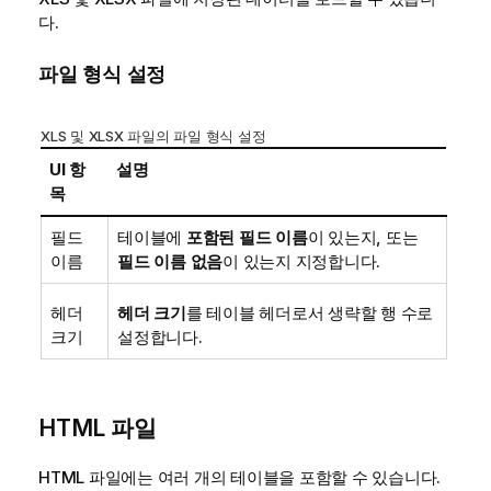
다.
파일 형식 설정
XLS
및
XLSX
파일의 파일 형식 설정
UI 항
설명
목
필드
테이블에
포함된 필드 이름
이 있는지, 또는
이름
필드 이름 없음
이 있는지 지정합니다.
헤더
헤더 크기
를 테이블 헤더로서 생략할 행 수로
크기
설정합니다.
HTML
파일
HTML
파일에는 여러 개의 테이블을 포함할 수 있습니다.