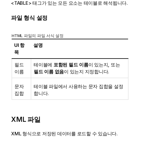
<TABLE>
태그가 있는 모든 요소는 테이블로 해석됩니다.
파일 형식 설정
HTML
파일의 파일 서식 설정
UI 항
설명
목
필드
테이블에
포함된 필드 이름
이 있는지, 또는
이름
필드 이름 없음
이 있는지 지정합니다.
문자
테이블 파일에서 사용하는 문자 집합을 설정
집합
합니다.
XML
파일
XML
형식으로 저장된 데이터를 로드할 수 있습니다.