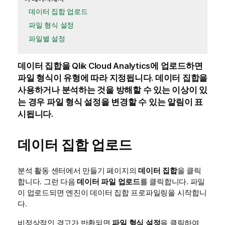
데이터 집합 업로드
파일 형식 설정
파일별 설정
데이터 집합
을
Qlik Cloud Analytics
에 업로드하면
파일 형식이 유형에 따라 지정됩니다. 데이터 집합을
사용하거나 분석하는 것을 방해할 수 있는 이상이 있
는 경우 파일 형식 설정을 변경할 수 있는 알림이 표
시됩니다.
데이터 집합 업로드
분석
활동 센터
에서 만들기 페이지의
데이터 집합
을 클릭
합니다. 그런 다음
데이터 파일 업로드
를 클릭합니다. 파일
이 업로드되면 엔진이 데이터 집합 프로파일링을 시작합니
다.
비정상적인 경고가 반환되면
파일 형식 설정
을 클릭하여