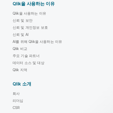
Qlik을 사용하는 이유
Qlik을 사용하는 이유
신뢰 및 보안
신뢰 및 개인정보 보호
신뢰 및 AI
AI를 위해 Qlik을 사용하는 이유
Qlik 비교
주요 기술 파트너
데이터 소스 및 대상
Qlik 지역
Qlik 소개
회사
리더십
CSR