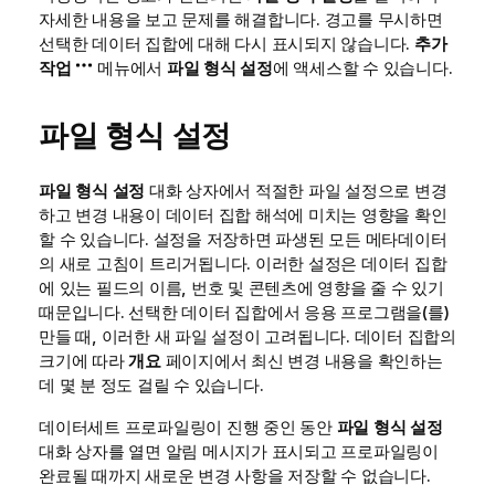
자세한 내용을 보고 문제를 해결합니다. 경고를 무시하면
선택한 데이터 집합에 대해 다시 표시되지 않습니다.
추가
작업
메뉴에서
파일 형식 설정
에 액세스할 수 있습니다.
파일 형식 설정
파일 형식 설정
대화 상자에서 적절한 파일 설정으로 변경
하고 변경 내용이 데이터 집합 해석에 미치는 영향을 확인
할 수 있습니다. 설정을 저장하면 파생된 모든 메타데이터
의 새로 고침이 트리거됩니다. 이러한 설정은 데이터 집합
에 있는 필드의 이름, 번호 및 콘텐츠에 영향을 줄 수 있기
때문입니다. 선택한 데이터 집합에서
응용 프로그램
을(를)
만들 때, 이러한 새 파일 설정이 고려됩니다. 데이터 집합의
크기에 따라
개요
페이지에서 최신 변경 내용을 확인하는
데 몇 분 정도 걸릴 수 있습니다.
데이터세트 프로파일링이 진행 중인 동안
파일 형식 설정
대화 상자를 열면 알림 메시지가 표시되고 프로파일링이
완료될 때까지 새로운 변경 사항을 저장할 수 없습니다.