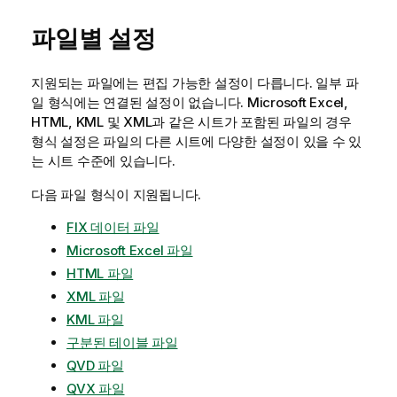
파일별 설정
지원되는 파일에는 편집 가능한 설정이 다릅니다. 일부 파
일 형식에는 연결된 설정이 없습니다. Microsoft
Excel
,
HTML
,
KML
및
XML
과 같은 시트가 포함된 파일의 경우
형식 설정은 파일의 다른 시트에 다양한 설정이 있을 수 있
는 시트 수준에 있습니다.
다음 파일 형식이 지원됩니다.
FIX 데이터 파일
Microsoft Excel 파일
HTML 파일
XML 파일
KML 파일
구분된 테이블 파일
QVD 파일
QVX 파일