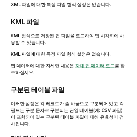
XML
파일에 대한 특정 파일 형식 설정은 없습니다.
KML
파일
KML
형식으로 저장된 맵 파일을 로드하여 맵 시각화에 사
용할 수 있습니다.
KML
파일에 대한 특정 파일 형식 설정은 없습니다.
맵 데이터에 대한 자세한 내용은
자체 맵 데이터 로드
를 참
조하십시오.
구분된 테이블 파일
이러한 설정은 각 레코드가 줄 바꿈으로 구분되어 있고 각
필드는 구분 문자로 구분되는 단일 테이블(예:
CSV
파일)
이 포함되어 있는 구분된 테이블 파일에 대해 유효성이 검
사됩니다.