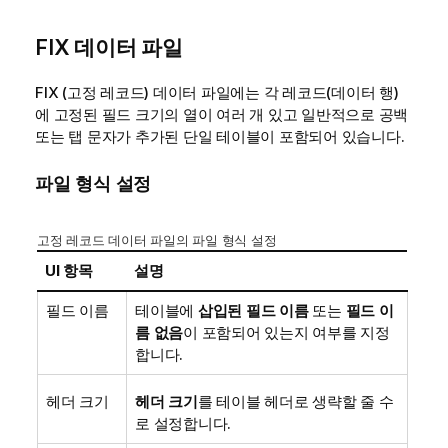
FIX
데이터 파일
FIX
(고정 레코드) 데이터 파일에는 각 레코드(데이터 행)
에 고정된 필드 크기의 열이 여러 개 있고 일반적으로 공백
또는 탭 문자가 추가된 단일 테이블이 포함되어 있습니다.
파일 형식 설정
고정 레코드 데이터 파일의 파일 형식 설정
UI 항목
설명
필드 이름
테이블에
삽입된 필드 이름
또는
필드 이
름 없음
이 포함되어 있는지 여부를 지정
합니다.
헤더 크기
헤더 크기
를 테이블 헤더로 생략할 줄 수
로 설정합니다.