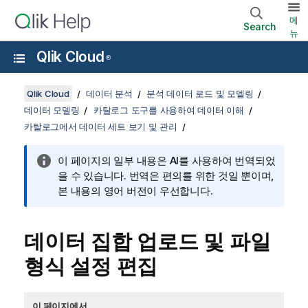
메
Search
뉴
Qlik Cloud
®
Qlik Cloud
데이터 분석
분석 데이터 로드 및 모델링
데이터 모델링
카탈로그 도구를 사용하여 데이터 이해
카탈로그에서 데이터 세트 보기 및 관리
이 페이지의 일부 내용은 AI를 사용하여 번역되었
을 수 있습니다. 번역은 편의를 위한 것일 뿐이며,
본 내용의 영어 버전이 우선합니다.
데이터 집합 업로드 및 파일
형식 설정 편집
이 페이지에서