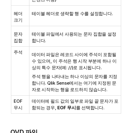
헤더
테이블 헤더로 생략할 행 수를 설정합니다.
크기
문자
테이블 파일에서 사용되는 문자 집합을 설정
집합
합니다.
주석
데이터 파일은 레코드 사이에 주석이 포함될
수 있으며, 이 주석은 행 시작 부분에 하나 이
상의 특수 문자(예: //)로 표시됩니다.
주석 행을 나타내는 하나 이상의 문자를 지정
합니다.
Qlik Sense
에서는 여기에 지정된 문
자로 시작하는 행을 로드하지 않습니다.
EOF
데이터에 필드 값의 일부로 파일 끝 문자가 포
무시
함되는 경우,
EOF 무시
를 선택합니다.
QVD
파일