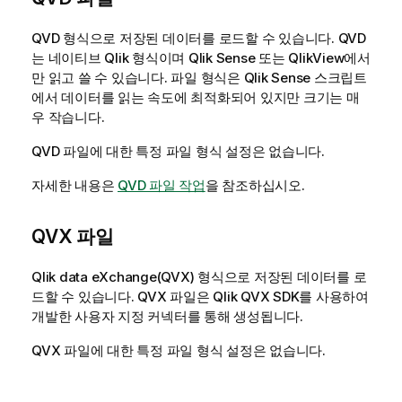
QVD
형식으로 저장된 데이터를 로드할 수 있습니다.
QVD
는 네이티브
Qlik
형식이며
Qlik Sense
또는
QlikView
에서
만 읽고 쓸 수 있습니다. 파일 형식은
Qlik Sense
스크립트
에서 데이터를 읽는 속도에 최적화되어 있지만 크기는 매
우 작습니다.
QVD
파일에 대한 특정 파일 형식 설정은 없습니다.
자세한 내용은
QVD 파일 작업
을 참조하십시오.
QVX
파일
Qlik data eXchange
(
QVX
) 형식으로 저장된 데이터를 로
드할 수 있습니다.
QVX
파일은
Qlik QVX SDK
를 사용하여
개발한 사용자 지정 커넥터를 통해 생성됩니다.
QVX
파일에 대한 특정 파일 형식 설정은 없습니다.