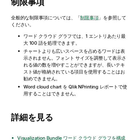
制限事項
全般的な制限事項については、「
制限事項
」を参照して
ください。
ワード クラウド グラフでは、1 エントリあたり最
大 100 語を処理できます。
チャートよりも広いスペースを占めるワードは表
示されません。フォント サイズを調整して表示さ
れる値の数を増やすことができますが、長いテキ
スト値が格納されている項目を使用することはお
勧めできません。
Word cloud chart を
Qlik NPrinting
レポートで使
用することはできません。
詳細を見る
Visualization Bundle ワード クラウド グラフを構成