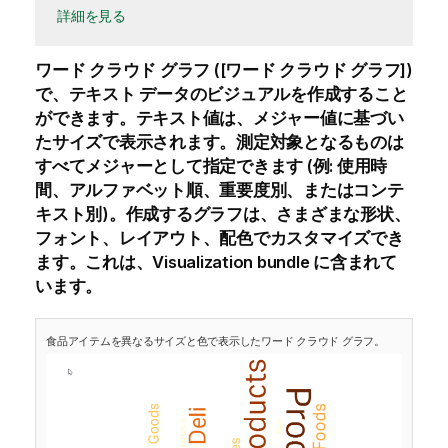
詳細を見る
ワード クラウド グラフ ([
ワード クラウド グラフ
])
で、テキスト データのビジュアルを作成すること
ができます。テキスト値は、メジャー値に基づい
たサイズで表示されます。測定対象となるものは
すべてメジャーとして指定できます (例: 使用時
間、アルファベット順、重要度別、またはコンテ
キスト別)。作成するグラフは、さまざまな形状、
フォント、レイアウト、配色でカスタマイズでき
ます。これは、Visualization bundle に含まれて
います。
食品アイテムを異なるサイズと色で表示したワード クラウド グラフ。