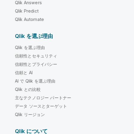
Qlik Answers
Qlik Predict
Qlik Automate
Qlik を選ぶ理由
Qlik を選ぶ理由
信頼性とセキュリティ
信頼性とプライバシー
信頼と AI
AI で Qlik を選ぶ理由
Qlik との比較
主なテクノロジー パートナー
データ ソースとターゲット
Qlik リージョン
Qlik について