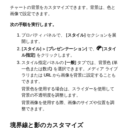
チャートの背景をカスタマイズできます。
背景は、色と
画像で設定できます。
次の手順を実行します。
プロパティ パネルで、 [
スタイル
] セクションを展
開します。
[
スタイル
] > [
プレゼンテーション
] で、
[
スタイ
ル指定
] をクリックします。
スタイル指定パネルの [
一般
] タブでは、背景色 (単
一色または数式) を選択できます。メディア ライブ
ラリまたは URL から画像を背景に設定することも
できます。
背景色を使用する場合は、スライダーを使用して
背景の不透明度を調整します。
背景画像を使用する際、画像のサイズや位置を調
整できます。
境界線と影のカスタマイズ