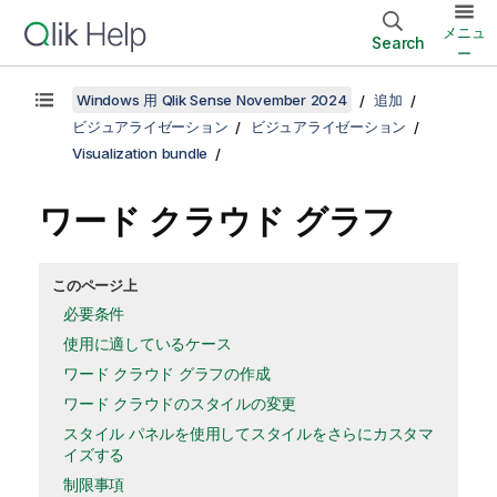
メニュ
Search
ー
Windows 用 Qlik Sense November 2024
追加
ビジュアライゼーション
ビジュアライゼーション
Visualization bundle
ワード クラウド グラフ
このページ上
必要条件
使用に適しているケース
ワード クラウド グラフの作成
ワード クラウドのスタイルの変更
スタイル パネルを使用してスタイルをさらにカスタマ
イズする
制限事項