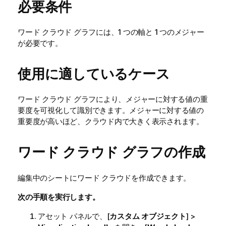
必要条件
ワード クラウド グラフには、1 つの軸と 1 つのメジャー
が必要です。
使用に適しているケース
ワード クラウド グラフにより、メジャーに対する値の重
要度を可視化して識別できます。メジャーに対する値の
重要度が高いほど、クラウド内で大きく表示されます。
ワード クラウド グラフの作成
編集中のシートにワード クラウドを作成できます。
次の手順を実行します。
アセット パネルで、[
カスタム オブジェクト
] >