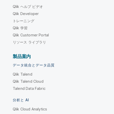
Qlik ヘルプ ビデオ
Qlik Developer
トレーニング
Qlik 学習
Qlik Customer Portal
リソース ライブラリ
製品案内
データ統合とデータ品質
Qlik Talend
Qlik Talend Cloud
Talend Data Fabric
分析と AI
Qlik Cloud Analytics