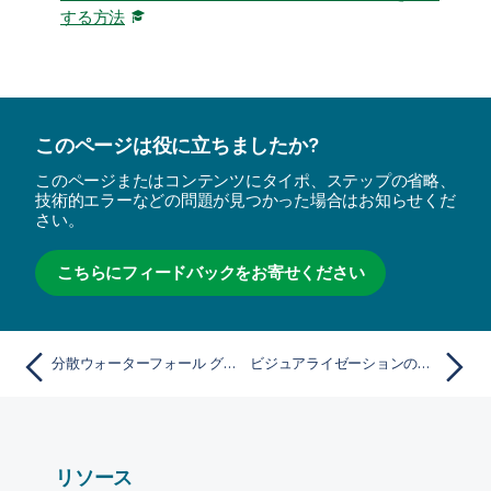
する方法
このページは役に立ちましたか?
このページまたはコンテンツにタイポ、ステップの省略、
技術的エラーなどの問題が見つかった場合はお知らせくだ
さい。
こちらにフィードバックをお寄せください
分散ウォーターフォール グラフ
ビジュアライゼーションの作成および編集
リソース