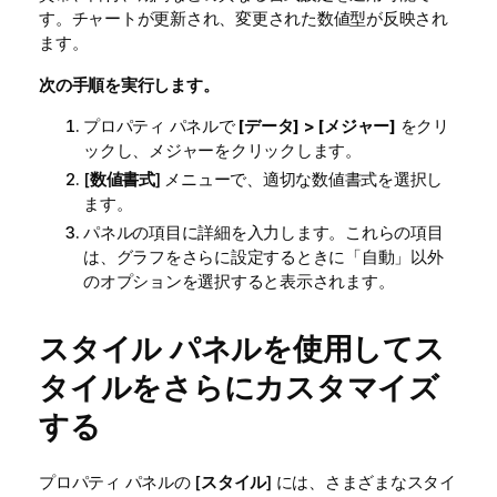
す。チャートが更新され、変更された数値型が反映され
ます。
次の手順を実行します。
プロパティ パネルで
[データ] > [メジャー]
をクリ
ックし、メジャーをクリックします。
[
数値書式
] メニューで、適切な数値書式を選択し
ます。
パネルの項目に詳細を入力します。これらの項目
は、グラフをさらに設定するときに「自動」以外
のオプションを選択すると表示されます。
スタイル パネルを使用してス
タイルをさらにカスタマイズ
する
プロパティ パネルの [
スタイル
] には、さまざまなスタイ