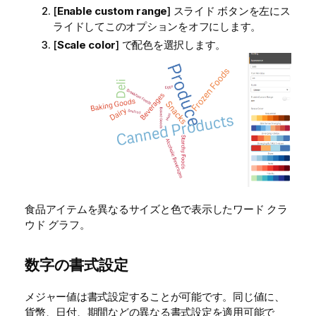
[
Enable custom range
] スライド ボタンを左にス
ライドしてこのオプションをオフにします。
[
Scale color
] で配色を選択します。
食品アイテムを異なるサイズと色で表示したワード クラ
ウド グラフ。
数字の書式設定
メジャー値は書式設定することが可能です。同じ値に、
貨幣、日付、期間などの異なる書式設定を適用可能で