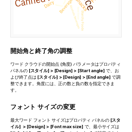
開始角と終了角の調整
ワード クラウドの開始点 (角度) パラメータはプロパティ
パネルの
[スタイル] > [Design] > [Start angle]
で、お
よび終了点は
[スタイル] > [Design] > [End angle]
で調
整できます。角度には、正の数と負の数を指定できま
す。
フォント サイズの変更
最大ワード フォント サイズはプロパティ パネルの
[スタ
イル] > [Design] > [Font max size]
で、最小サイズは