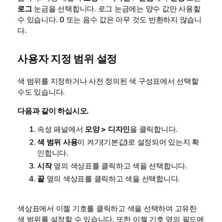
로그
눈금을 선택합니다. 로그 눈금에는 양수 값만 사용할
수 있습니다. 0 또는 음수 값은 아무 것도 반환하지 않습니
다.
사용자 지정 범위 설정
색 범위를 지정하거나 사전 정의된 색 구성표에서 선택할
수도 있습니다.
다음과 같이 하십시오.
속성 패널에서
모양 > 디자인
을 클릭합니다.
색 범위 사용
이 켜기(기본값)로 설정되어 있는지 확
인합니다.
시작
옆의 색상표를 클릭하고 색을 선택합니다.
끝
옆의 색상표를 클릭하고 색을 선택합니다.
색상표에서 이젤 기호를 클릭하고 색을 선택하여 고유한
색 범위를 설정할 수 있습니다. 또한 이젤 기호 옆의 필드에