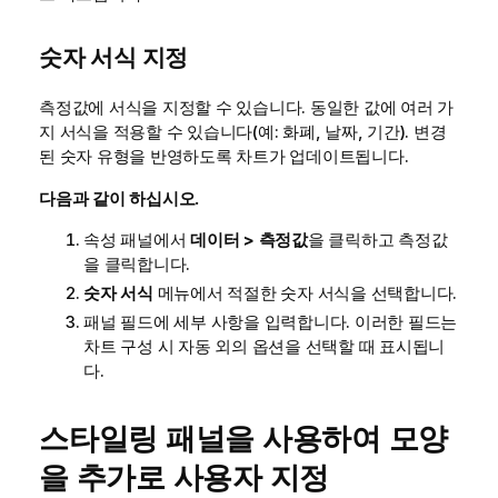
숫자 서식 지정
측정값에 서식을 지정할 수 있습니다. 동일한 값에 여러 가
지 서식을 적용할 수 있습니다(예: 화폐, 날짜, 기간). 변경
된 숫자 유형을 반영하도록 차트가 업데이트됩니다.
다음과 같이 하십시오.
속성 패널에서
데이터 > 측정값
을 클릭하고 측정값
을 클릭합니다.
숫자 서식
메뉴에서 적절한 숫자 서식을 선택합니다.
패널 필드에 세부 사항을 입력합니다. 이러한 필드는
차트 구성 시 자동 외의 옵션을 선택할 때 표시됩니
다.
스타일링 패널을 사용하여 모양
을 추가로 사용자 지정