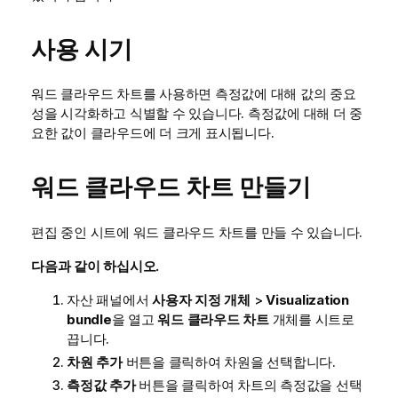
사용 시기
워드 클라우드 차트를 사용하면 측정값에 대해 값의 중요
성을 시각화하고 식별할 수 있습니다. 측정값에 대해 더 중
요한 값이 클라우드에 더 크게 표시됩니다.
워드 클라우드 차트 만들기
편집 중인 시트에 워드 클라우드 차트를 만들 수 있습니다.
다음과 같이 하십시오.
자산 패널에서
사용자 지정 개체
>
Visualization
bundle
을 열고
워드 클라우드 차트
개체를 시트로
끕니다.
차원 추가
버튼을 클릭하여 차원을 선택합니다.
측정값 추가
버튼을 클릭하여 차트의 측정값을 선택