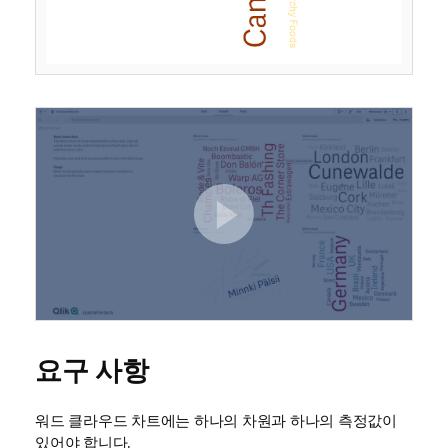
요구 사항
워드 클라우드 차트에는 하나의 차원과 하나의 측정값이
있어야 합니다.