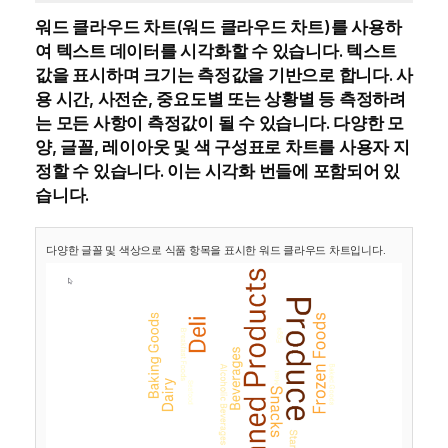
워드 클라우드 차트(
워드 클라우드 차트
)를 사용하
여 텍스트 데이터를 시각화할 수 있습니다. 텍스트
값을 표시하며 크기는 측정값을 기반으로 합니다. 사
용 시간, 사전순, 중요도별 또는 상황별 등 측정하려
는 모든 사항이 측정값이 될 수 있습니다. 다양한 모
양, 글꼴, 레이아웃 및 색 구성표로 차트를 사용자 지
정할 수 있습니다. 이는 시각화 번들에 포함되어 있
습니다.
다양한 글꼴 및 색상으로 식품 항목을 표시한 워드 클라우드 차트입니다.