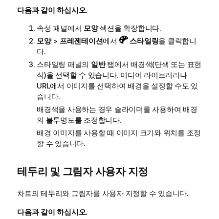
다음과 같이 하십시오.
속성 패널에서
모양
섹션을 확장합니다.
모양
>
프레젠테이션
에서
스타일링
을 클릭합니
다.
스타일링 패널의
일반
탭에서 배경색(단색 또는 표현
식)을 선택할 수 있습니다. 미디어 라이브러리나
URL에서 이미지를 선택하여 배경을 설정할 수도 있
습니다.
배경색을 사용하는 경우 슬라이더를 사용하여 배경
의 불투명도를 조정합니다.
배경 이미지를 사용할 때 이미지 크기와 위치를 조정
할 수 있습니다.
테두리 및 그림자 사용자 지정
차트의 테두리와 그림자를 사용자 지정할 수 있습니다.
다음과 같이 하십시오.