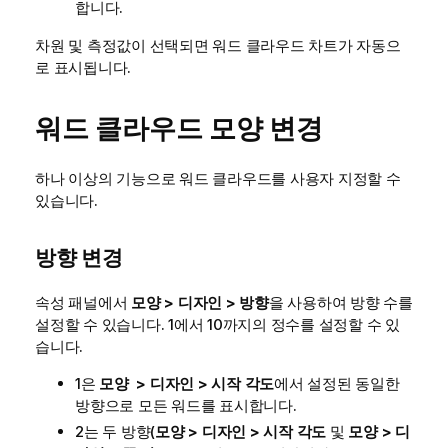
합니다.
차원 및 측정값이 선택되면 워드 클라우드 차트가 자동으
로 표시됩니다.
워드 클라우드 모양 변경
하나 이상의 기능으로 워드 클라우드를 사용자 지정할 수
있습니다.
방향 변경
속성 패널에서
모양 > 디자인 > 방향
을 사용하여 방향 수를
설정할 수 있습니다. 1에서 10까지의 정수를 설정할 수 있
습니다.
1은
모양 > 디자인 > 시작 각도
에서 설정된 동일한
방향으로 모든 워드를 표시합니다.
2는 두 방향(
모양 > 디자인 > 시작 각도
및
모양 > 디