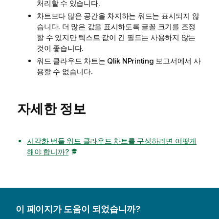
처리할 수 있습니다.
차트보다 많은 공간을 차지하는 워드는 표시되지 않
습니다. 더 많은 값을 표시하도록 글꼴 크기를 조정
할 수 있지만 텍스트 값이 긴 필드는 사용하지 않는
것이 좋습니다.
워드 클라우드 차트는
Qlik NPrinting
보고서에서 사
용할 수 없습니다.
자세한 정보
시각화 번들 워드 클라우드 차트를 구성하려면 어떻게
해야 합니까?
이 페이지가 도움이 되었습니까?