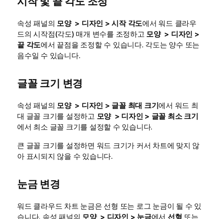
시작 및 끝 각도 조정
속성 패널의
모양 > 디자인 > 시작 각도
에서 워드 클라우
드의 시작점(각도) 매개 변수를 조정하고
모양 > 디자인 >
끝 각도
에서 끝점을 조정할 수 있습니다. 각도는 양수 또는
음수일 수 있습니다.
글꼴 크기 변경
속성 패널의
모양 > 디자인 > 글꼴 최대 크기
에서 워드 최
대 글꼴 크기를 설정하고
모양 > 디자인 > 글꼴 최소 크기
에서 최소 글꼴 크기를 설정할 수 있습니다.
큰 글꼴 크기를 설정하면 워드 크기가 커서 차트에 맞지 않
아 표시되지 않을 수 있습니다.
눈금 변경
워드 클라우드 차트 눈금은 선형 또는 로그 눈금이 될 수 있
습니다. 속성 패널의
모양 > 디자인 > 눈금
에서
선형
또는