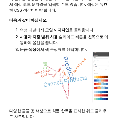
서 색상 코드 문자열을 입력할 수도 있습니다. 색상은 유효
한
CSS
색상이어야 합니다.
다음과 같이 하십시오.
속성 패널에서
모양 > 디자인
을 클릭합니다.
사용자 지정 범위 사용
슬라이드 버튼을 왼쪽으로 이
동하여 옵션을 끕니다.
눈금 색상
에서 색 구성표를 선택합니다.
다양한 글꼴 및 색상으로 식품 항목을 표시한 워드 클라우
드 차트입니다.