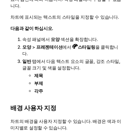
니다.
차트에 표시되는 텍스트의 스타일을 지정할 수 있습니다.
다음과 같이 하십시오.
속성 패널에서
모양
섹션을 확장합니다.
모양
>
프레젠테이션
에서
스타일링
을 클릭합니
다.
일반
탭에서 다음 텍스트 요소의 글꼴, 강조 스타일,
글꼴 크기 및 색을 설정합니다.
제목
부제
각주
배경 사용자 지정
차트의 배경을 사용자 지정할 수 있습니다.
배경은 색과 이
미지별로 설정할 수 있습니다.