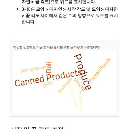
자인 > 끝 각도
)으로 워드를 표시합니다.
3-10은
모양 > 디자인 > 시작 각도
및
모양 > 디자인
> 끝 각도
사이에서 같은 수의 방향으로 워드를 표시
합니다.
다양한 방향으로 식품 항목을 표시한 워드 클라우드 차트입니다.