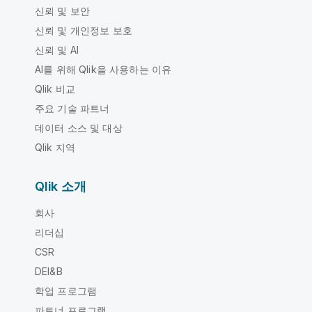
신뢰 및 보안
신뢰 및 개인정보 보호
신뢰 및 AI
AI를 위해 Qlik을 사용하는 이유
Qlik 비교
주요 기술 파트너
데이터 소스 및 대상
Qlik 지역
Qlik 소개
회사
리더십
CSR
DEI&B
학업 프로그램
파트너 프로그램